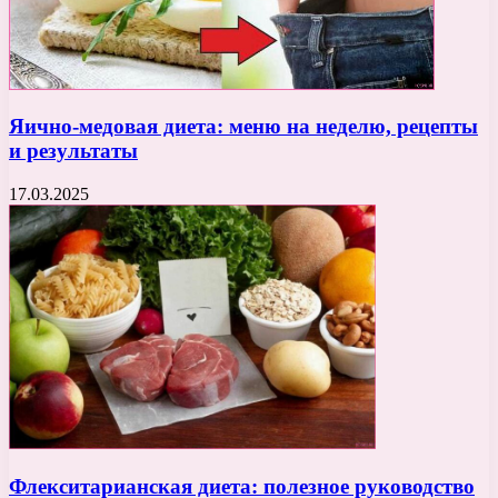
Яично-медовая диета: меню на неделю, рецепты
и результаты
17.03.2025
Флекситарианская диета: полезное руководство