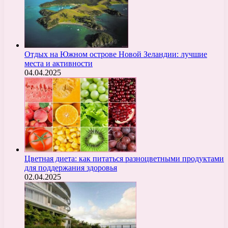
Отдых на Южном острове Новой Зеландии: лучшие
места и активности
04.04.2025
Цветная диета: как питаться разноцветными продуктами
для поддержания здоровья
02.04.2025