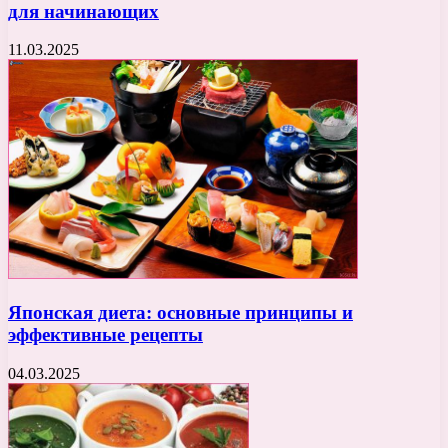
для начинающих
11.03.2025
Японская диета: основные принципы и
эффективные рецепты
04.03.2025