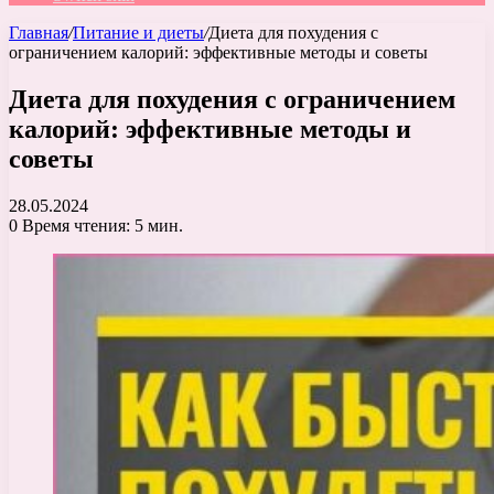
Главная
/
Питание и диеты
/
Диета для похудения с
ограничением калорий: эффективные методы и советы
Диета для похудения с ограничением
калорий: эффективные методы и
советы
28.05.2024
0
Время чтения: 5 мин.