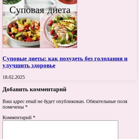
Суповые диеты: как похудеть без голодания и
улучшить здоровье
18.02.2025
Добавить комментарий
Ваш адрес email не будет опубликован.
Обязательные поля
помечены
*
Комментарий
*