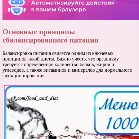
Основные принципы
сбалансированного питания
Балансировка питания является одним из ключевых
принципов такой диеты. Важно учесть, что организму
требуется определенное количество белков, жиров и
углеводов, а также витаминов и минералов для нормального
функционирования.