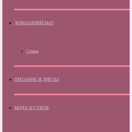
ДОМАШНИЙ БЫТ
Семья
ПИТАНИЕ И ДИЕТЫ
МОДА И СТИЛЬ