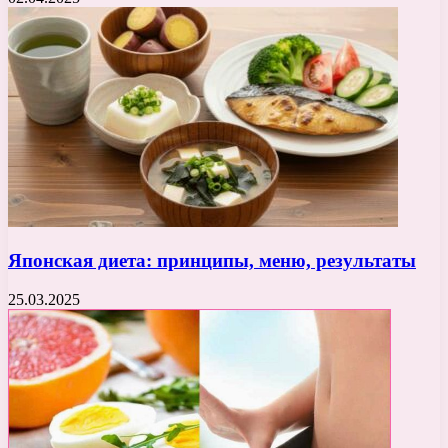
Японская диета: принципы, меню, результаты
25.03.2025