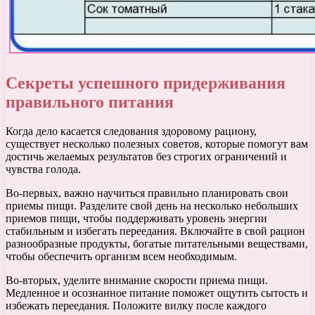
Секреты успешного придерживания
правильного питания
Когда дело касается следования здоровому рациону,
существует несколько полезных советов, которые помогут вам
достичь желаемых результатов без строгих ограничений и
чувства голода.
Во-первых, важно научиться правильно планировать свои
приемы пищи. Разделите свой день на несколько небольших
приемов пищи, чтобы поддерживать уровень энергии
стабильным и избегать переедания. Включайте в свой рацион
разнообразные продукты, богатые питательными веществами,
чтобы обеспечить организм всем необходимым.
Во-вторых, уделите внимание скорости приема пищи.
Медленное и осознанное питание поможет ощутить сытость и
избежать переедания. Положите вилку после каждого