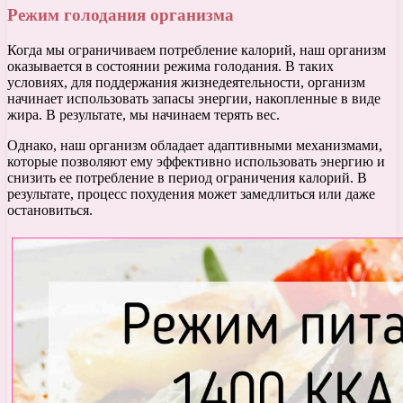
Режим голодания организма
Когда мы ограничиваем потребление калорий, наш организм
оказывается в состоянии режима голодания. В таких
условиях, для поддержания жизнедеятельности, организм
начинает использовать запасы энергии, накопленные в виде
жира. В результате, мы начинаем терять вес.
Однако, наш организм обладает адаптивными механизмами,
которые позволяют ему эффективно использовать энергию и
снизить ее потребление в период ограничения калорий. В
результате, процесс похудения может замедлиться или даже
остановиться.