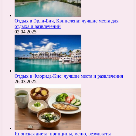
Отдых в Эрли-Бич, Квинсленд: лучшие места для
отдыха и развлечений
02.04.2025
Отдых в Флорида-Кис: лучшие места и развлечения
26.03.2025
Японская диета: принципы, меню, результаты