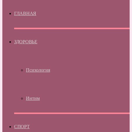
ГЛАВНАЯ
ЗДОРОВЬЕ
Психология
Интим
СПОРТ