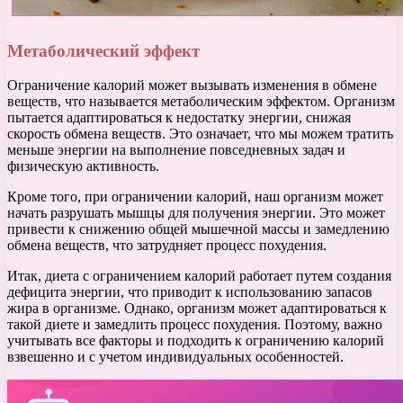
Метаболический эффект
Ограничение калорий может вызывать изменения в обмене
веществ, что называется метаболическим эффектом. Организм
пытается адаптироваться к недостатку энергии, снижая
скорость обмена веществ. Это означает, что мы можем тратить
меньше энергии на выполнение повседневных задач и
физическую активность.
Кроме того, при ограничении калорий, наш организм может
начать разрушать мышцы для получения энергии. Это может
привести к снижению общей мышечной массы и замедлению
обмена веществ, что затрудняет процесс похудения.
Итак, диета с ограничением калорий работает путем создания
дефицита энергии, что приводит к использованию запасов
жира в организме. Однако, организм может адаптироваться к
такой диете и замедлить процесс похудения. Поэтому, важно
учитывать все факторы и подходить к ограничению калорий
взвешенно и с учетом индивидуальных особенностей.