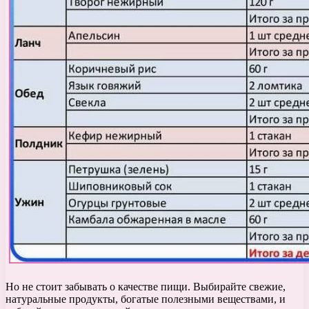
Но не стоит забывать о качестве пищи. Выбирайте свежие,
натуральные продукты, богатые полезными веществами, и