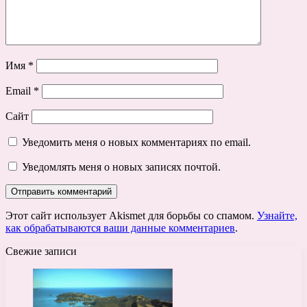
Имя
*
Email
*
Сайт
Уведомить меня о новых комментариях по email.
Уведомлять меня о новых записях почтой.
Этот сайт использует Akismet для борьбы со спамом.
Узнайте,
как обрабатываются ваши данные комментариев
.
Свежие записи