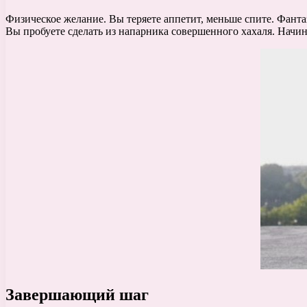
Физическое желание. Вы теряете аппетит, меньше спите. Фантаз
Вы пробуете сделать из напарника совершенного хахаля. Начин
Завершающий шаг