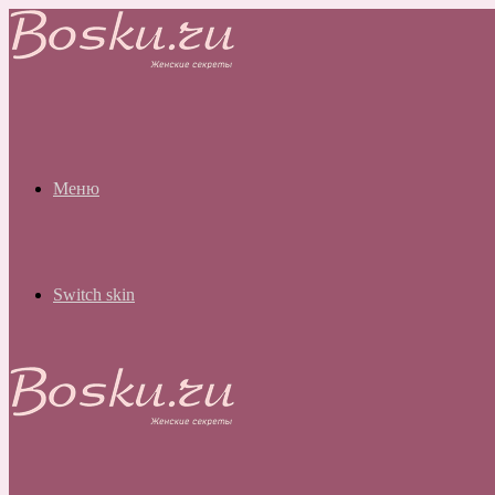
Меню
Switch skin