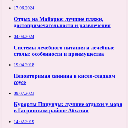
17.06.2024
Отдых на Майорке: лучшие пляжи,
достопримечательности и развлечения
04.04.2024
Системы лечебного питания и лечебные
столы: особенности и преимущества
19.04.2018
Неповторимая свинина в кисло-сладком
соусе
09.07.2023
Курорты Пицунды: лучшие отдыхи у моря
в Гагринском районе Абхазии
14.02.2019