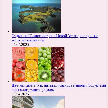
Отдых на Южном острове Новой Зеландии: лучшие
места и активности
04.04.2025
Цветная диета: как питаться разноцветными продуктами
для поддержания здоровья
02.04.2025