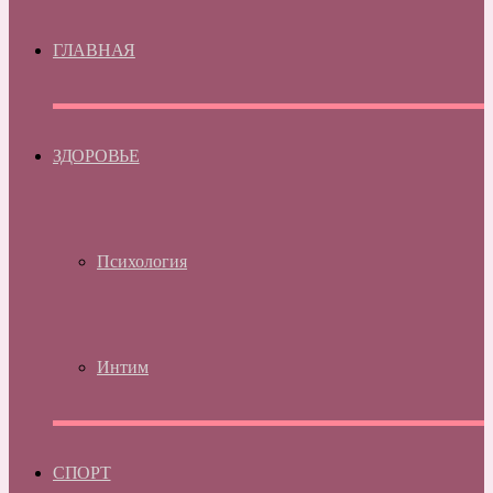
ГЛАВНАЯ
ЗДОРОВЬЕ
Психология
Интим
СПОРТ