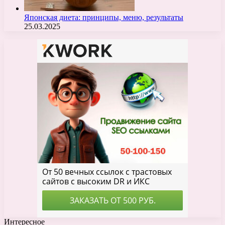
Японская диета: принципы, меню, результаты
25.03.2025
Интересное