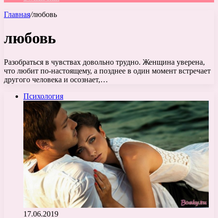
Главная
/
любовь
любовь
Разобраться в чувствах довольно трудно. Женщина уверена,
что любит по-настоящему, а позднее в один момент встречает
другого человека и осознает,…
Психология
17.06.2019