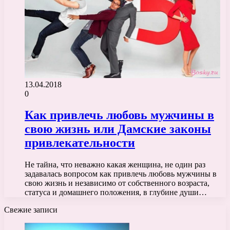
13.04.2018
0
Как привлечь любовь мужчины в
свою жизнь или Дамские законы
привлекательности
Не тайна, что неважно какая женщина, не один раз
задавалась вопросом как привлечь любовь мужчины в
свою жизнь и независимо от собственного возраста,
статуса и домашнего положения, в глубине души…
Свежие записи