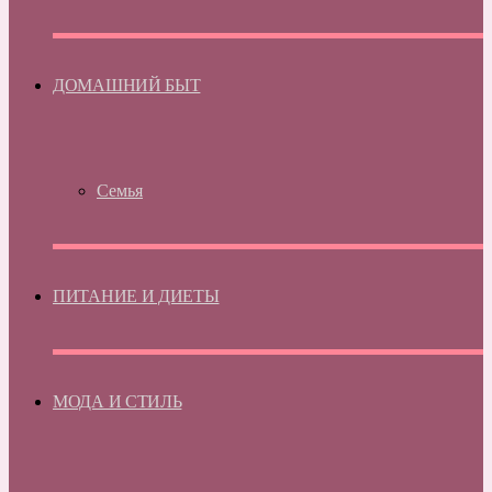
ДОМАШНИЙ БЫТ
Семья
ПИТАНИЕ И ДИЕТЫ
МОДА И СТИЛЬ