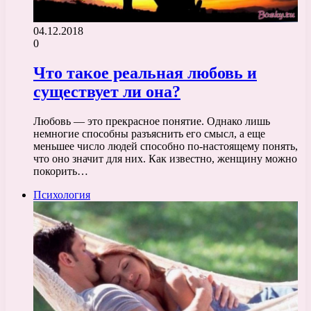
04.12.2018
0
Что такое реальная любовь и
существует ли она?
Любовь — это прекрасное понятие. Однако лишь
немногие способны разъяснить его смысл, а еще
меньшее число людей способно по-настоящему понять,
что оно значит для них. Как известно, женщину можно
покорить…
Психология