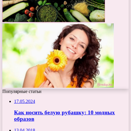
Популярные статьи
17.05.2024
Как носить белую рубашку: 10 модных
образов
13.04.2018