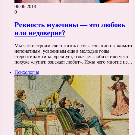
06.06.2019
0
Ревность мужчины — это любовь
или недоверие?
Мы часто строим свою жизнь в согласовании с каким-то
непонятным, усвоенным еще в молодые годы
стереотипам типа: «ревнует, означает любит» или чего
похуже «лупит, означает любит». Из-за чего многие из…
Психология