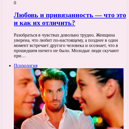
0
Любовь и привязанность — что это
и как их отличить?
Разобраться в чувствах довольно трудно. Женщина
уверена, что любит по-настоящему, а позднее в один
момент встречает другого человека и осознает, что в
прошедшем ничего не было. Молодые люди скучают
при…
Психология