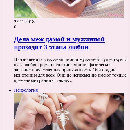
27.11.2018
0
Дела меж дамой и мужчиной
проходят 3 этапа любви
В отношениях меж женщиной и мужчиной существует 3
шага любви: романтические эмоции, физическое
желание и чувственная привязанность. Эти стадии
монотонны для всех. Они не непременно имеют точные
временные границы, такие…
Психология