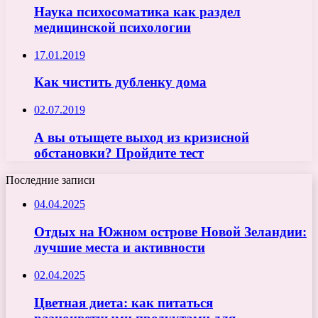
Наука психосоматика как раздел
медицинской психологии
17.01.2019
Как чистить дубленку дома
02.07.2019
А вы отыщете выход из кризисной
обстановки? Пройдите тест
Последние записи
04.04.2025
Отдых на Южном острове Новой Зеландии:
лучшие места и активности
02.04.2025
Цветная диета: как питаться