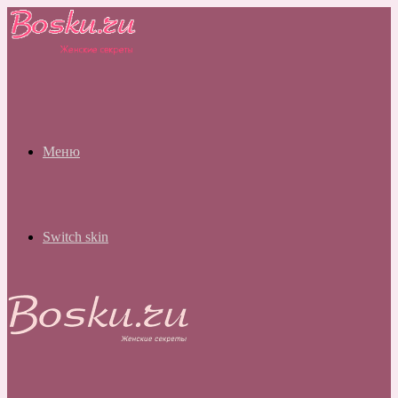
Меню
Switch skin