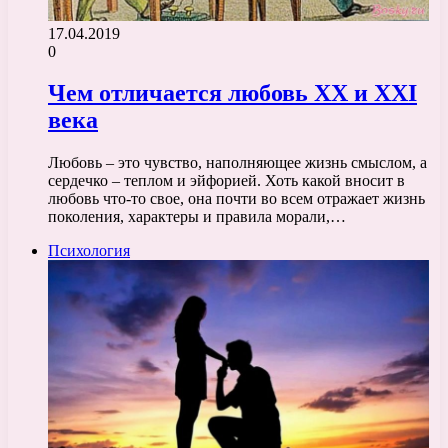
17.04.2019
0
Чем отличается любовь ХХ и ХХІ
века
Любовь – это чувство, наполняющее жизнь смыслом, а
сердечко – теплом и эйфорией. Хоть какой вносит в
любовь что-то свое, она почти во всем отражает жизнь
поколения, характеры и правила морали,…
Психология