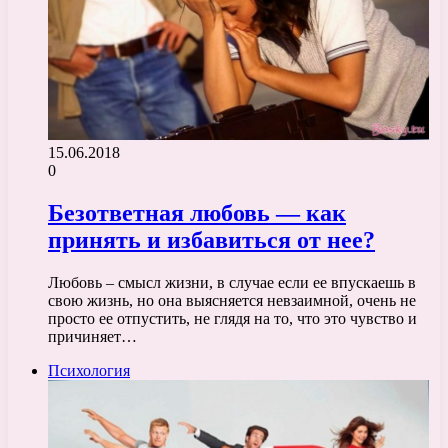
15.06.2018
0
Безответная любовь — как
принять и избавиться от нее?
Любовь – смысл жизни, в случае если ее впускаешь в
свою жизнь, но она выясняется невзаимной, очень не
просто ее отпустить, не глядя на то, что это чувство и
причиняет…
Психология