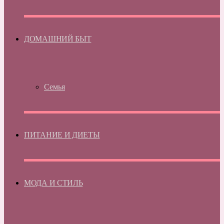
ДОМАШНИЙ БЫТ
Семья
ПИТАНИЕ И ДИЕТЫ
МОДА И СТИЛЬ