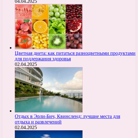
04.04.2025
Цветная диета: как питаться разноцветными продуктами
для поддержания здоровья
02.04.2025
Отдых в Эрли-Бич, Квинсленд: лучшие места для
отдыха и развлечений
02.04.2025