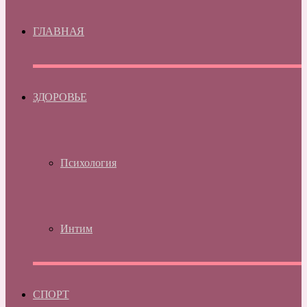
ГЛАВНАЯ
ЗДОРОВЬЕ
Психология
Интим
СПОРТ