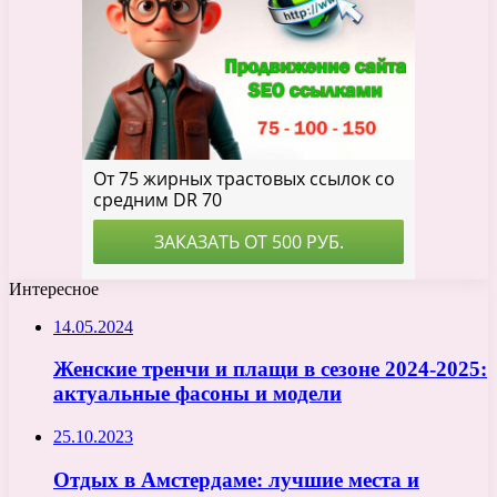
Интересное
14.05.2024
Женские тренчи и плащи в сезоне 2024-2025:
актуальные фасоны и модели
25.10.2023
Отдых в Амстердаме: лучшие места и