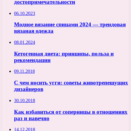
достопримечательности
06.10.2023
Модное вязание спицами 2024 — трендовая
вязаная одежда
08.01.2024
Кетогенная диета: принципы, польза и
рекомендации
09.11.2018
С чем носить угги: cоветы животрепещущих
дизайнеров
30.10.2018
Как избавиться от соперницы в отношениях
раз и навечно
14.12.2018