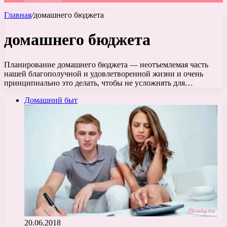
Главная
/
домашнего бюджета
домашнего бюджета
Планирование домашнего бюджета — неотъемлемая часть
нашей благополучной и удовлетворенной жизни и очень
принципиально это делать, чтобы не усложнять для…
Домашний быт
20.06.2018