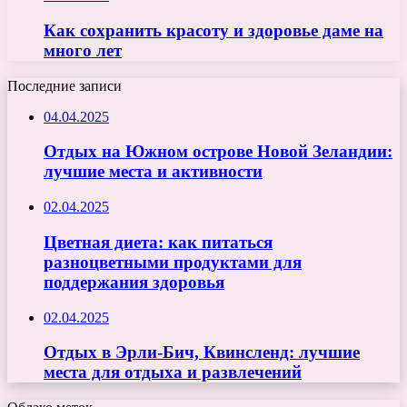
Как сохранить красоту и здоровье даме на
много лет
Последние записи
04.04.2025
Отдых на Южном острове Новой Зеландии:
лучшие места и активности
02.04.2025
Цветная диета: как питаться
разноцветными продуктами для
поддержания здоровья
02.04.2025
Отдых в Эрли-Бич, Квинсленд: лучшие
места для отдыха и развлечений