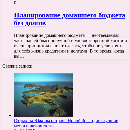
0
Планирование домашнего бюджета
без долгов
Планирование домашнего бюджета — неотъемлемая
часть нашей благополучной и удовлетворенной жизни и
очень принципиально это делать, чтобы не усложнять
для себя жизнь кредитами и долгами. В то время, когда
вы…
Свежие записи
Отдых на Южном острове Новой Зеландии: лучшие
места и активности