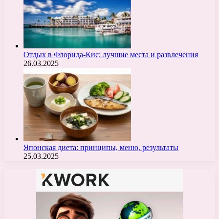
Отдых в Флорида-Кис: лучшие места и развлечения
26.03.2025
Японская диета: принципы, меню, результаты
25.03.2025