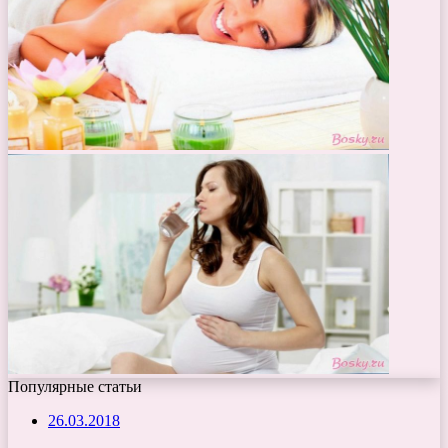
Популярные статьи
26.03.2018