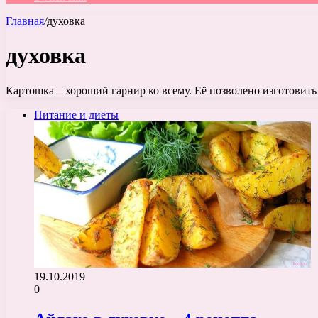
Главная
/
духовка
духовка
Картошка – хороший гарнир ко всему. Её позволено изготовит
Питание и диеты
19.10.2019
0