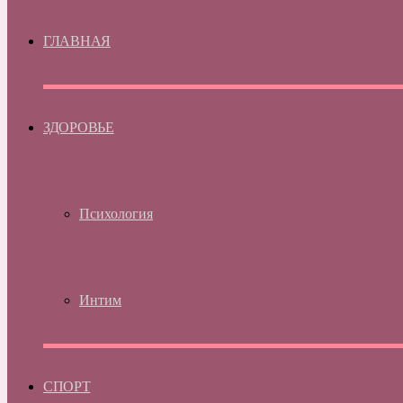
ГЛАВНАЯ
ЗДОРОВЬЕ
Психология
Интим
СПОРТ