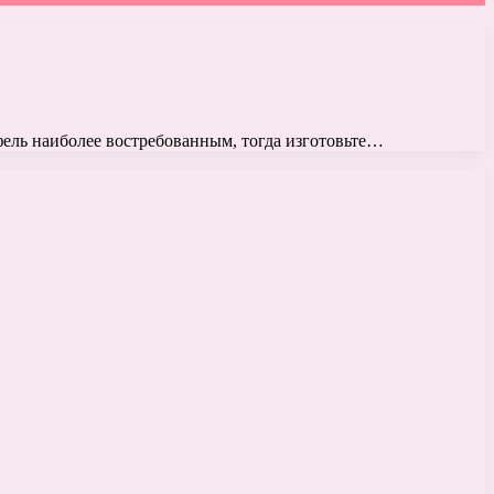
фель наиболее востребованным, тогда изготовьте…