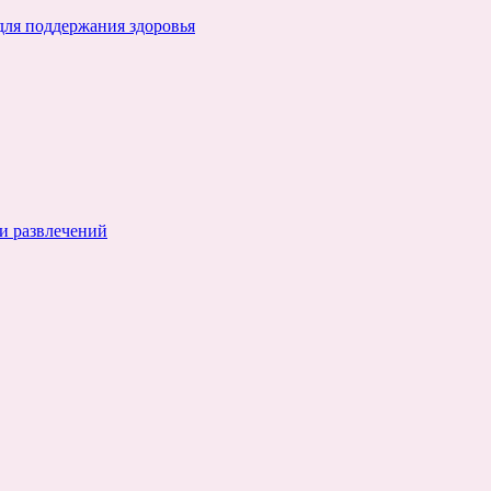
для поддержания здоровья
и развлечений