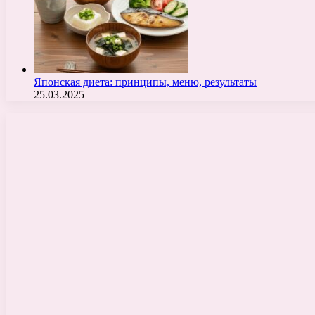
Японская диета: принципы, меню, результаты
25.03.2025