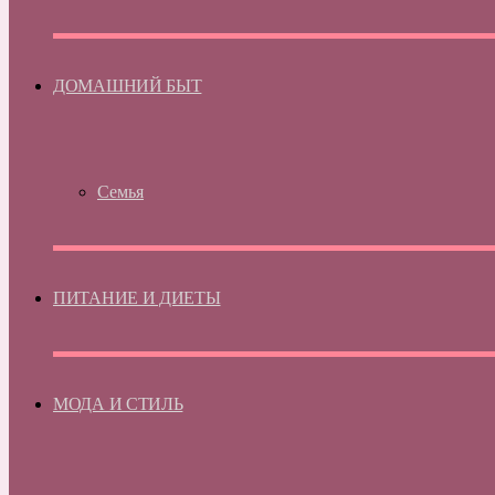
ДОМАШНИЙ БЫТ
Семья
ПИТАНИЕ И ДИЕТЫ
МОДА И СТИЛЬ