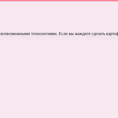
ь всевозможными технологиями. Если вы жаждите сделать карто