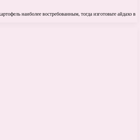
артофель наиболее востребованным, тогда изготовьте айдахо в