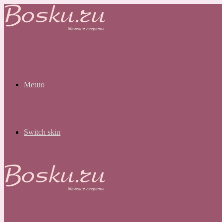
Меню
Switch skin