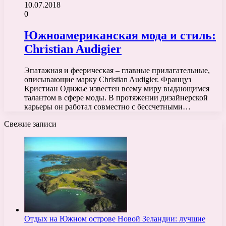
10.07.2018
0
Южноамериканская мода и стиль:
Christian Audigier
Эпатажная и феерическая – главные прилагательные,
описывающие марку Christian Audigier. Француз
Кристиан Одижье известен всему миру выдающимся
талантом в сфере моды. В протяжении дизайнерской
карьеры он работал совместно с бессчетными…
Свежие записи
Отдых на Южном острове Новой Зеландии: лучшие