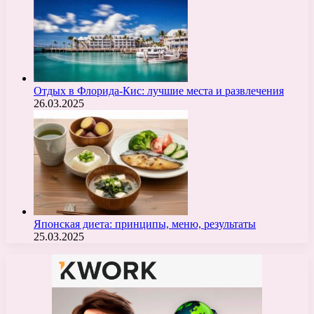
Отдых в Флорида-Кис: лучшие места и развлечения
26.03.2025
Японская диета: принципы, меню, результаты
25.03.2025