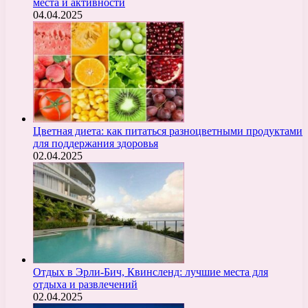
места и активности
04.04.2025
Цветная диета: как питаться разноцветными продуктами
для поддержания здоровья
02.04.2025
Отдых в Эрли-Бич, Квинсленд: лучшие места для
отдыха и развлечений
02.04.2025