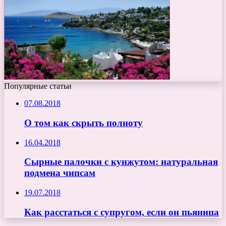
Популярные статьи
07.08.2018
О том как скрыть полноту
16.04.2018
Сырные палочки с кунжутом: натуральная
подмена чипсам
19.07.2018
Как расстаться с супругом, если он пьяница