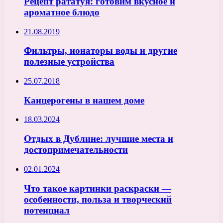
Рецепт рататуя: готовим вкусное и
ароматное блюдо
21.08.2019
Фильтры, ионаторы воды и другие
полезные устройства
25.07.2018
Канцерогены в нашем доме
18.03.2024
Отдых в Дублине: лучшие места и
достопримечательности
02.01.2024
Что такое картинки раскраски —
особенности, польза и творческий
потенциал