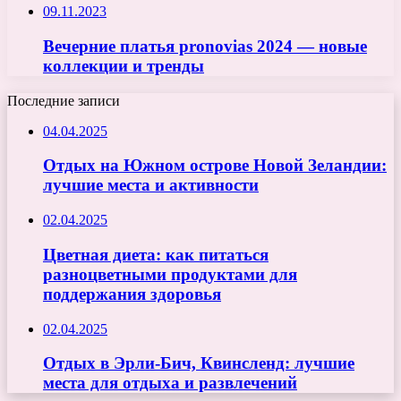
09.11.2023
Вечерние платья pronovias 2024 — новые
коллекции и тренды
Последние записи
04.04.2025
Отдых на Южном острове Новой Зеландии:
лучшие места и активности
02.04.2025
Цветная диета: как питаться
разноцветными продуктами для
поддержания здоровья
02.04.2025
Отдых в Эрли-Бич, Квинсленд: лучшие
места для отдыха и развлечений