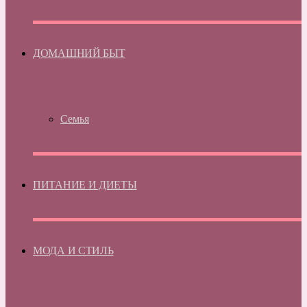
ДОМАШНИЙ БЫТ
Семья
ПИТАНИЕ И ДИЕТЫ
МОДА И СТИЛЬ