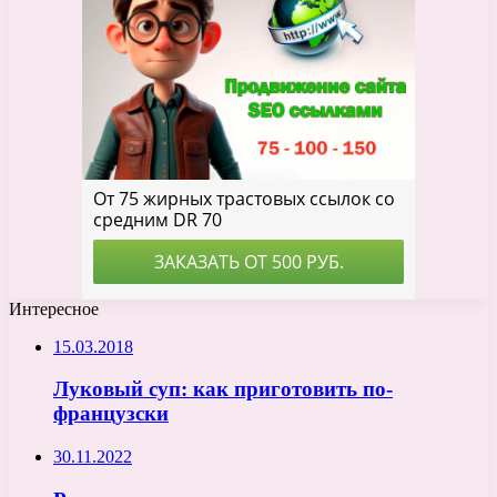
Интересное
15.03.2018
Луковый суп: как приготовить по-
французски
30.11.2022