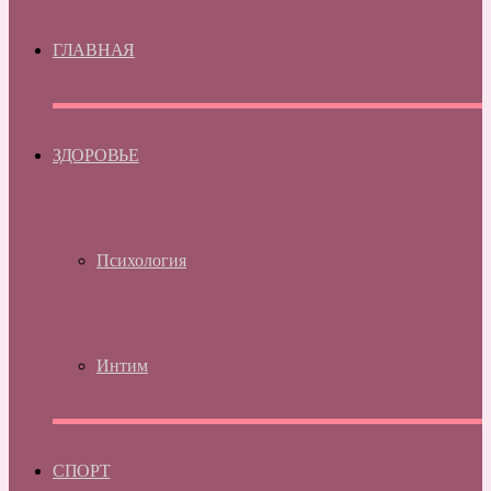
ГЛАВНАЯ
ЗДОРОВЬЕ
Психология
Интим
СПОРТ