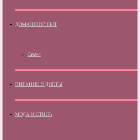
ДОМАШНИЙ БЫТ
Семья
ПИТАНИЕ И ДИЕТЫ
МОДА И СТИЛЬ