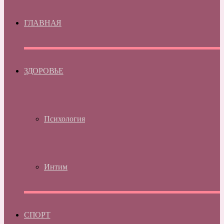
ГЛАВНАЯ
ЗДОРОВЬЕ
Психология
Интим
СПОРТ