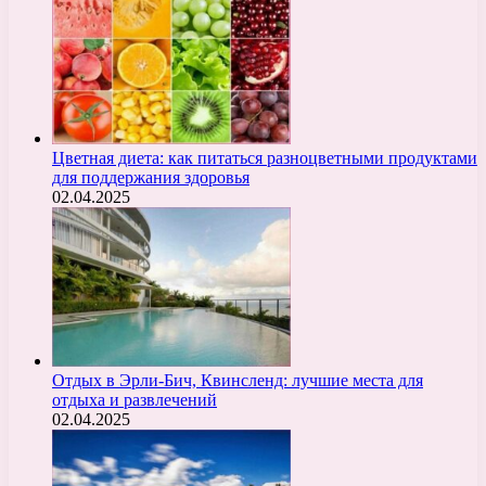
Цветная диета: как питаться разноцветными продуктами
для поддержания здоровья
02.04.2025
Отдых в Эрли-Бич, Квинсленд: лучшие места для
отдыха и развлечений
02.04.2025