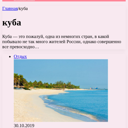
Главная
/
куба
куба
Куба — это пожалуй, одна из немногих стран, в какой
побывало не так много жителей России, однако совершенно
все превосходно…
Отдых
30.10.2019