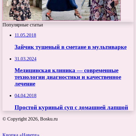
Популярные статьи
11.05.2018
Зайчик тушеный в сметане в мультиварке
31.03.2024
Медицинская клиника — современные
технологии диагностики и качественное
лечение
04.04.2018
Простой куриный суп с домашней лапшой
© Copyright 2026, Bosku.ru
Кнопка «Наверх»