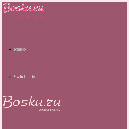
Меню
Switch skin