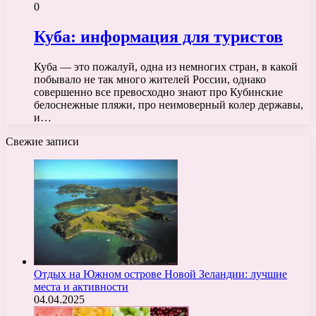
0
Куба: информация для туристов
Куба — это пожалуй, одна из немногих стран, в какой
побывало не так много жителей России, однако
совершенно все превосходно знают про Кубинские
белоснежные пляжи, про неимоверный колер державы,
и…
Свежие записи
Отдых на Южном острове Новой Зеландии: лучшие
места и активности
04.04.2025