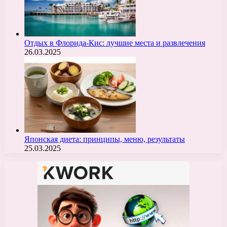
Отдых в Флорида-Кис: лучшие места и развлечения
26.03.2025
Японская диета: принципы, меню, результаты
25.03.2025