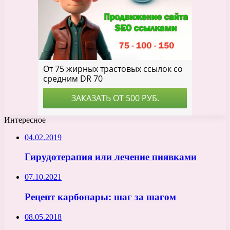
Интересное
04.02.2019
Гирудотерапия или лечение пиявками
07.10.2021
Рецепт карбонары: шаг за шагом
08.05.2018