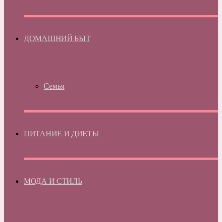
ДОМАШНИЙ БЫТ
Семья
ПИТАНИЕ И ДИЕТЫ
МОДА И СТИЛЬ