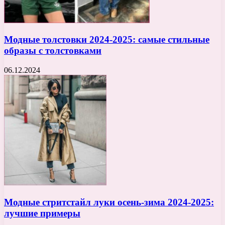
Модные толстовки 2024-2025: самые стильные
образы с толстовками
06.12.2024
Модные стритстайл луки осень-зима 2024-2025:
лучшие примеры