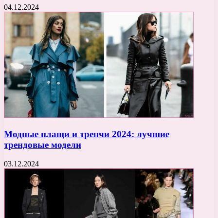
04.12.2024
Модные плащи и тренчи 2024: лучшие
трендовые модели
03.12.2024