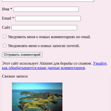
Имя
*
Email
*
Сайт
Уведомить меня о новых комментариях по email.
Уведомлять меня о новых записях почтой.
Этот сайт использует Akismet для борьбы со спамом.
Узнайте,
как обрабатываются ваши данные комментариев
.
Свежие записи