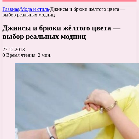
Главная
/
Мода и стиль
/
Джинсы и брюки жёлтого цвета —
выбор реальных модниц
Джинсы и брюки жёлтого цвета —
выбор реальных модниц
27.12.2018
0
Время чтения: 2 мин.