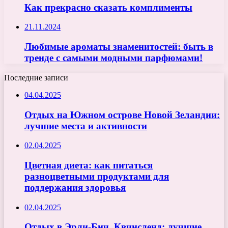
Как прекрасно сказать комплименты
21.11.2024
Любимые ароматы знаменитостей: быть в
тренде с самыми модными парфюмами!
Последние записи
04.04.2025
Отдых на Южном острове Новой Зеландии:
лучшие места и активности
02.04.2025
Цветная диета: как питаться
разноцветными продуктами для
поддержания здоровья
02.04.2025
Отдых в Эрли-Бич, Квинсленд: лучшие