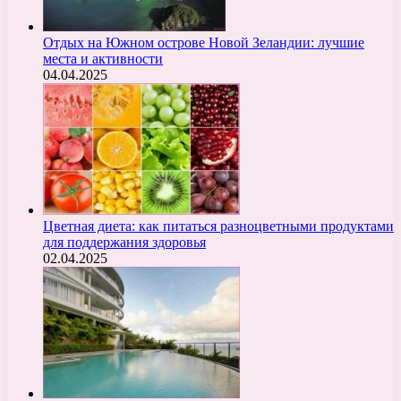
Отдых на Южном острове Новой Зеландии: лучшие
места и активности
04.04.2025
Цветная диета: как питаться разноцветными продуктами
для поддержания здоровья
02.04.2025