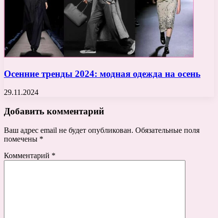
Осенние тренды 2024: модная одежда на осень
29.11.2024
Добавить комментарий
Ваш адрес email не будет опубликован.
Обязательные поля
помечены
*
Комментарий
*