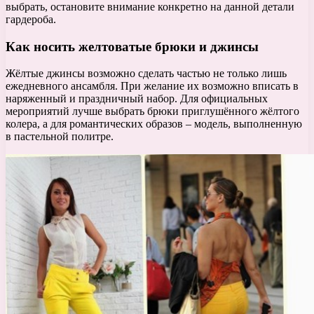
выбрать, остановите внимание конкретно на данной детали
гардероба.
Как носить желтоватые брюки и джинсы
Жёлтые джинсы возможно сделать частью не только лишь
ежедневного ансамбля. При желание их возможно вписать в
наряженный и праздничный набор. Для официальных
мероприятий лучше выбрать брюки приглушённого жёлтого
колера, а для романтических образов – модель, выполненную
в пастельной политре.