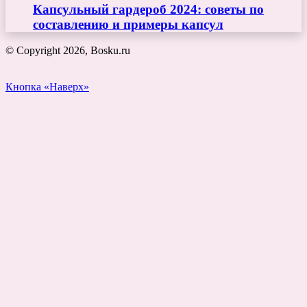
Капсульный гардероб 2024: советы по
составлению и примеры капсул
© Copyright 2026, Bosku.ru
Кнопка «Наверх»