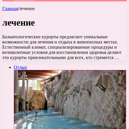
Главная
/
лечение
лечение
Бальнеологические курорты предлагают уникальные
возможности для лечения и отдыха в живописных местах.
Естественный климат, специализированные процедуры и
великолепные условия для восстановления здоровья делают
эти курорты привлекательными для всех, кто стремится …
Отдых