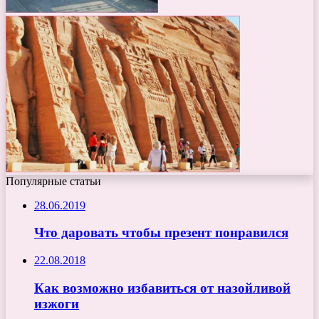
Популярные статьи
28.06.2019
Что даровать чтобы презент понравился
22.08.2018
Как возможно избавиться от назойливой
изжоги