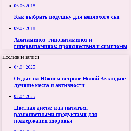
06.06.2018
Как выбрать подушку для неплохого сна
09.07.2018
Авитаминоз, гиповитаминоз и
гипервитаминоз: происшествия и симптомы
Последние записи
04.04.2025
Отдых на Южном острове Новой Зеландии:
лучшие места и активности
02.04.2025
Цветная диета: как питаться
разноцветными продуктами для
поддержания здоровья