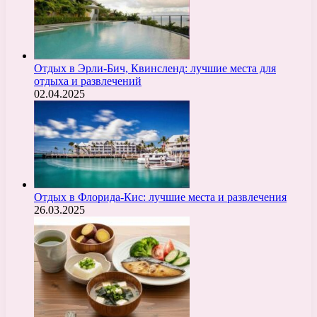
Отдых в Эрли-Бич, Квинсленд: лучшие места для
отдыха и развлечений
02.04.2025
Отдых в Флорида-Кис: лучшие места и развлечения
26.03.2025