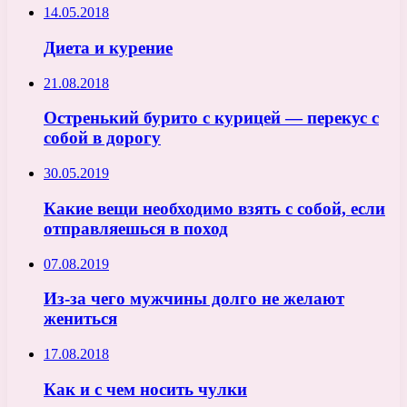
14.05.2018
Диета и курение
21.08.2018
Остренький бурито с курицей — перекус с
собой в дорогу
30.05.2019
Какие вещи необходимо взять с собой, если
отправляешься в поход
07.08.2019
Из-за чего мужчины долго не желают
жениться
17.08.2018
Как и с чем носить чулки