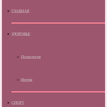
ГЛАВНАЯ
ЗДОРОВЬЕ
Психология
Интим
СПОРТ