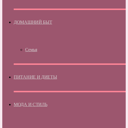
ДОМАШНИЙ БЫТ
Семья
ПИТАНИЕ И ДИЕТЫ
МОДА И СТИЛЬ