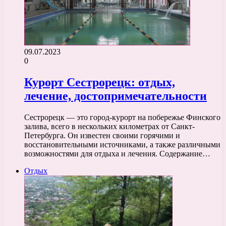
09.07.2023
0
Курорт Сестрорецк: отдых,
лечение, достопримечательности
Сестрорецк — это город-курорт на побережье Финского
залива, всего в нескольких километрах от Санкт-
Петербурга. Он известен своими горячими и
восстановительными источниками, а также различными
возможностями для отдыха и лечения. Содержание…
Отдых