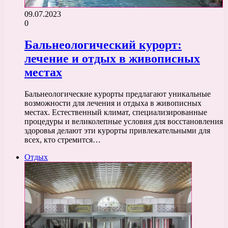
09.07.2023
0
Бальнеологический курорт:
лечение и отдых в живописных
местах
Бальнеологические курорты предлагают уникальные
возможности для лечения и отдыха в живописных
местах. Естественный климат, специализированные
процедуры и великолепные условия для восстановления
здоровья делают эти курорты привлекательными для
всех, кто стремится…
Отдых