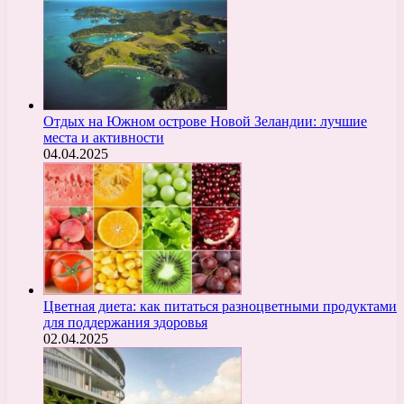
Отдых на Южном острове Новой Зеландии: лучшие
места и активности
04.04.2025
Цветная диета: как питаться разноцветными продуктами
для поддержания здоровья
02.04.2025