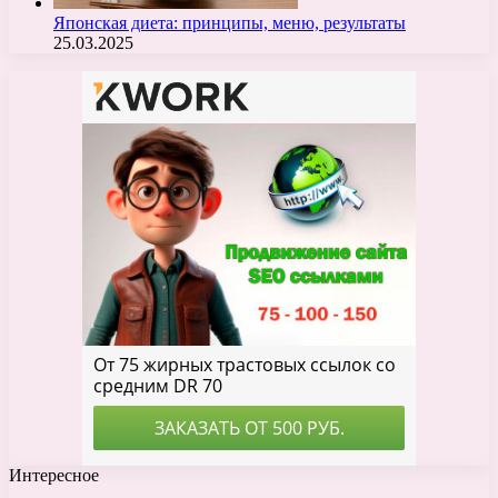
Японская диета: принципы, меню, результаты
25.03.2025
Интересное