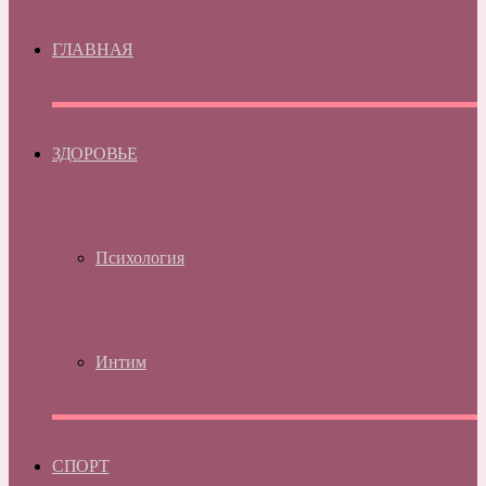
ГЛАВНАЯ
ЗДОРОВЬЕ
Психология
Интим
СПОРТ