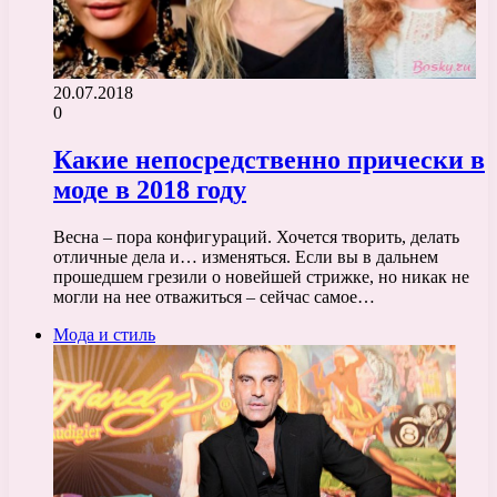
20.07.2018
0
Какие непосредственно прически в
моде в 2018 году
Весна – пора конфигураций. Хочется творить, делать
отличные дела и… изменяться. Если вы в дальнем
прошедшем грезили о новейшей стрижке, но никак не
могли на нее отважиться – сейчас самое…
Мода и стиль