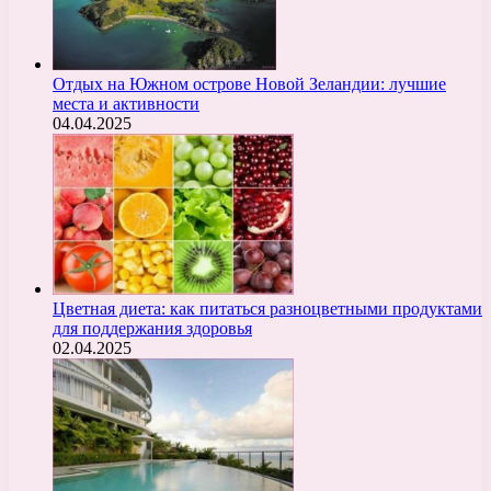
Отдых на Южном острове Новой Зеландии: лучшие
места и активности
04.04.2025
Цветная диета: как питаться разноцветными продуктами
для поддержания здоровья
02.04.2025