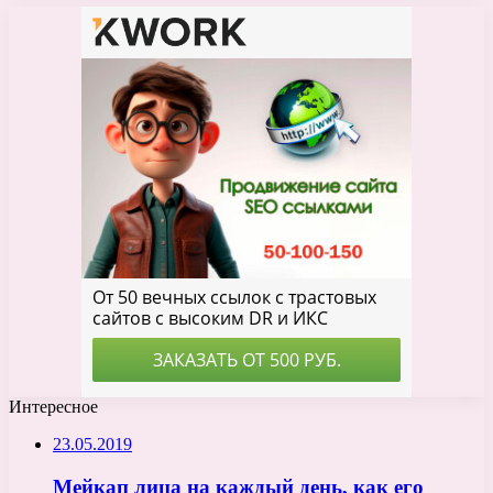
Интересное
23.05.2019
Мейкап лица на каждый день, как его