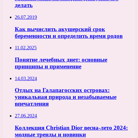
делать
26.07.2019
Как вычислить акушерский срок
беременности и определить время родов
11.02.2025
Понятие лечебных диет: основные
принципы и применение
14.03.2024
Отдых на Галапагосских островах:
уникальная природа и незабываемые
впечатления
27.06.2024
Коллекция Christian Dior весна-лето 2024:
модные тренды и новинки