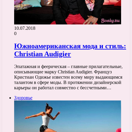
10.07.2018
0
Южноамериканская мода и стиль:
Christian Audigier
Эпатажная и феерическая – главные прилагательные,
описывающие марку Christian Audigier. Француз
Кристиан Одижье известен всему миру выдающимся
талантом в сфере моды. В протяжении дизайнерской
карьеры он работал совместно с бессчетными…
Здоровье