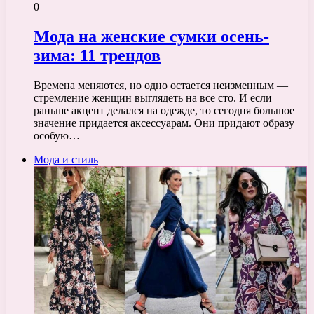
0
Мода на женские сумки осень-
зима: 11 трендов
Времена меняются, но одно остается неизменным —
стремление женщин выглядеть на все сто. И если
раньше акцент делался на одежде, то сегодня большое
значение придается аксессуарам. Они придают образу
особую…
Мода и стиль