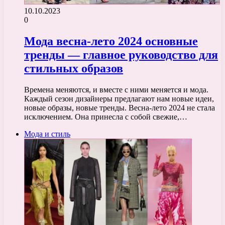
10.10.2023
0
Мода весна-лето 2024 основные
тренды — главное руководство для
стильных образов
Времена меняются, и вместе с ними меняется и мода.
Каждый сезон дизайнеры предлагают нам новые идеи,
новые образы, новые тренды. Весна-лето 2024 не стала
исключением. Она принесла с собой свежие,…
Мода и стиль