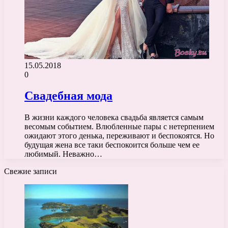
15.05.2018
0
Свадебная мода
В жизни каждого человека свадьба является самым
весомым событием. Влюбленные пары с нетерпением
ожидают этого денька, переживают и беспокоятся. Но
будущая жена все таки беспокоится больше чем ее
любимый. Неважно…
Свежие записи