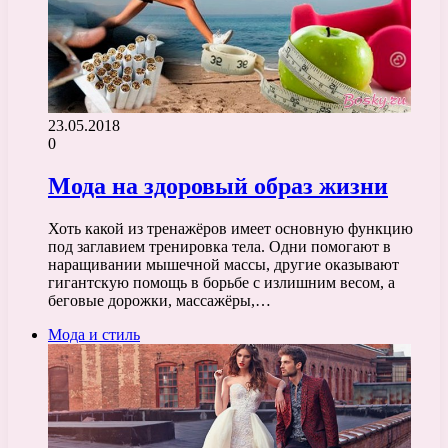
23.05.2018
0
Мода на здоровый образ жизни
Хоть какой из тренажёров имеет основную функцию
под заглавием тренировка тела. Одни помогают в
наращивании мышечной массы, другие оказывают
гигантскую помощь в борьбе с излишним весом, а
беговые дорожки, массажёры,…
Мода и стиль