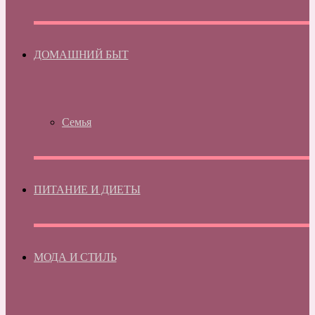
ДОМАШНИЙ БЫТ
Семья
ПИТАНИЕ И ДИЕТЫ
МОДА И СТИЛЬ