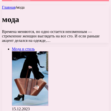
Главная
/
мода
мода
Времена меняются, но одно остается неизменным —
стремление женщин выглядеть на все сто. И если раньше
акцент делался на одежде,…
Мода и стиль
15.12.2023