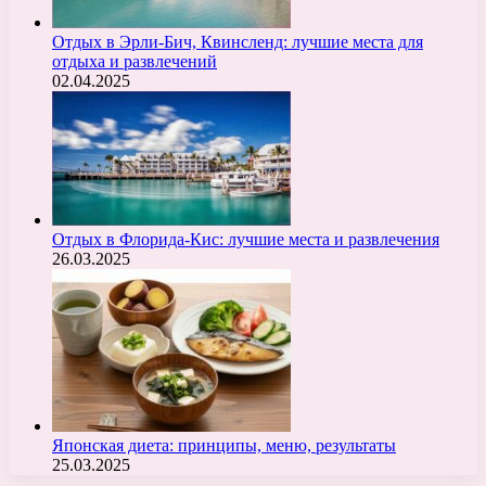
Отдых в Эрли-Бич, Квинсленд: лучшие места для
отдыха и развлечений
02.04.2025
Отдых в Флорида-Кис: лучшие места и развлечения
26.03.2025
Японская диета: принципы, меню, результаты
25.03.2025