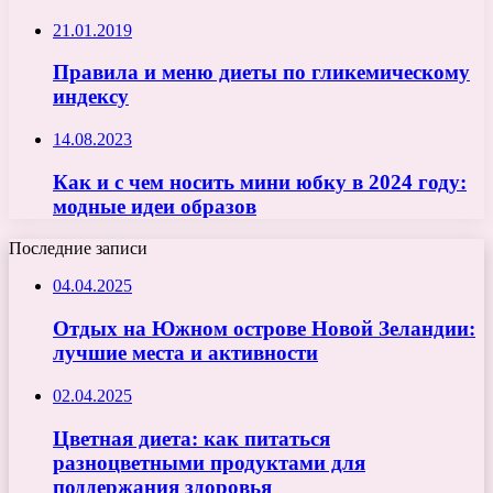
21.01.2019
Правила и меню диеты по гликемическому
индексу
14.08.2023
Как и с чем носить мини юбку в 2024 году:
модные идеи образов
Последние записи
04.04.2025
Отдых на Южном острове Новой Зеландии:
лучшие места и активности
02.04.2025
Цветная диета: как питаться
разноцветными продуктами для
поддержания здоровья