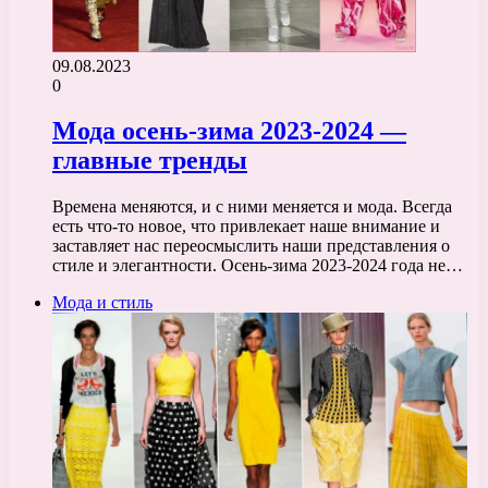
09.08.2023
0
Мода осень-зима 2023-2024 —
главные тренды
Времена меняются, и с ними меняется и мода. Всегда
есть что-то новое, что привлекает наше внимание и
заставляет нас переосмыслить наши представления о
стиле и элегантности. Осень-зима 2023-2024 года не…
Мода и стиль