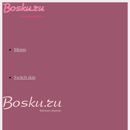
Меню
Switch skin