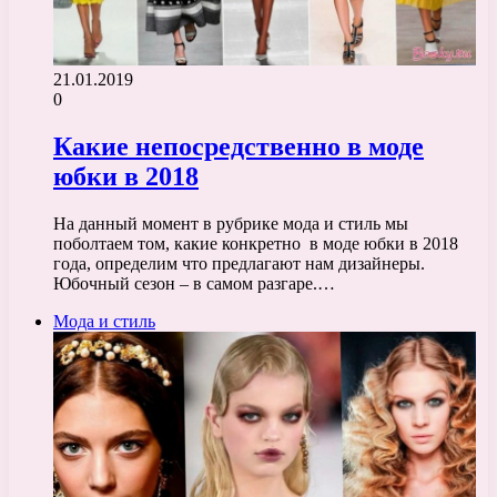
21.01.2019
0
Какие непосредственно в моде
юбки в 2018
На данный момент в рубрике мода и стиль мы
поболтаем том, какие конкретно в моде юбки в 2018
года, определим что предлагают нам дизайнеры.
Юбочный сезон – в самом разгаре.…
Мода и стиль