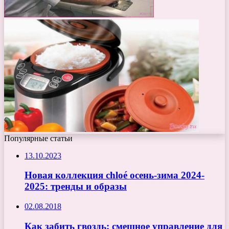
Популярные статьи
13.10.2023
Новая коллекция chloé осень-зима 2024-
2025: тренды и образы
02.08.2018
Как забить гвоздь: смешное управление для