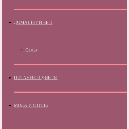
ДОМАШНИЙ БЫТ
Семья
ПИТАНИЕ И ДИЕТЫ
МОДА И СТИЛЬ