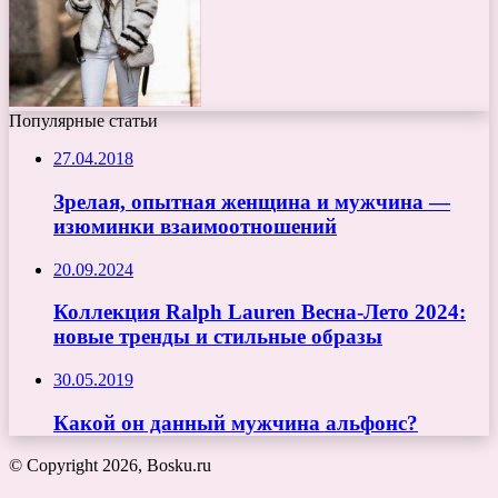
Популярные статьи
27.04.2018
Зрелая, опытная женщина и мужчина —
изюминки взаимоотношений
20.09.2024
Коллекция Ralph Lauren Весна-Лето 2024:
новые тренды и стильные образы
30.05.2019
Какой он данный мужчина альфонс?
© Copyright 2026, Bosku.ru