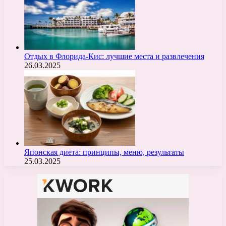
Отдых в Флорида-Кис: лучшие места и развлечения
26.03.2025
Японская диета: принципы, меню, результаты
25.03.2025