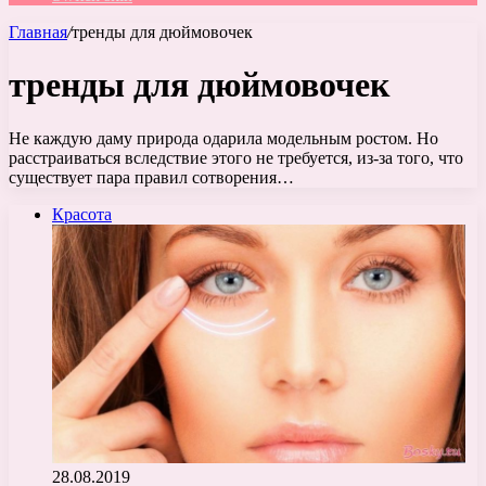
Главная
/
тренды для дюймовочек
тренды для дюймовочек
Не каждую даму природа одарила модельным ростом. Но
расстраиваться вследствие этого не требуется, из-за того, что
существует пара правил сотворения…
Красота
28.08.2019