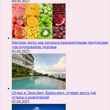
04.04.2025
Цветная диета: как питаться разноцветными продуктами
для поддержания здоровья
02.04.2025
Отдых в Эрли-Бич, Квинсленд: лучшие места для
отдыха и развлечений
02.04.2025