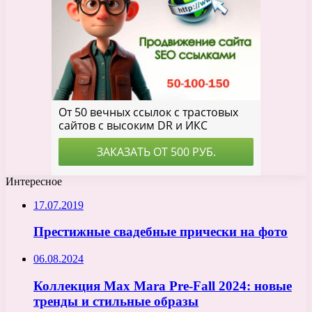
Интересное
17.07.2019
Престижные свадебные прически на фото
06.08.2024
Коллекция Max Mara Pre-Fall 2024: новые
тренды и стильные образы