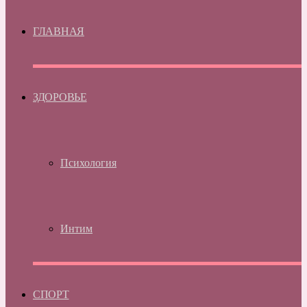
ГЛАВНАЯ
ЗДОРОВЬЕ
Психология
Интим
СПОРТ