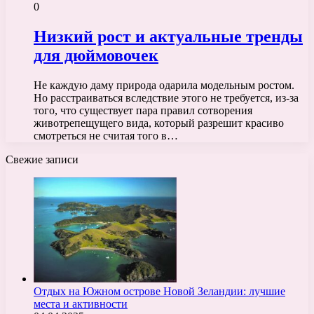
0
Низкий рост и актуальные тренды
для дюймовочек
Не каждую даму природа одарила модельным ростом.
Но расстраиваться вследствие этого не требуется, из-за
того, что существует пара правил сотворения
животрепещущего вида, который разрешит красиво
смотреться не считая того в…
Свежие записи
Отдых на Южном острове Новой Зеландии: лучшие
места и активности