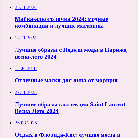
25.11.2024
Майка-алкоголичка 2024: модные
комбинации и лучшие магазины
18.11.2024
Лучшие образы с Недели моды в Париже,
весна-лето 2024
11.04.2018
Отличные маски для лица от морщин
27.11.2023
Лучшие образы коллекции Saint Laurent
Весна-Лето 2024
26.03.2025
Отдых в Флорида-Кис: лучшие места и