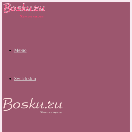
Меню
Switch skin