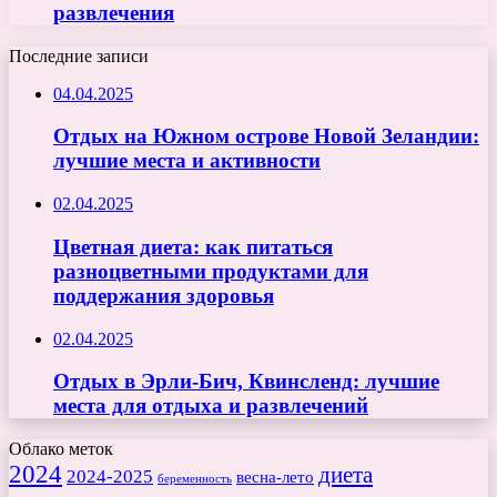
развлечения
Последние записи
04.04.2025
Отдых на Южном острове Новой Зеландии:
лучшие места и активности
02.04.2025
Цветная диета: как питаться
разноцветными продуктами для
поддержания здоровья
02.04.2025
Отдых в Эрли-Бич, Квинсленд: лучшие
места для отдыха и развлечений
Облако меток
2024
диета
2024-2025
весна-лето
беременность