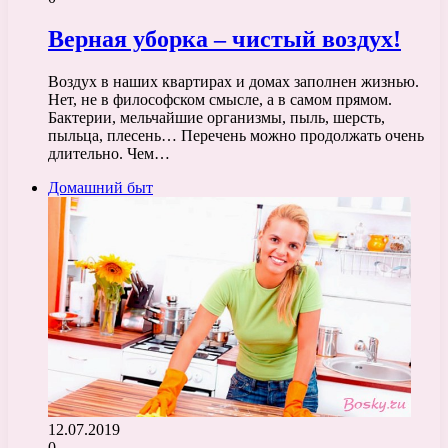
Верная уборка – чистый воздух!
Воздух в наших квартирах и домах заполнен жизнью.
Нет, не в философском смысле, а в самом прямом.
Бактерии, мельчайшие организмы, пыль, шерсть,
пыльца, плесень… Перечень можно продолжать очень
длительно. Чем…
Домашний быт
12.07.2019
0