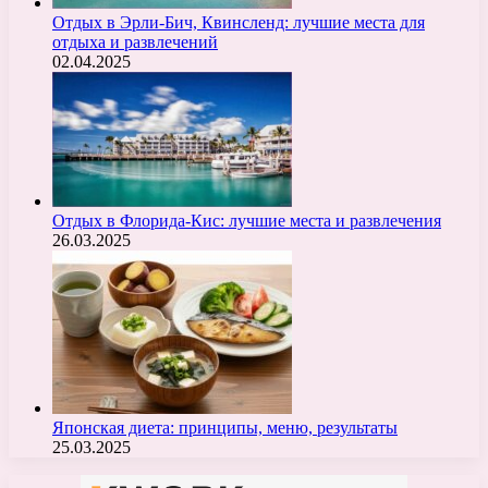
Отдых в Эрли-Бич, Квинсленд: лучшие места для
отдыха и развлечений
02.04.2025
Отдых в Флорида-Кис: лучшие места и развлечения
26.03.2025
Японская диета: принципы, меню, результаты
25.03.2025