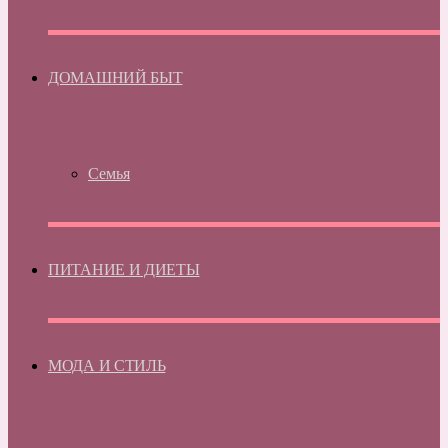
ДОМАШНИЙ БЫТ
Семья
ПИТАНИЕ И ДИЕТЫ
МОДА И СТИЛЬ