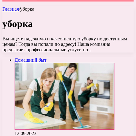
Главная
/
уборка
уборка
Вы ищете надежную и качественную уборку по доступным
ценам? Тогда вы попали по адресу! Наша компания
предлагает профессиональные услуги по…
Домашний быт
12.09.2023