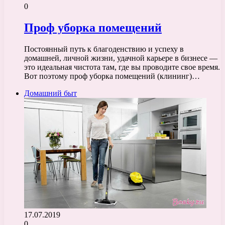
0
Проф уборка помещений
Постоянный путь к благоденствию и успеху в
домашней, личной жизни, удачной карьере в бизнесе —
это идеальная чистота там, где вы проводите свое время.
Вот поэтому проф уборка помещений (клининг)…
Домашний быт
17.07.2019
0