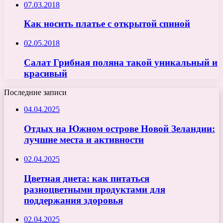
07.03.2018
Как носить платье с открытой спиной
02.05.2018
Салат Грибная поляна такой уникальный и
красивый
Последние записи
04.04.2025
Отдых на Южном острове Новой Зеландии:
лучшие места и активности
02.04.2025
Цветная диета: как питаться
разноцветными продуктами для
поддержания здоровья
02.04.2025