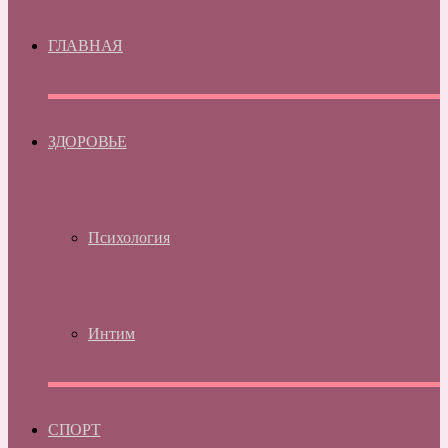
ГЛАВНАЯ
ЗДОРОВЬЕ
Психология
Интим
СПОРТ