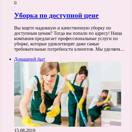
0
Уборка по доступной цене
Вы ищете надежную и качественную уборку по
доступным ценам? Тогда вы попали по адресу! Наша
компания предлагает профессиональные услуги по
уборке, которые удовлетворят даже самые
требовательные потребности клиентов. Мы уделяем…
Домашний быт
15.08.2019