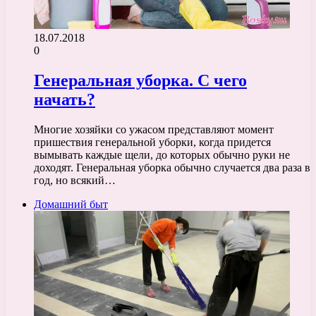
18.07.2018
0
Генеральная уборка. С чего
начать?
Многие хозяйки со ужасом представляют момент
пришествия генеральной уборки, когда придется
вымывать каждые щели, до которых обычно руки не
доходят. Генеральная уборка обычно случается два раза в
год, но всякий…
Домашний быт