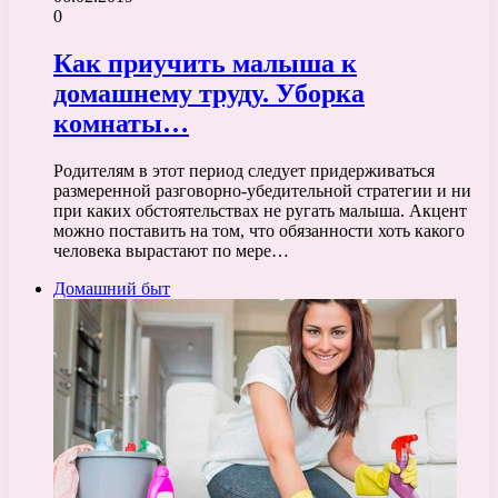
0
Как приучить малыша к
домашнему труду. Уборка
комнаты…
Родителям в этот период следует придерживаться
размеренной разговорно-убедительной стратегии и ни
при каких обстоятельствах не ругать малыша. Акцент
можно поставить на том, что обязанности хоть какого
человека вырастают по мере…
Домашний быт