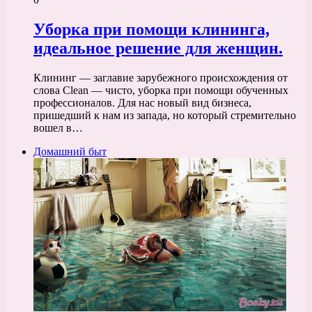
Уборка при помощи клининга,
идеальное решение для женщин.
Клининг — заглавие зарубежного происхождения от
слова Clean — чисто, уборка при помощи обученных
профессионалов. Для нас новый вид бизнеса,
пришедший к нам из запада, но который стремительно
вошел в…
Домашний быт