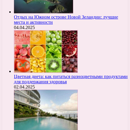
Отдых на Южном острове Новой Зеландии: лучшие
места и активности
04.04.2025
Цветная диета: как питаться разноцветными продуктами
для поддержания здоровья
02.04.2025