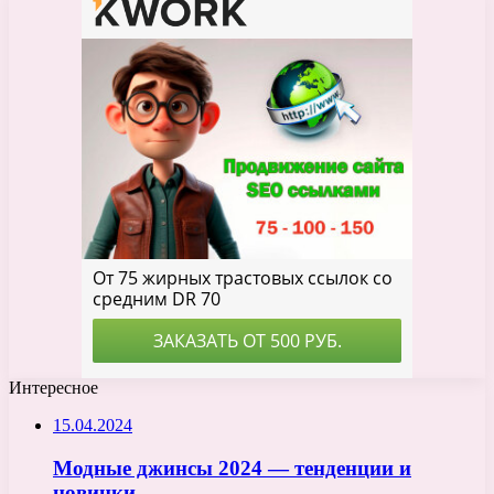
Интересное
15.04.2024
Модные джинсы 2024 — тенденции и
новинки