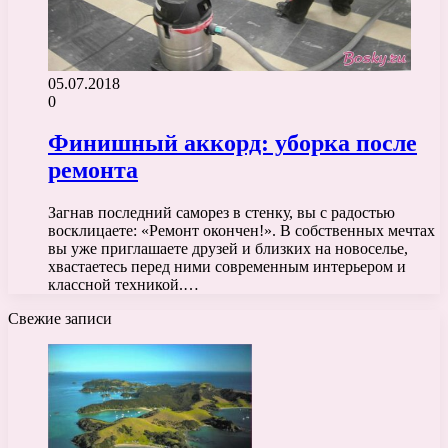
05.07.2018
0
Финишный аккорд: уборка после
ремонта
Загнав последний саморез в стенку, вы с радостью
восклицаете: «Ремонт окончен!». В собственных мечтах
вы уже приглашаете друзей и близких на новоселье,
хвастаетесь перед ними современным интерьером и
классной техникой.…
Свежие записи