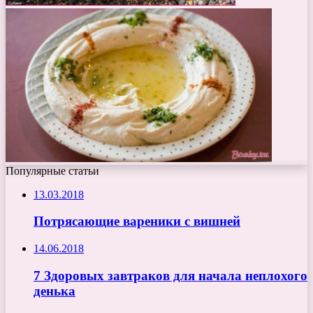
Популярные статьи
13.03.2018
Потрясающие вареники с вишней
14.06.2018
7 Здоровых завтраков для начала неплохого
денька