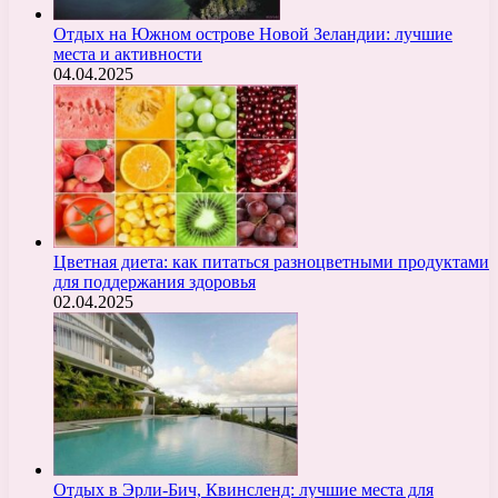
Отдых на Южном острове Новой Зеландии: лучшие
места и активности
04.04.2025
Цветная диета: как питаться разноцветными продуктами
для поддержания здоровья
02.04.2025
Отдых в Эрли-Бич, Квинсленд: лучшие места для