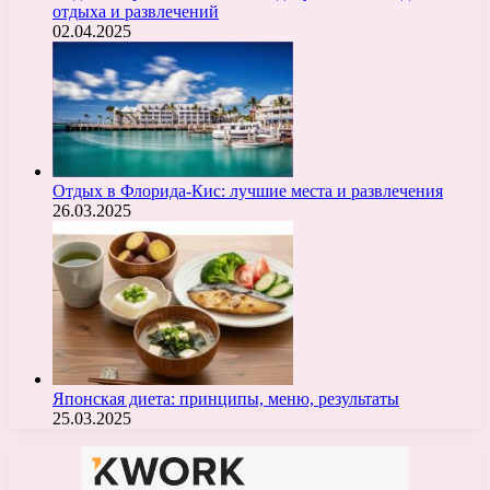
отдыха и развлечений
02.04.2025
Отдых в Флорида-Кис: лучшие места и развлечения
26.03.2025
Японская диета: принципы, меню, результаты
25.03.2025