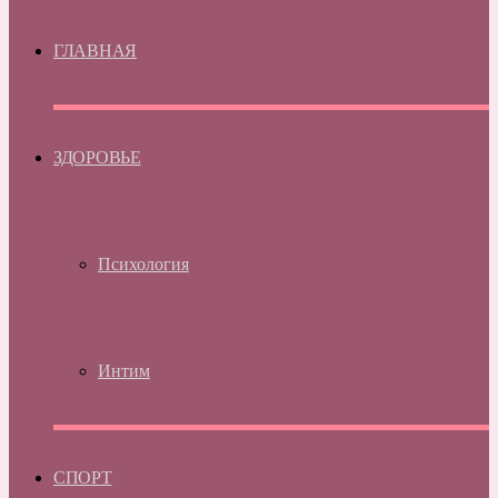
ГЛАВНАЯ
ЗДОРОВЬЕ
Психология
Интим
СПОРТ