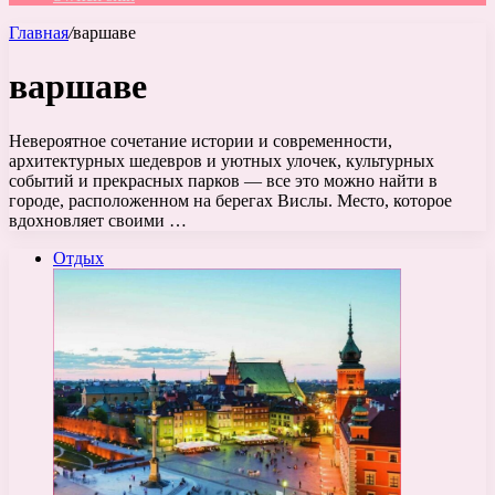
Главная
/
варшаве
варшаве
Невероятное сочетание истории и современности,
архитектурных шедевров и уютных улочек, культурных
событий и прекрасных парков — все это можно найти в
городе, расположенном на берегах Вислы. Место, которое
вдохновляет своими …
Отдых