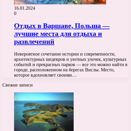
16.01.2024
0
Отдых в Варшаве, Польша —
лучшие места для отдыха и
развлечений
Невероятное сочетание истории и современности,
архитектурных шедевров и уютных улочек, культурных
событий и прекрасных парков — все это можно найти в
городе, расположенном на берегах Вислы. Место,
которое вдохновляет своими…
Свежие записи