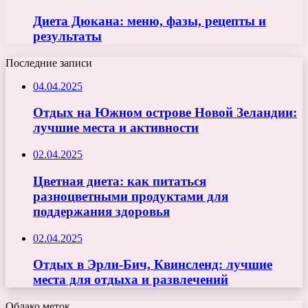
Диета Дюкана: меню, фазы, рецепты и
результаты
Последние записи
04.04.2025
Отдых на Южном острове Новой Зеландии:
лучшие места и активности
02.04.2025
Цветная диета: как питаться
разноцветными продуктами для
поддержания здоровья
02.04.2025
Отдых в Эрли-Бич, Квинсленд: лучшие
места для отдыха и развлечений
Облако меток