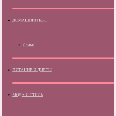
ДОМАШНИЙ БЫТ
Семья
ПИТАНИЕ И ДИЕТЫ
МОДА И СТИЛЬ