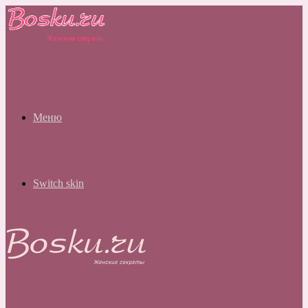
Меню
Switch skin