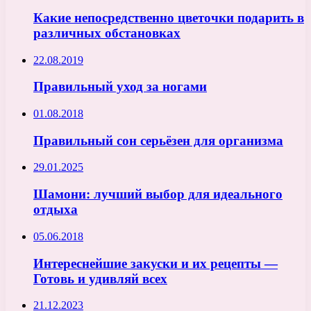
Какие непосредственно цветочки подарить в
различных обстановках
22.08.2019
Правильный уход за ногами
01.08.2018
Правильный сон серьёзен для организма
29.01.2025
Шамони: лучший выбор для идеального
отдыха
05.06.2018
Интереснейшие закуски и их рецепты —
Готовь и удивляй всех
21.12.2023