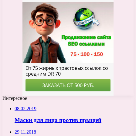
Интересное
08.02.2019
Маски для лица против прыщей
29.11.2018