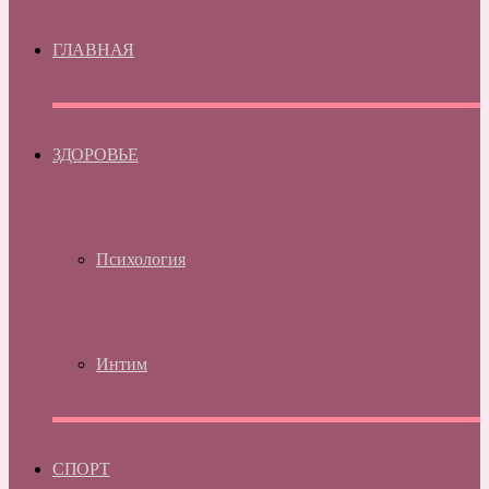
ГЛАВНАЯ
ЗДОРОВЬЕ
Психология
Интим
СПОРТ