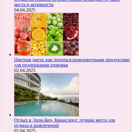
места и активности
04.04.2025
Цветная диета: как питаться разноцветными продуктами
для поддержания здоровья
02.04.2025
Отдых в Эрли-Бич, Квинсленд: лучшие места для
отдыха и развлечений
02.04.2025