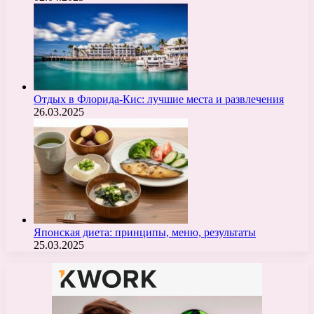
Отдых в Флорида-Кис: лучшие места и развлечения
26.03.2025
Японская диета: принципы, меню, результаты
25.03.2025