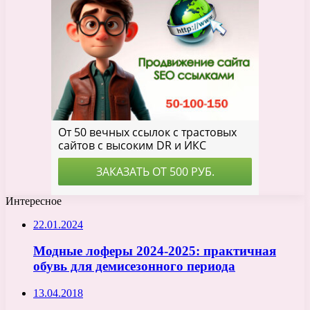
Интересное
22.01.2024
Модные лоферы 2024-2025: практичная
обувь для демисезонного периода
13.04.2018