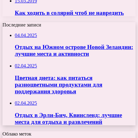
15.03.2019
Как ходить в солярий чтоб не навредить
Последние записи
04.04.2025
Отдых на Южном острове Новой Зеландии:
лучшие места и активности
02.04.2025
Цветная диета: как питаться
разноцветными продуктами для
поддержания здоровья
02.04.2025
Отдых в Эрли-Бич, Квинсленд: лучшие
места для отдыха и развлечений
Облако меток