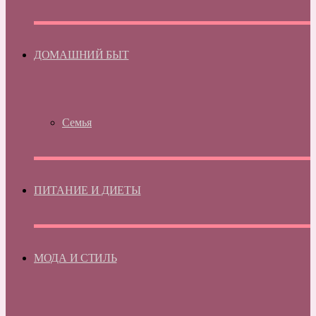
ДОМАШНИЙ БЫТ
Семья
ПИТАНИЕ И ДИЕТЫ
МОДА И СТИЛЬ