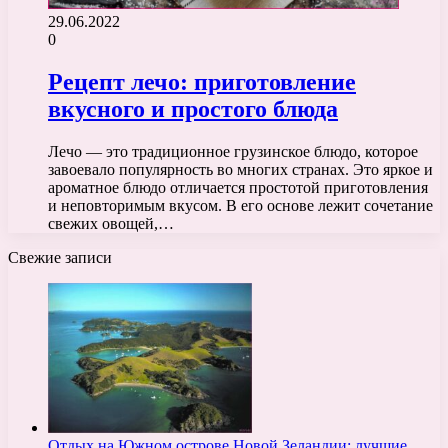
29.06.2022
0
Рецепт лечо: приготовление
вкусного и простого блюда
Лечо — это традиционное грузинское блюдо, которое
завоевало популярность во многих странах. Это яркое и
ароматное блюдо отличается простотой приготовления
и неповторимым вкусом. В его основе лежит сочетание
свежих овощей,…
Свежие записи
Отдых на Южном острове Новой Зеландии: лучшие