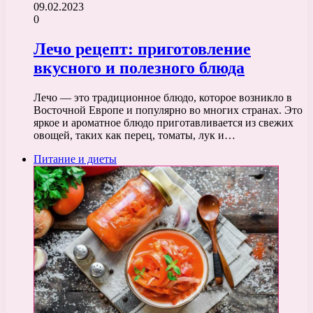
09.02.2023
0
Лечо рецепт: приготовление
вкусного и полезного блюда
Лечо — это традиционное блюдо, которое возникло в
Восточной Европе и популярно во многих странах. Это
яркое и ароматное блюдо приготавливается из свежих
овощей, таких как перец, томаты, лук и…
Питание и диеты