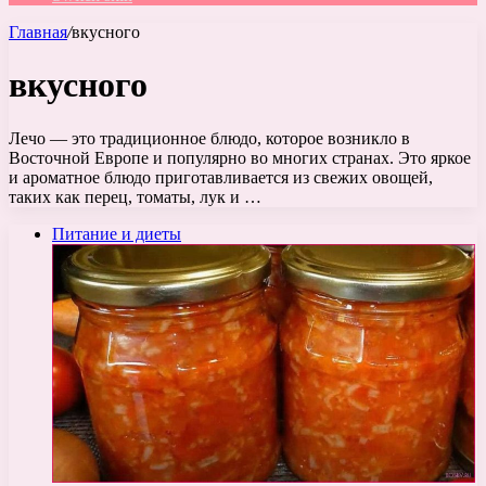
Главная
/
вкусного
вкусного
Лечо — это традиционное блюдо, которое возникло в
Восточной Европе и популярно во многих странах. Это яркое
и ароматное блюдо приготавливается из свежих овощей,
таких как перец, томаты, лук и …
Питание и диеты