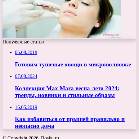
Популярные статьи
06.08.2018
Готовим тушеные овощи в микроволновке
07.08.2024
Коллекция Max Mara весна-лето 2024:
тренды, новинки и стильные образы
16.05.2019
Как избавиться от прыщей правильно и
неопасно дома
© Copyright 2026, Bosku.ru