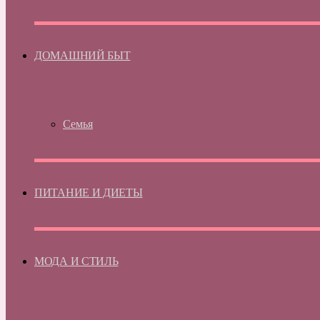
ДОМАШНИЙ БЫТ
Семья
ПИТАНИЕ И ДИЕТЫ
МОДА И СТИЛЬ