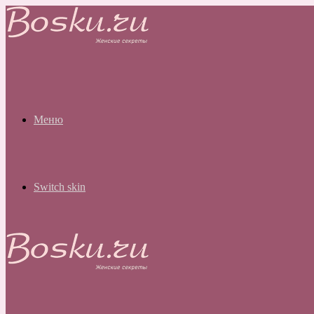
Меню
Switch skin