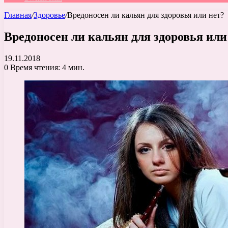
Главная
/
Здоровье
/
Вредоносен ли кальян для здоровья или нет?
Вредоносен ли кальян для здоровья или
19.11.2018
0
Время чтения: 4 мин.