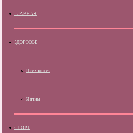
ГЛАВНАЯ
ЗДОРОВЬЕ
Психология
Интим
СПОРТ