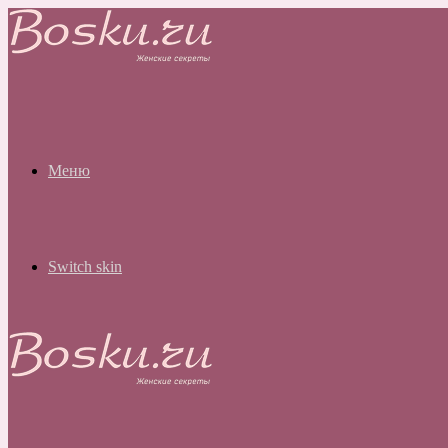
Меню
Switch skin