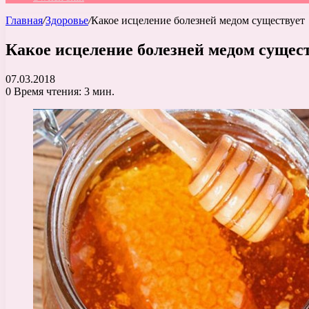
Главная
/
Здоровье
/
Какое исцеление болезней медом существует
Какое исцеление болезней медом сущес
07.03.2018
0
Время чтения: 3 мин.