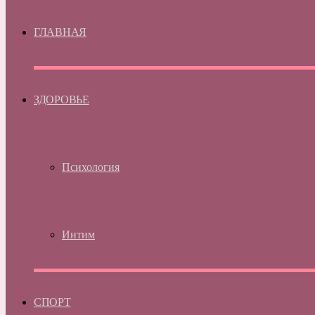
ГЛАВНАЯ
ЗДОРОВЬЕ
Психология
Интим
СПОРТ