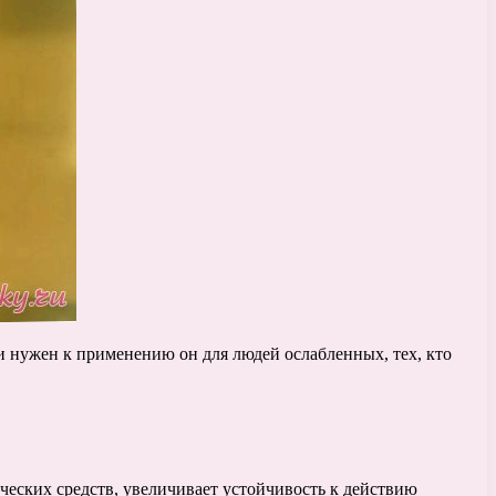
и нужен к применению он для людей ослабленных, тех, кто
ческих средств, увеличивает устойчивость к действию