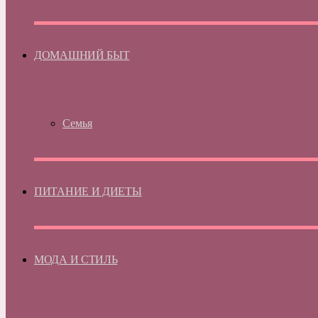
ДОМАШНИЙ БЫТ
Семья
ПИТАНИЕ И ДИЕТЫ
МОДА И СТИЛЬ