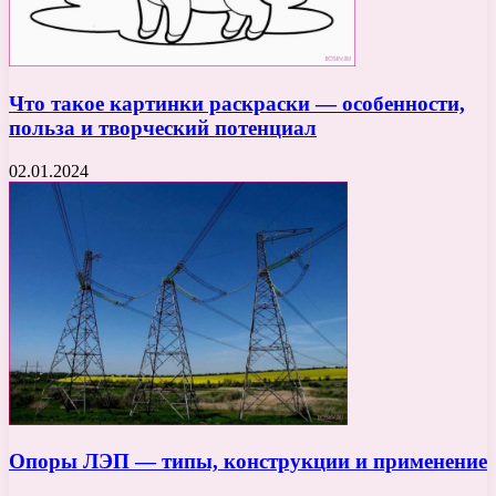
Что такое картинки раскраски — особенности,
польза и творческий потенциал
02.01.2024
Опоры ЛЭП — типы, конструкции и применение