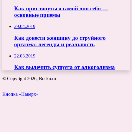
Как приглянуться самой для себя —
основные приемы
29.04.2019
Как довести женщину до струйного
оргазма: легенды и реальность
22.03.2019
Как вылечить супруга от алкоголизма
© Copyright 2026, Bosku.ru
Кнопка «Наверх»