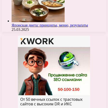
Японская диета: принципы, меню, результаты
25.03.2025