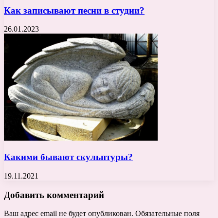
Как записывают песни в студии?
26.01.2023
Какими бывают скульптуры?
19.11.2021
Добавить комментарий
Ваш адрес email не будет опубликован.
Обязательные поля