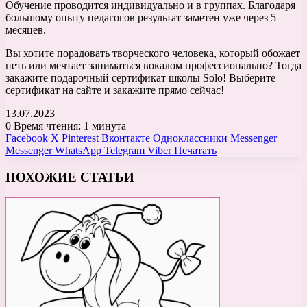
Обучение проводится индивидуально и в группах. Благодаря
большому опыту педагогов результат заметен уже через 5
месяцев.
Вы хотите порадовать творческого человека, который обожает
петь или мечтает заниматься вокалом профессионально? Тогда
закажите подарочный сертификат школы Solo! Выберите
сертификат на сайте и закажите прямо сейчас!
13.07.2023
0
Время чтения: 1 минута
Facebook
X
Pinterest
Вконтакте
Одноклассники
Messenger
Messenger
WhatsApp
Telegram
Viber
Печатать
ПОХОЖИЕ СТАТЬИ