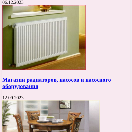
06.12.2023
Магазин радиаторов, насосов и насосного
оборудования
12.09.2023