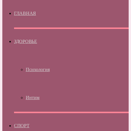
ГЛАВНАЯ
ЗДОРОВЬЕ
Психология
Интим
СПОРТ