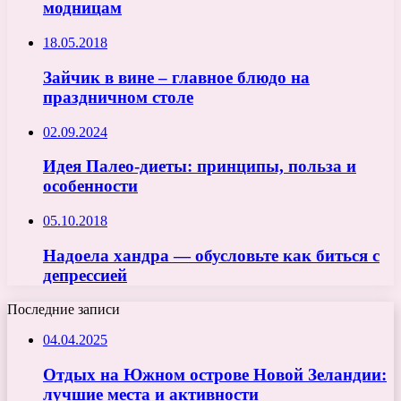
модницам
18.05.2018
Зайчик в вине – главное блюдо на
праздничном столе
02.09.2024
Идея Палео-диеты: принципы, польза и
особенности
05.10.2018
Надоела хандра — обусловьте как биться с
депрессией
Последние записи
04.04.2025
Отдых на Южном острове Новой Зеландии:
лучшие места и активности