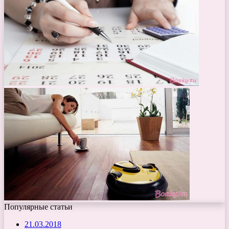
Популярные статьи
21.03.2018