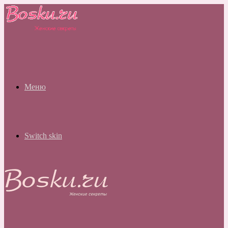
Меню
Switch skin