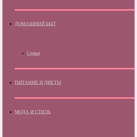
ДОМАШНИЙ БЫТ
Семья
ПИТАНИЕ И ДИЕТЫ
МОДА И СТИЛЬ