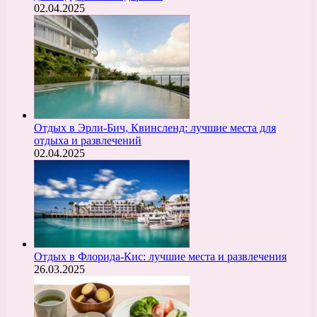
02.04.2025
Отдых в Эрли-Бич, Квинсленд: лучшие места для
отдыха и развлечений
02.04.2025
Отдых в Флорида-Кис: лучшие места и развлечения
26.03.2025