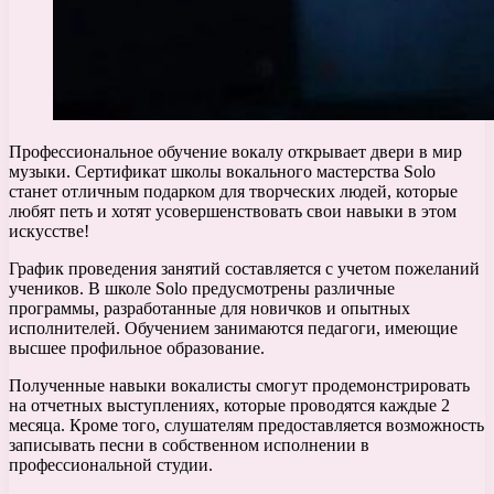
Профессиональное обучение вокалу открывает двери в мир
музыки. Сертификат школы вокального мастерства Solo
станет отличным подарком для творческих людей, которые
любят петь и хотят усовершенствовать свои навыки в этом
искусстве!
График проведения занятий составляется с учетом пожеланий
учеников. В школе Solo предусмотрены различные
программы, разработанные для новичков и опытных
исполнителей. Обучением занимаются педагоги, имеющие
высшее профильное образование.
Полученные навыки вокалисты смогут продемонстрировать
на отчетных выступлениях, которые проводятся каждые 2
месяца. Кроме того, слушателям предоставляется возможность
записывать песни в собственном исполнении в
профессиональной студии.