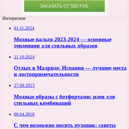
Интересное
01.11.2024
Модные пальто 2023-2024 — основные
тенденции для стильных образов
21.10.2024
Отдых в Мадриде, Испания — лучшие места
и достопримечательности
27.09.2023
Модные образы с ботфортами: идеи для
стильных комбинаций
09.04.2018
С чем возможно носить пуховик: советы