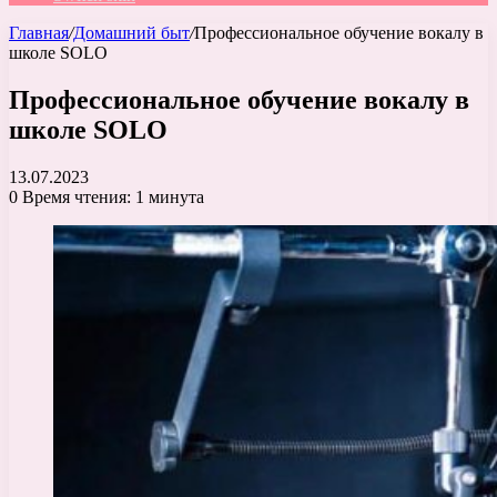
Главная
/
Домашний быт
/
Профессиональное обучение вокалу в
школе SOLO
Профессиональное обучение вокалу в
школе SOLO
13.07.2023
0
Время чтения: 1 минута