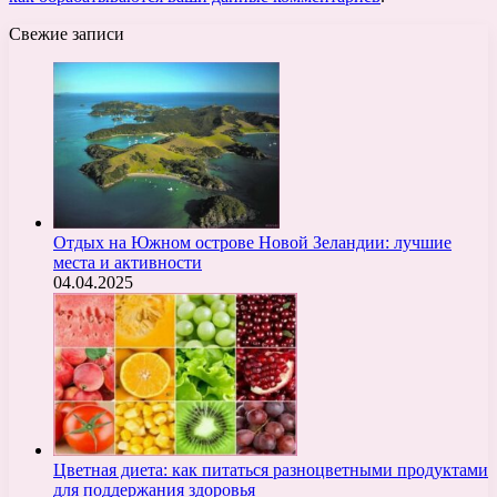
Свежие записи
Отдых на Южном острове Новой Зеландии: лучшие
места и активности
04.04.2025
Цветная диета: как питаться разноцветными продуктами
для поддержания здоровья