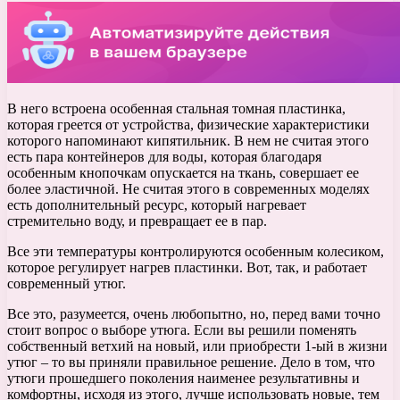
В него встроена особенная стальная томная пластинка,
которая греется от устройства, физические характеристики
которого напоминают кипятильник. В нем не считая этого
есть пара контейнеров для воды, которая благодаря
особенным кнопочкам опускается на ткань, совершает ее
более эластичной. Не считая этого в современных моделях
есть дополнительный ресурс, который нагревает
стремительно воду, и превращает ее в пар.
Все эти температуры контролируются особенным колесиком,
которое регулирует нагрев пластинки. Вот, так, и работает
современный утюг.
Все это, разумеется, очень любопытно, но, перед вами точно
стоит вопрос о выборе утюга. Если вы решили поменять
собственный ветхий на новый, или приобрести 1-ый в жизни
утюг – то вы приняли правильное решение. Дело в том, что
утюги прошедшего поколения наименее результативны и
комфортны, исходя из этого, лучше использовать новые, тем