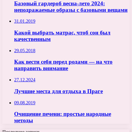
Базовый гардероб весна-лето 2024:
неподражаемые образы с базовыми вещами
31.01.2019
Какой выбрать матрас, чтоб сон был
качественным
29.05.2018
Как вести себя перед родами — на что
направить внимание
27.12.2024
Лучшие места для отдыха в Праге
09.08.2019
Очищение печени: простые народные
методы
Последние записи