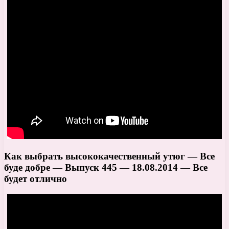
Как выбрать высококачественный утюг — Все
буде добре — Выпуск 445 — 18.08.2014 — Все
будет отлично