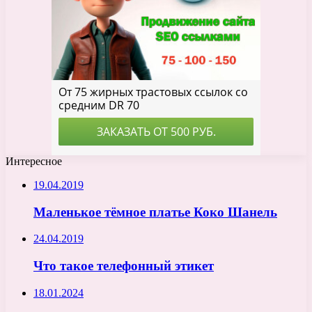
Интересное
19.04.2019
Маленькое тёмное платье Коко Шанель
24.04.2019
Что такое телефонный этикет
18.01.2024