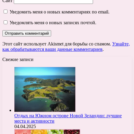
Сайт
Уведомить меня о новых комментариях по email.
Уведомлять меня о новых записях почтой.
Этот сайт использует Akismet для борьбы со спамом.
Узнайте,
как обрабатываются ваши данные комментариев
.
Свежие записи
Отдых на Южном острове Новой Зеландии: лучшие
места и активности
04.04.2025