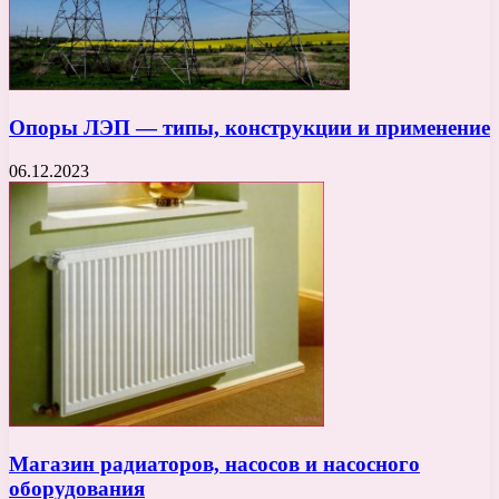
Опоры ЛЭП — типы, конструкции и применение
06.12.2023
Магазин радиаторов, насосов и насосного
оборудования