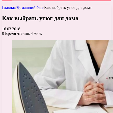
Главная
/
Домашний быт
/
Как выбрать утюг для дома
Как выбрать утюг для дома
16.03.2018
0
Время чтения: 4 мин.