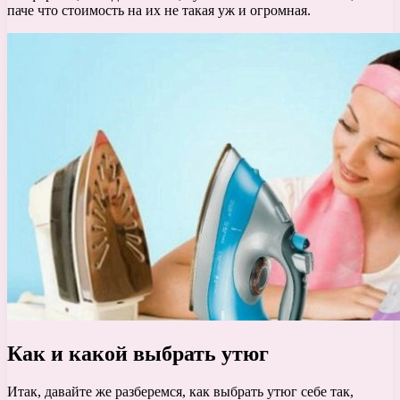
паче что стоимость на их не такая уж и огромная.
Как и какой выбрать утюг
Итак, давайте же разберемся, как выбрать утюг себе так,