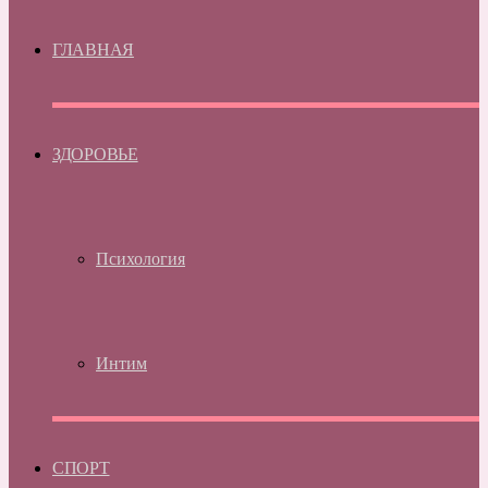
ГЛАВНАЯ
ЗДОРОВЬЕ
Психология
Интим
СПОРТ