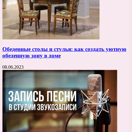
Обеденные столы и стулья: как создать уютную
обеденную зону в доме
08.06.2023