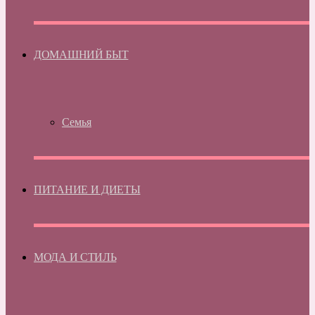
ДОМАШНИЙ БЫТ
Семья
ПИТАНИЕ И ДИЕТЫ
МОДА И СТИЛЬ