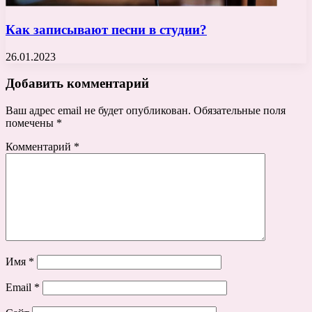
Как записывают песни в студии?
26.01.2023
Добавить комментарий
Ваш адрес email не будет опубликован.
Обязательные поля
помечены
*
Комментарий
*
Имя
*
Email
*