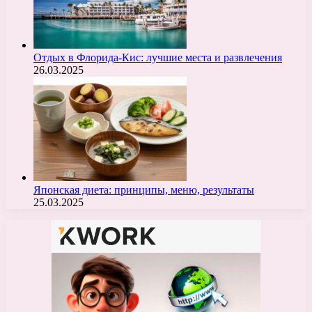
Отдых в Флорида-Кис: лучшие места и развлечения
26.03.2025
Японская диета: принципы, меню, результаты
25.03.2025