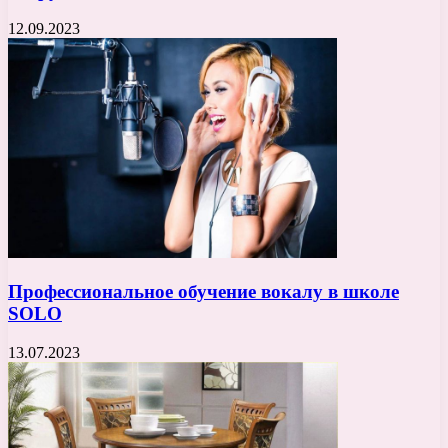
12.09.2023
Профессиональное обучение вокалу в школе
SOLO
13.07.2023