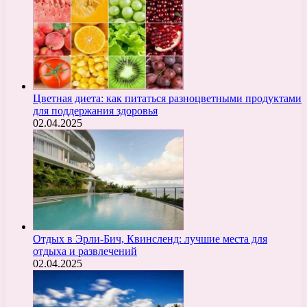
Цветная диета: как питаться разноцветными продуктами
для поддержания здоровья
02.04.2025
Отдых в Эрли-Бич, Квинсленд: лучшие места для
отдыха и развлечений
02.04.2025