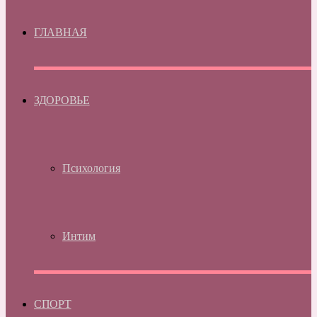
ГЛАВНАЯ
ЗДОРОВЬЕ
Психология
Интим
СПОРТ