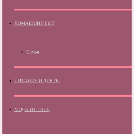
ДОМАШНИЙ БЫТ
Семья
ПИТАНИЕ И ДИЕТЫ
МОДА И СТИЛЬ