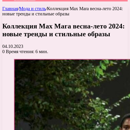
Главная
/
Мода и стиль
/
Коллекция Max Mara весна-лето 2024:
новые тренды и стильные образы
Коллекция Max Mara весна-лето 2024:
новые тренды и стильные образы
04.10.2023
0
Время чтения: 6 мин.