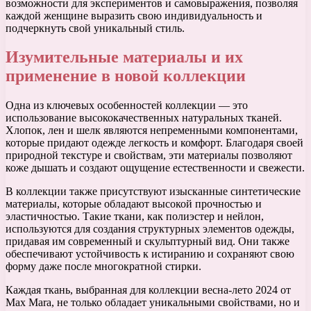
возможности для экспериментов и самовыражения, позволяя
каждой женщине выразить свою индивидуальность и
подчеркнуть свой уникальный стиль.
Изумительные материалы и их
применение в новой коллекции
Одна из ключевых особенностей коллекции — это
использование высококачественных натуральных тканей.
Хлопок, лен и шелк являются непременными компонентами,
которые придают одежде легкость и комфорт. Благодаря своей
природной текстуре и свойствам, эти материалы позволяют
коже дышать и создают ощущение естественности и свежести.
В коллекции также присутствуют изысканные синтетические
материалы, которые обладают высокой прочностью и
эластичностью. Такие ткани, как полиэстер и нейлон,
используются для создания структурных элементов одежды,
придавая им современный и скульптурный вид. Они также
обеспечивают устойчивость к истиранию и сохраняют свою
форму даже после многократной стирки.
Каждая ткань, выбранная для коллекции весна-лето 2024 от
Max Mara, не только обладает уникальными свойствами, но и