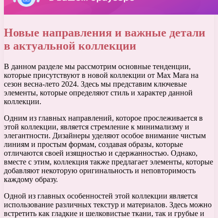
Новые направления и важные детали
в актуальной коллекции
В данном разделе мы рассмотрим основные тенденции,
которые присутствуют в новой коллекции от Max Mara на
сезон весна-лето 2024. Здесь мы представим ключевые
элементы, которые определяют стиль и характер данной
коллекции.
Одним из главных направлений, которое прослеживается в
этой коллекции, является стремление к минимализму и
элегантности. Дизайнеры уделяют особое внимание чистым
линиям и простым формам, создавая образы, которые
отличаются своей изящностью и сдержанностью. Однако,
вместе с этим, коллекция также предлагает элементы, которые
добавляют некоторую оригинальность и неповторимость
каждому образу.
Одной из главных особенностей этой коллекции является
использование различных текстур и материалов. Здесь можно
встретить как гладкие и шелковистые ткани, так и грубые и