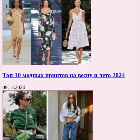
Топ-10 модных принтов на весну и лето 2024
09.12.2024