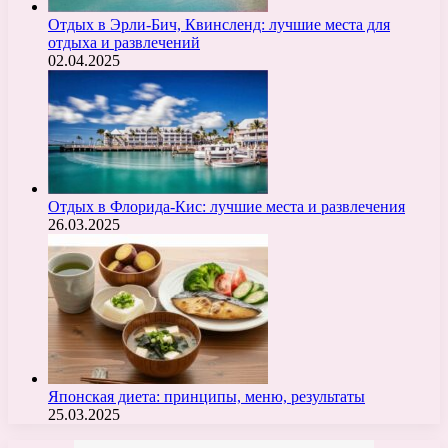
Отдых в Эрли-Бич, Квинсленд: лучшие места для
отдыха и развлечений
02.04.2025
Отдых в Флорида-Кис: лучшие места и развлечения
26.03.2025
Японская диета: принципы, меню, результаты
25.03.2025