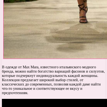
В одежде от Max Mara, известного итальянского модного
бренда, можно найти богатство вариаций фасонов и силуэтов,
которые подчеркнут индивидуальность каждой женщины.
Коллекция предлагает широкий выбор стилей, от
классических до современных, позволяя каждой даме найти
что-то уникальное и соответствующее ее вкусу и
предпочтениям.