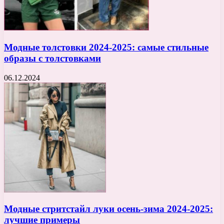
Модные толстовки 2024-2025: самые стильные
образы с толстовками
06.12.2024
Модные стритстайл луки осень-зима 2024-2025:
лучшие примеры