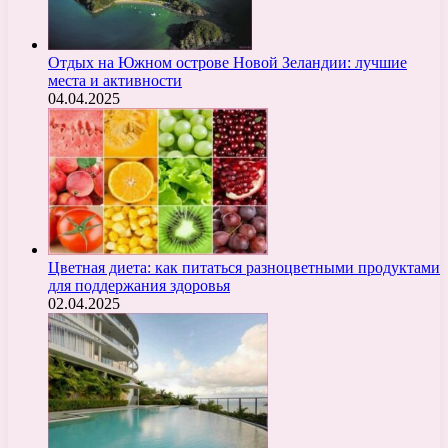
Отдых на Южном острове Новой Зеландии: лучшие
места и активности
04.04.2025
Цветная диета: как питаться разноцветными продуктами
для поддержания здоровья
02.04.2025