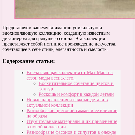
Представляем вашему вниманию уникальную и
вдохновляющую коллекцию, созданную известным
дизайнером для грядущего сезона. Эта коллекция
представляет собой истинное произведение искусства,
сочетающее в себе стиль, элегантность и смелость.
Содержание статьи:
Впечатляющая коллекция от Max Mara на
сезон моды весна-лето..
Восхитительное сочетание цветов и
фактур
Роскошь и комфорт в каждой детали
Новые направления и важные детали в
актуальной коллекции
Разнообразие цветовой гаммы и ее влияние
на образы
Изумительные материалы и их применение
в новой коллекции
Разнообразие фасонов и силуэтов в одежде