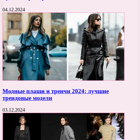
04.12.2024
Модные плащи и тренчи 2024: лучшие
трендовые модели
03.12.2024