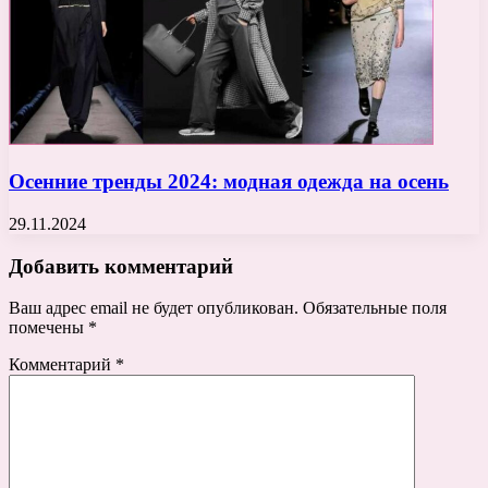
Осенние тренды 2024: модная одежда на осень
29.11.2024
Добавить комментарий
Ваш адрес email не будет опубликован.
Обязательные поля
помечены
*
Комментарий
*