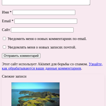
Имя
*
Email
*
Сайт
Уведомить меня о новых комментариях по email.
Уведомлять меня о новых записях почтой.
Этот сайт использует Akismet для борьбы со спамом.
Узнайте,
как обрабатываются ваши данные комментариев
.
Свежие записи