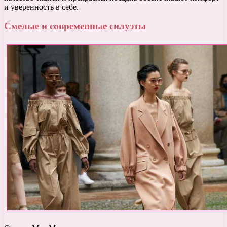
и уверенность в себе.
Смелые и современные силуэты