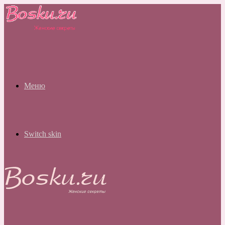
Меню
Switch skin