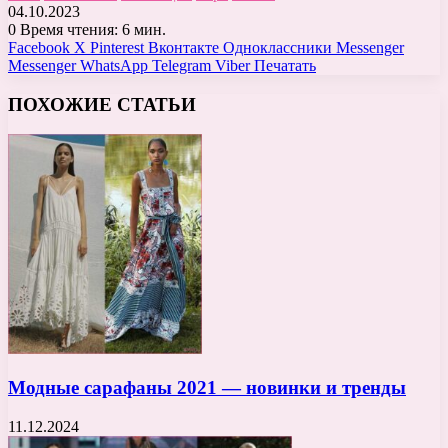
04.10.2023
0
Время чтения: 6 мин.
Facebook
X
Pinterest
Вконтакте
Одноклассники
Messenger
Messenger
WhatsApp
Telegram
Viber
Печатать
ПОХОЖИЕ СТАТЬИ
Модные сарафаны 2021 — новинки и тренды
11.12.2024