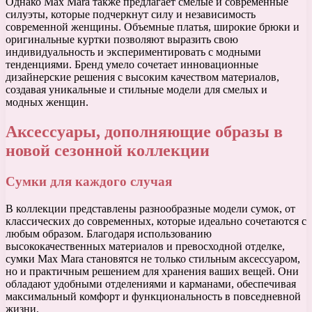
Однако Max Mara также предлагает смелые и современные
силуэты, которые подчеркнут силу и независимость
современной женщины. Объемные платья, широкие брюки и
оригинальные куртки позволяют выразить свою
индивидуальность и экспериментировать с модными
тенденциями. Бренд умело сочетает инновационные
дизайнерские решения с высоким качеством материалов,
создавая уникальные и стильные модели для смелых и
модных женщин.
Аксессуары, дополняющие образы в
новой сезонной коллекции
Сумки для каждого случая
В коллекции представлены разнообразные модели сумок, от
классических до современных, которые идеально сочетаются с
любым образом. Благодаря использованию
высококачественных материалов и превосходной отделке,
сумки Max Mara становятся не только стильным аксессуаром,
но и практичным решением для хранения ваших вещей. Они
обладают удобными отделениями и карманами, обеспечивая
максимальный комфорт и функциональность в повседневной
жизни.