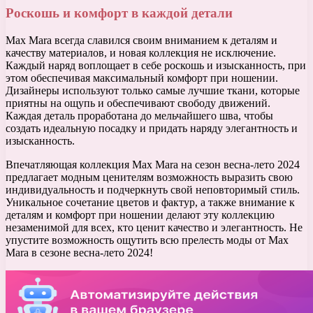
Роскошь и комфорт в каждой детали
Max Mara всегда славился своим вниманием к деталям и
качеству материалов, и новая коллекция не исключение.
Каждый наряд воплощает в себе роскошь и изысканность, при
этом обеспечивая максимальный комфорт при ношении.
Дизайнеры используют только самые лучшие ткани, которые
приятны на ощупь и обеспечивают свободу движений.
Каждая деталь проработана до мельчайшего шва, чтобы
создать идеальную посадку и придать наряду элегантность и
изысканность.
Впечатляющая коллекция Max Mara на сезон весна-лето 2024
предлагает модным ценителям возможность выразить свою
индивидуальность и подчеркнуть свой неповторимый стиль.
Уникальное сочетание цветов и фактур, а также внимание к
деталям и комфорт при ношении делают эту коллекцию
незаменимой для всех, кто ценит качество и элегантность. Не
упустите возможность ощутить всю прелесть моды от Max
Mara в сезоне весна-лето 2024!