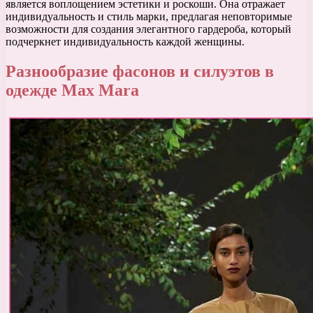
является воплощением эстетики и роскоши. Она отражает
индивидуальность и стиль марки, предлагая неповторимые
возможности для создания элегантного гардероба, который
подчеркнет индивидуальность каждой женщины.
Разнообразие фасонов и силуэтов в
одежде Max Mara