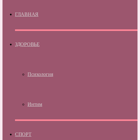
ГЛАВНАЯ
ЗДОРОВЬЕ
Психология
Интим
СПОРТ