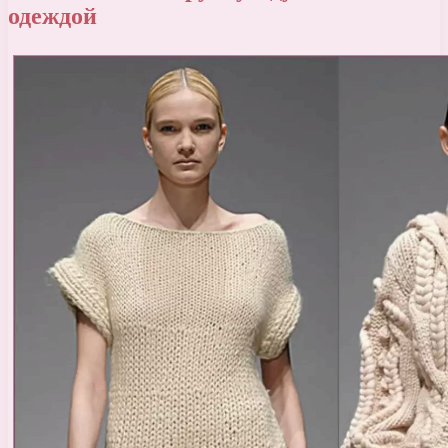
одеждой