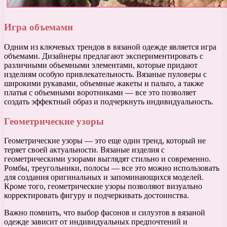
Игра объемами
Одним из ключевых трендов в вязаной одежде является игра
объемами. Дизайнеры предлагают экспериментировать с
различными объемными элементами, которые придают
изделиям особую привлекательность. Вязаные пуловеры с
широкими рукавами, объемные жакеты и пальто, а также
платья с объемными воротниками — все это позволяет
создать эффектный образ и подчеркнуть индивидуальность.
Геометрические узоры
Геометрические узоры — это еще один тренд, который не
теряет своей актуальности. Вязаные изделия с
геометрическими узорами выглядят стильно и современно.
Ромбы, треугольники, полосы — все это можно использовать
для создания оригинальных и запоминающихся моделей.
Кроме того, геометрические узоры позволяют визуально
корректировать фигуру и подчеркивать достоинства.
Важно помнить, что выбор фасонов и силуэтов в вязаной
одежде зависит от индивидуальных предпочтений и