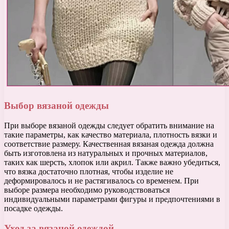
Выбор вязаной одежды
При выборе вязаной одежды следует обратить внимание на
такие параметры, как качество материала, плотность вязки и
соответствие размеру. Качественная вязаная одежда должна
быть изготовлена из натуральных и прочных материалов,
таких как шерсть, хлопок или акрил. Также важно убедиться,
что вязка достаточно плотная, чтобы изделие не
деформировалось и не растягивалось со временем. При
выборе размера необходимо руководствоваться
индивидуальными параметрами фигуры и предпочтениями в
посадке одежды.
Уход за вязаной одеждой