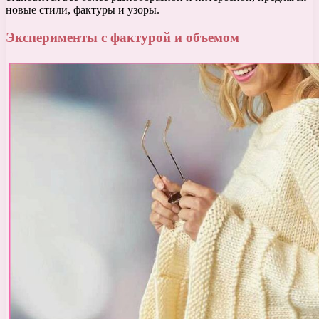
новые стили, фактуры и узоры.
Эксперименты с фактурой и объемом