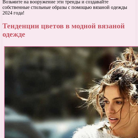
Возьмите на вооружение эти тренды и создавайте
собственные стильные образы с помощью вязаной одежды
2024 года!
Тенденции цветов в модной вязаной
одежде