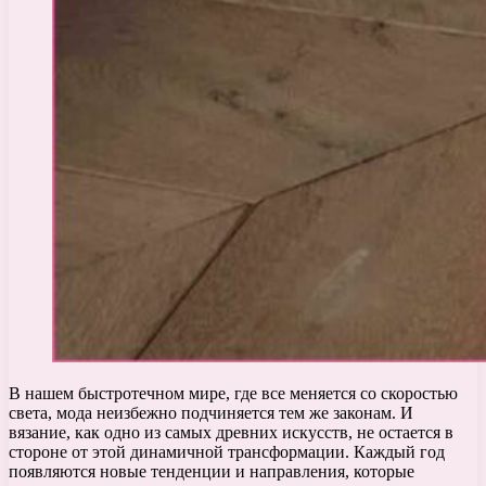
В нашем быстротечном мире, где все меняется со скоростью
света, мода неизбежно подчиняется тем же законам. И
вязание, как одно из самых древних искусств, не остается в
стороне от этой динамичной трансформации. Каждый год
появляются новые тенденции и направления, которые