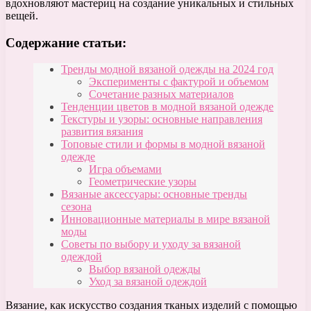
вдохновляют мастериц на создание уникальных и стильных
вещей.
Содержание статьи:
Тренды модной вязаной одежды на 2024 год
Эксперименты с фактурой и объемом
Сочетание разных материалов
Тенденции цветов в модной вязаной одежде
Текстуры и узоры: основные направления
развития вязания
Топовые стили и формы в модной вязаной
одежде
Игра объемами
Геометрические узоры
Вязаные аксессуары: основные тренды
сезона
Инновационные материалы в мире вязаной
моды
Советы по выбору и уходу за вязаной
одеждой
Выбор вязаной одежды
Уход за вязаной одеждой
Вязание, как искусство создания тканых изделий с помощью