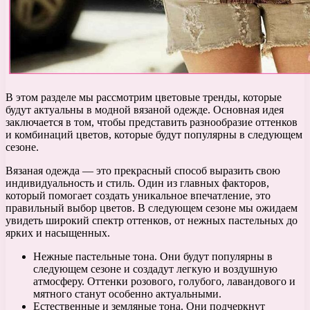
В этом разделе мы рассмотрим цветовые тренды, которые
будут актуальны в модной вязаной одежде. Основная идея
заключается в том, чтобы представить разнообразие оттенков
и комбинаций цветов, которые будут популярны в следующем
сезоне.
Вязаная одежда — это прекрасный способ выразить свою
индивидуальность и стиль. Один из главных факторов,
который помогает создать уникальное впечатление, это
правильный выбор цветов. В следующем сезоне мы ожидаем
увидеть широкий спектр оттенков, от нежных пастельных до
ярких и насыщенных.
Нежные пастельные тона. Они будут популярны в
следующем сезоне и создадут легкую и воздушную
атмосферу. Оттенки розового, голубого, лавандового и
мятного станут особенно актуальными.
Естественные и земляные тона. Они подчеркнут