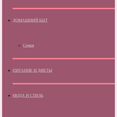
ДОМАШНИЙ БЫТ
Семья
ПИТАНИЕ И ДИЕТЫ
МОДА И СТИЛЬ