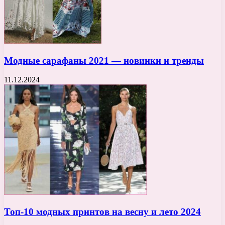
Модные сарафаны 2021 — новинки и тренды
11.12.2024
Топ-10 модных принтов на весну и лето 2024