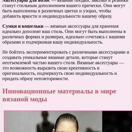
Аксессуары для волос
— вязаные ободки, заколки и резинки
станут стильным дополнением вашего прически. Они могут
быть выполнены в различных цветах и узорах, чтобы
добавить яркости и индивидуальности вашему образу.
Сумки и кошельки
— вязаные аксессуары для хранения
идеально дополнят ваш стиль. Они могут быть выполнены в
различных формах и размерах, идеально сочетаясь с вашими
образами и подчеркивая вашу индивидуальность.
Не бойтесь экспериментировать с различными аксессуарами и
создавать уникальные вязаные детали, которые станут
неотъемлемой частью вашего стиля. Вязаные аксессуары —
это возможность выразить свою креативность и
оригинальность, подчеркнуть свою индивидуальность и
придать образу неповторимости.
Инновационные материалы в мире
вязаной моды