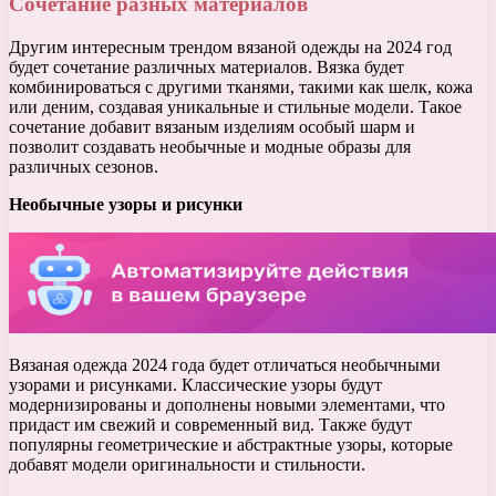
Сочетание разных материалов
Другим интересным трендом вязаной одежды на 2024 год
будет сочетание различных материалов. Вязка будет
комбинироваться с другими тканями, такими как шелк, кожа
или деним, создавая уникальные и стильные модели. Такое
сочетание добавит вязаным изделиям особый шарм и
позволит создавать необычные и модные образы для
различных сезонов.
Необычные узоры и рисунки
Вязаная одежда 2024 года будет отличаться необычными
узорами и рисунками. Классические узоры будут
модернизированы и дополнены новыми элементами, что
придаст им свежий и современный вид. Также будут
популярны геометрические и абстрактные узоры, которые
добавят модели оригинальности и стильности.