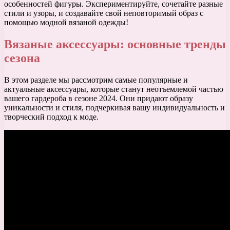
особенностей фигуры. Экспериментируйте, сочетайте разные
стили и узоры, и создавайте свой неповторимый образ с
помощью модной вязаной одежды!
Вязаные аксессуары: основные тренды
сезона
В этом разделе мы рассмотрим самые популярные и
актуальные аксессуары, которые станут неотъемлемой частью
вашего гардероба в сезоне 2024. Они придают образу
уникальности и стиля, подчеркивая вашу индивидуальность и
творческий подход к моде.