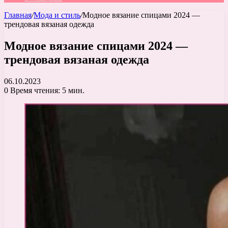
Главная
/
Мода и стиль
/
Модное вязание спицами 2024 —
трендовая вязаная одежда
Модное вязание спицами 2024 —
трендовая вязаная одежда
06.10.2023
0
Время чтения: 5 мин.