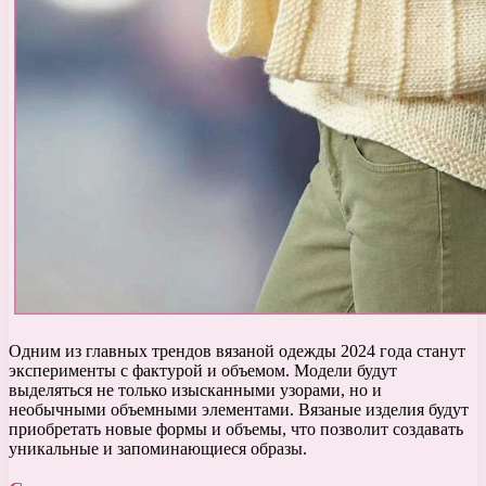
Одним из главных трендов вязаной одежды 2024 года станут
эксперименты с фактурой и объемом. Модели будут
выделяться не только изысканными узорами, но и
необычными объемными элементами. Вязаные изделия будут
приобретать новые формы и объемы, что позволит создавать
уникальные и запоминающиеся образы.