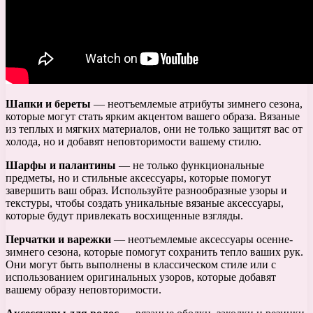
Шапки и береты
— неотъемлемые атрибуты зимнего сезона,
которые могут стать ярким акцентом вашего образа. Вязаные
из теплых и мягких материалов, они не только защитят вас от
холода, но и добавят неповторимости вашему стилю.
Шарфы и палантины
— не только функциональные
предметы, но и стильные аксессуары, которые помогут
завершить ваш образ. Используйте разнообразные узоры и
текстуры, чтобы создать уникальные вязаные аксессуары,
которые будут привлекать восхищенные взгляды.
Перчатки и варежки
— неотъемлемые аксессуары осенне-
зимнего сезона, которые помогут сохранить тепло ваших рук.
Они могут быть выполнены в классическом стиле или с
использованием оригинальных узоров, которые добавят
вашему образу неповторимости.