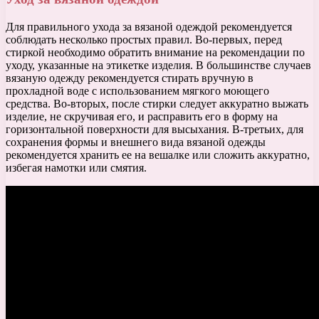
Для правильного ухода за вязаной одеждой рекомендуется
соблюдать несколько простых правил. Во-первых, перед
стиркой необходимо обратить внимание на рекомендации по
уходу, указанные на этикетке изделия. В большинстве случаев
вязаную одежду рекомендуется стирать вручную в
прохладной воде с использованием мягкого моющего
средства. Во-вторых, после стирки следует аккуратно выжать
изделие, не скручивая его, и расправить его в форму на
горизонтальной поверхности для высыхания. В-третьих, для
сохранения формы и внешнего вида вязаной одежды
рекомендуется хранить ее на вешалке или сложить аккуратно,
избегая намотки или смятия.