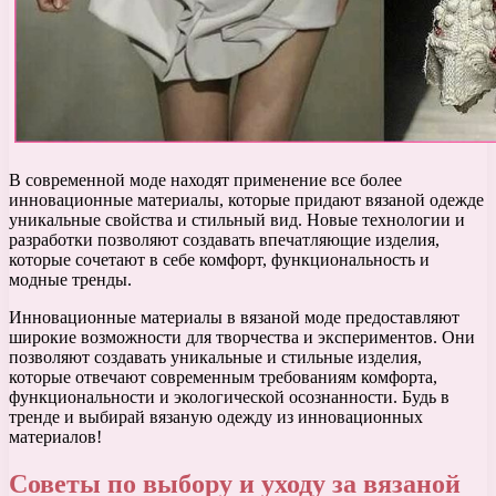
В современной моде находят применение все более
инновационные материалы, которые придают вязаной одежде
уникальные свойства и стильный вид. Новые технологии и
разработки позволяют создавать впечатляющие изделия,
которые сочетают в себе комфорт, функциональность и
модные тренды.
Инновационные материалы в вязаной моде предоставляют
широкие возможности для творчества и экспериментов. Они
позволяют создавать уникальные и стильные изделия,
которые отвечают современным требованиям комфорта,
функциональности и экологической осознанности. Будь в
тренде и выбирай вязаную одежду из инновационных
материалов!
Советы по выбору и уходу за вязаной