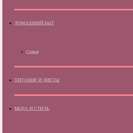
ДОМАШНИЙ БЫТ
Семья
ПИТАНИЕ И ДИЕТЫ
МОДА И СТИЛЬ