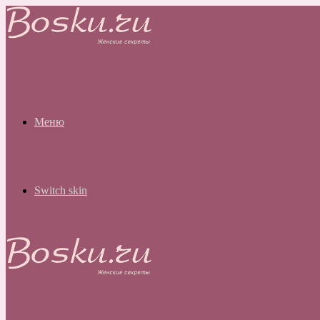
Меню
Switch skin