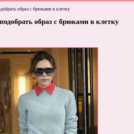
добрать образ с брюками в клетку
одобрать образ с брюками в клетку