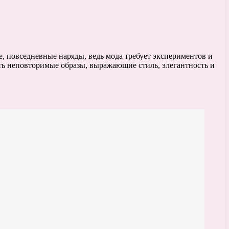
е, повседневные наряды, ведь мода требует экспериментов и
ть неповторимые образы, выражающие стиль, элегантность и