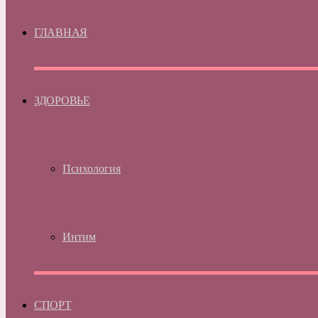
ГЛАВНАЯ
ЗДОРОВЬЕ
Психология
Интим
СПОРТ