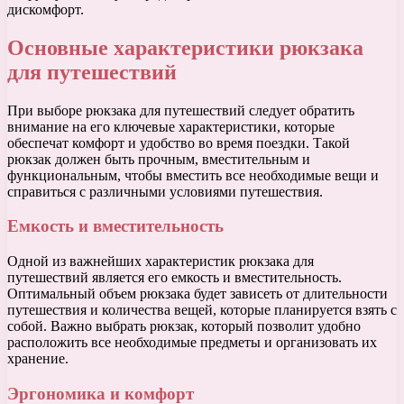
дискомфорт.
Основные характеристики рюкзака
для путешествий
При выборе рюкзака для путешествий следует обратить
внимание на его ключевые характеристики, которые
обеспечат комфорт и удобство во время поездки. Такой
рюкзак должен быть прочным, вместительным и
функциональным, чтобы вместить все необходимые вещи и
справиться с различными условиями путешествия.
Емкость и вместительность
Одной из важнейших характеристик рюкзака для
путешествий является его емкость и вместительность.
Оптимальный объем рюкзака будет зависеть от длительности
путешествия и количества вещей, которые планируется взять с
собой. Важно выбрать рюкзак, который позволит удобно
расположить все необходимые предметы и организовать их
хранение.
Эргономика и комфорт