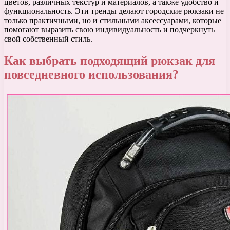
цветов, различных текстур и материалов, а также удобство и
функциональность. Эти тренды делают городские рюкзаки не
только практичными, но и стильными аксессуарами, которые
помогают выразить свою индивидуальность и подчеркнуть
свой собственный стиль.
Как выбрать подходящий рюкзак для
повседневного использования?