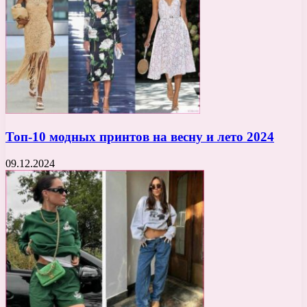
Топ-10 модных принтов на весну и лето 2024
09.12.2024