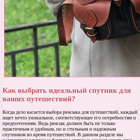
Как выбрать идеальный спутник для
ваших путешествий?
Когда дело касается выбора рюкзака для путешествий, каждый
ищет нечто уникальное, соответствующее его потребностям и
предпочтениям. Ведь рюкзак должен быть не только
практичным и удобным, но и стильным и надежным
спутником во время путешествий. В данном разделе мы