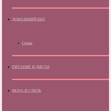
ДОМАШНИЙ БЫТ
Семья
ПИТАНИЕ И ДИЕТЫ
МОДА И СТИЛЬ