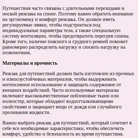
Путешествия часто связаны с длительными переходами и
ноской рюкзака на спине. Поэтому важно обратить внимание
на эргономику и комфорт рюкзака. Он должен иметь
регулируемые лямки, чтобы подстроиться под
индивидуальные параметры тела, а также специальную
систему вентиляции, чтобы предотвратить перегрев спины.
Кроме того, наличие поясного и грудного ремней поможет
равномерно распределить нагрузку и снизить нагрузку на
позвоночник.
Материалы и прочность
Рюкзак для путешествий должен быть изготовлен из прочных
и износоустойчивых материалов, чтобы выдерживать
интенсивное использование и защищать содержимое от
внешних воздействий. Часто используемые материалы
включают высококачественные нейлоновые ткани или
полиэстер, которые обладают водоотталкивающими
свойствами и защищают вещи от дождя или случайного
проливания жидкости.
Важно выбрать рюкзак для путешествий, который сочетает в
себе все необходимые характеристики, чтобы обеспечить
комфорт, удобство и безопасность во время путешествия.