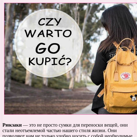
Рюкзаки
— это не просто сумки для переноски вещей, они
стали неотъемлемой частью нашего стиля жизни. Они
позволяют нам не только удобно носить с собой необходимые