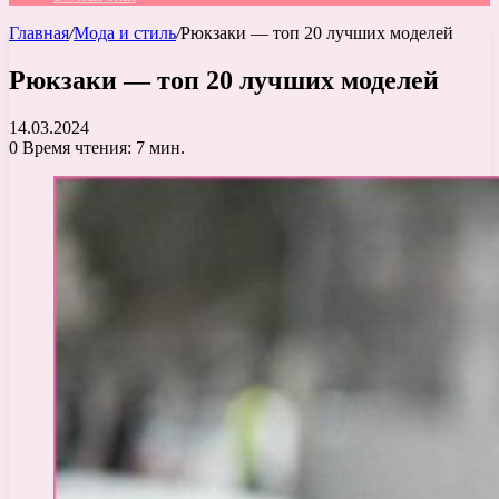
Главная
/
Мода и стиль
/
Рюкзаки — топ 20 лучших моделей
Рюкзаки — топ 20 лучших моделей
14.03.2024
0
Время чтения: 7 мин.