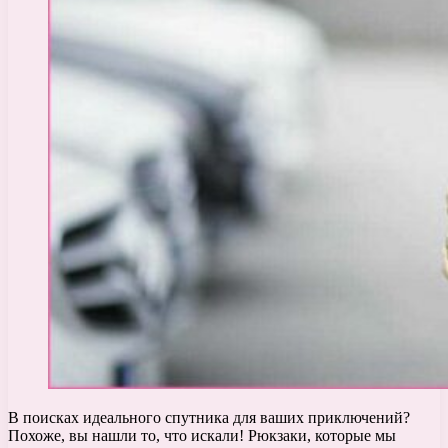
В поисках идеального спутника для ваших приключений?
Похоже, вы нашли то, что искали! Рюкзаки, которые мы