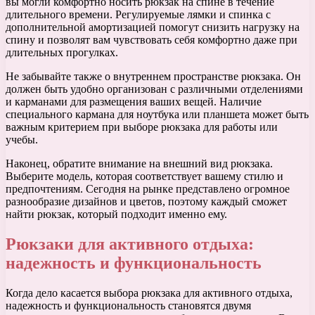
вы могли комфортно носить рюкзак на спине в течение
длительного времени. Регулируемые лямки и спинка с
дополнительной амортизацией помогут снизить нагрузку на
спину и позволят вам чувствовать себя комфортно даже при
длительных прогулках.
Не забывайте также о внутреннем пространстве рюкзака. Он
должен быть удобно организован с различными отделениями
и карманами для размещения ваших вещей. Наличие
специального кармана для ноутбука или планшета может быть
важным критерием при выборе рюкзака для работы или
учебы.
Наконец, обратите внимание на внешний вид рюкзака.
Выберите модель, которая соответствует вашему стилю и
предпочтениям. Сегодня на рынке представлено огромное
разнообразие дизайнов и цветов, поэтому каждый сможет
найти рюкзак, который подходит именно ему.
Рюкзаки для активного отдыха:
надежность и функциональность
Когда дело касается выбора рюкзака для активного отдыха,
надежность и функциональность становятся двумя