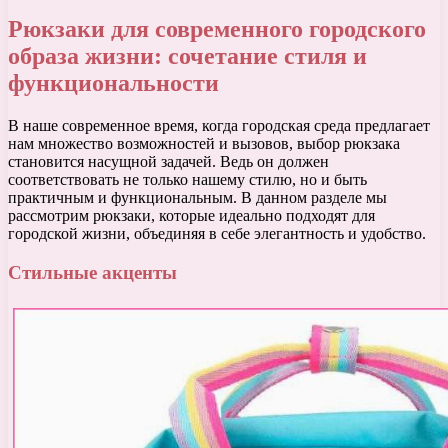
Рюкзаки для современного городского
образа жизни: сочетание стиля и
функциональности
В наше современное время, когда городская среда предлагает
нам множество возможностей и вызовов, выбор рюкзака
становится насущной задачей. Ведь он должен
соответствовать не только нашему стилю, но и быть
практичным и функциональным. В данном разделе мы
рассмотрим рюкзаки, которые идеально подходят для
городской жизни, объединяя в себе элегантность и удобство.
Стильные акценты