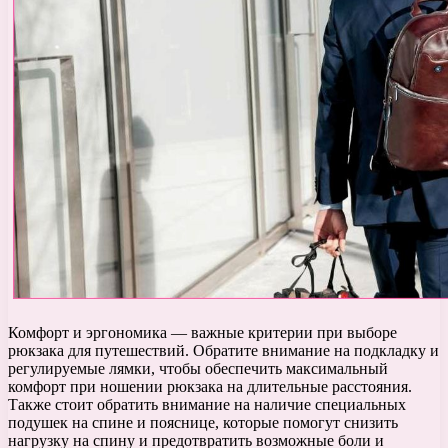
Комфорт и эргономика — важные критерии при выборе
рюкзака для путешествий. Обратите внимание на подкладку и
регулируемые лямки, чтобы обеспечить максимальный
комфорт при ношении рюкзака на длительные расстояния.
Также стоит обратить внимание на наличие специальных
подушек на спине и пояснице, которые помогут снизить
нагрузку на спину и предотвратить возможные боли и