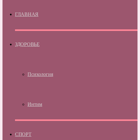
ГЛАВНАЯ
ЗДОРОВЬЕ
Психология
Интим
СПОРТ