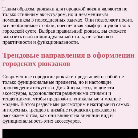
Таким образом, рюкзаки для городской жизни являются не
только стильным аксессуаром, но и незаменимым
помощником в повседневных задачах. Они позволяют носить
все необходимое с собой, обеспечивая комфорт и удобство в
городской суете. Выбрав правильный рюкзак, вы сможете
выразить свой индивидуальный стиль, не забывая о
практичности и функциональности.
Трендовые направления в оформлении
городских рюкзаков
Современные городские рюкзаки представляют собой не
только функциональные предметы, но и настоящие
произведения искусства. Дизайнеры, создающие эти
аксессуары, вдохновляются различными стилями и
тенденциями, чтобы предложить уникальные и модные
модели. В этом разделе мы рассмотрим некоторые из самых
интересных трендов в дизайне городских рюкзаков и
расскажем о том, как они влияют на внешний вид и
функциональность этих аксессуаров.