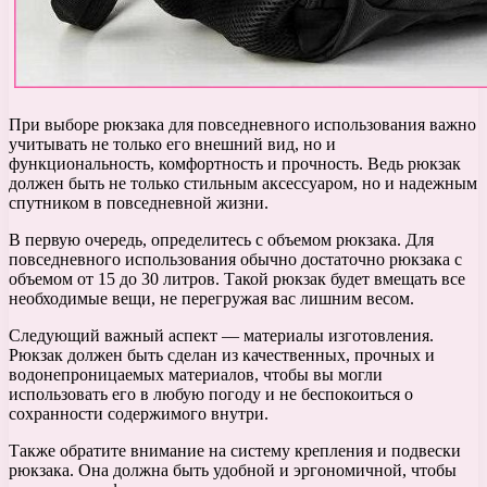
При выборе рюкзака для повседневного использования важно
учитывать не только его внешний вид, но и
функциональность, комфортность и прочность. Ведь рюкзак
должен быть не только стильным аксессуаром, но и надежным
спутником в повседневной жизни.
В первую очередь, определитесь с объемом рюкзака. Для
повседневного использования обычно достаточно рюкзака с
объемом от 15 до 30 литров. Такой рюкзак будет вмещать все
необходимые вещи, не перегружая вас лишним весом.
Следующий важный аспект — материалы изготовления.
Рюкзак должен быть сделан из качественных, прочных и
водонепроницаемых материалов, чтобы вы могли
использовать его в любую погоду и не беспокоиться о
сохранности содержимого внутри.
Также обратите внимание на систему крепления и подвески
рюкзака. Она должна быть удобной и эргономичной, чтобы