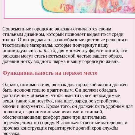
Современные городские рюкзаки отличаются своим
стильным дизайном, который позволяет выделиться среди
толпы. Они предлагают разнообразные цветовые решения и
текстильные материалы, которые подчеркнут вашу
индивидуальность. Благодаря множеству форм и линий, эти
рюкзаки могут стать неотъемлемой частью вашего образа,
добавив нотку модного шарма в вашу городскую жизнь.
Функциональность на первом месте
Однако, помимо стиля, рюкзак для городской жизни должен
быть исключительно практичным. Он должен обладать
достаточным объемом, чтобы вместить все необходимые
вещи, такие как ноутбук, планшет, зарядное устройство,
ключи и документы. Кроме того, он должен быть удобным для
ношения, с эргономичными лямками и спинкой,
обеспечивающими комфорт даже при длительных
перемещениях по городу. Высококачественные материалы и
прочная конструкция гарантируют долгий срок службы
рюкзака.