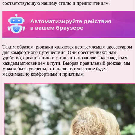
соответствующую нашему стилю и предпочтениям.
Таким образом, рюкзаки являются неотъемлемым аксессуаром
для комфортного путешествия. Они обеспечивают нам
удобство, организацию и стиль, что позволяет наслаждаться
каждым мгновением в пути. Выбрав правильный рюкзак, мы
можем быть уверены, что наше путешествие будет
максимально комфортным и приятным.