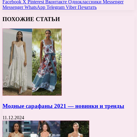
Facebook
X
Pinterest
Вконтакте
Одноклассники
Messenger
Messenger
WhatsApp
Telegram
Viber
Печатать
ПОХОЖИЕ СТАТЬИ
Модные сарафаны 2021 — новинки и тренды
11.12.2024