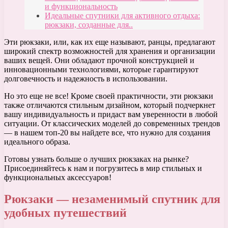
и функциональность
Идеальные спутники для активного отдыха:
рюкзаки, созданные для..
Эти рюкзаки, или, как их еще называют, ранцы, предлагают
широкий спектр возможностей для хранения и организации
ваших вещей. Они обладают прочной конструкцией и
инновационными технологиями, которые гарантируют
долговечность и надежность в использовании.
Но это еще не все! Кроме своей практичности, эти рюкзаки
также отличаются стильным дизайном, который подчеркнет
вашу индивидуальность и придаст вам уверенности в любой
ситуации. От классических моделей до современных трендов
— в нашем топ-20 вы найдете все, что нужно для создания
идеального образа.
Готовы узнать больше о лучших рюкзаках на рынке?
Присоединяйтесь к нам и погрузитесь в мир стильных и
функциональных аксессуаров!
Рюкзаки — незаменимый спутник для
удобных путешествий