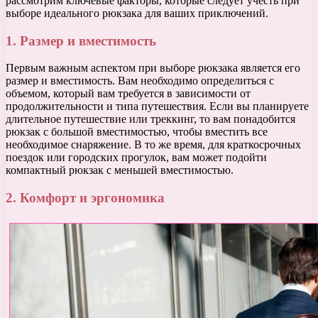
рассмотрим ключевые факторы, которые следует учесть при
выборе идеального рюкзака для ваших приключений.
1. Размер и вместимость
Первым важным аспектом при выборе рюкзака является его
размер и вместимость. Вам необходимо определиться с
объемом, который вам требуется в зависимости от
продолжительности и типа путешествия. Если вы планируете
длительное путешествие или треккинг, то вам понадобится
рюкзак с большой вместимостью, чтобы вместить все
необходимое снаряжение. В то же время, для краткосрочных
поездок или городских прогулок, вам может подойти
компактный рюкзак с меньшей вместимостью.
2. Комфорт и эргономика