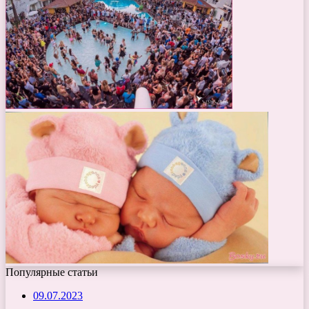
Популярные статьи
09.07.2023