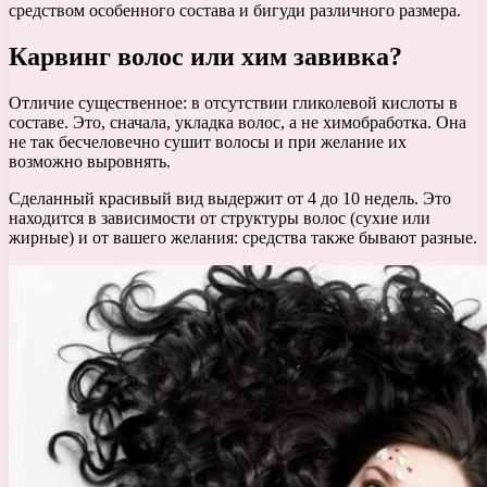
средством особенного состава и бигуди различного размера.
Карвинг волос или хим завивка?
Отличие существенное: в отсутствии гликолевой кислоты в
составе. Это, сначала, укладка волос, а не химобработка. Она
не так бесчеловечно сушит волосы и при желание их
возможно выровнять.
Сделанный красивый вид выдержит от 4 до 10 недель. Это
находится в зависимости от структуры волос (сухие или
жирные) и от вашего желания: средства также бывают разные.