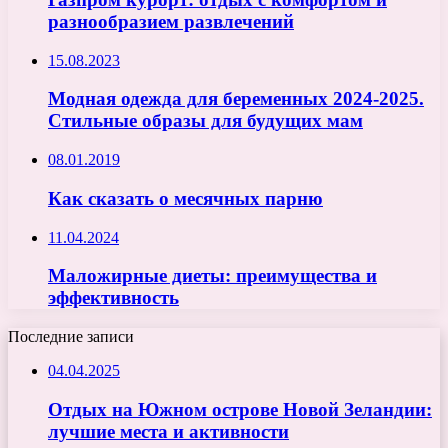
разнообразием развлечений
15.08.2023
Модная одежда для беременных 2024-2025.
Стильные образы для будущих мам
08.01.2019
Как сказать о месячных парню
11.04.2024
Маложирные диеты: преимущества и
эффективность
Последние записи
04.04.2025
Отдых на Южном острове Новой Зеландии:
лучшие места и активности