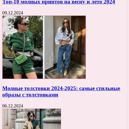
Топ-10 модных принтов на весну и лето 2024
09.12.2024
Модные толстовки 2024-2025: самые стильные
образы с толстовками
06.12.2024