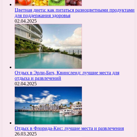
Цветная диета: как питаться разноцветными продуктами
для поддержания здоровья
02.04.2025
Отдых в Эрли-Бич, Квинсленд: лучшие места для
отдыха и развлечений
02.04.2025
Отдых в Флорида-Кис: лучшие места и развлечения
26.03.2025