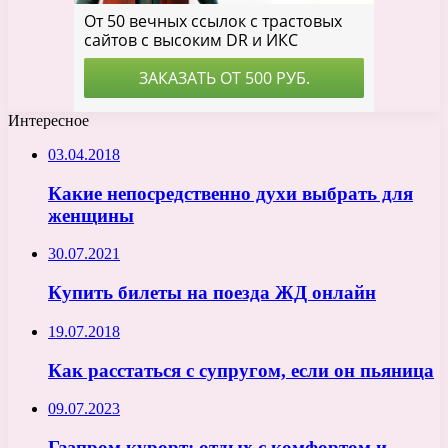
Интересное
03.04.2018
Какие непосредственно духи выбрать для
женщины
30.07.2021
Купить билеты на поезда ЖД онлайн
19.07.2018
Как расстаться с супругом, если он пьяница
09.07.2023
Газпром курорт: отдых с комфортом и