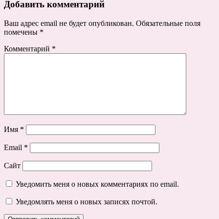
Добавить комментарий
Ваш адрес email не будет опубликован.
Обязательные поля
помечены
*
Комментарий
*
Имя
*
Email
*
Сайт
Уведомить меня о новых комментариях по email.
Уведомлять меня о новых записях почтой.