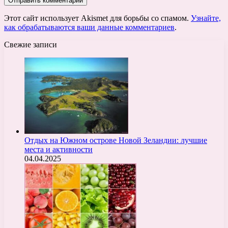
Этот сайт использует Akismet для борьбы со спамом.
Узнайте,
как обрабатываются ваши данные комментариев
.
Свежие записи
Отдых на Южном острове Новой Зеландии: лучшие
места и активности
04.04.2025