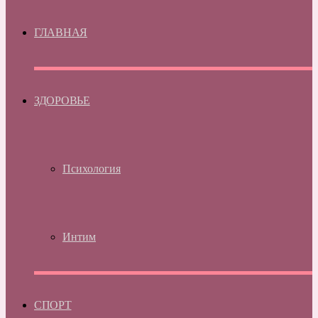
ГЛАВНАЯ
ЗДОРОВЬЕ
Психология
Интим
СПОРТ