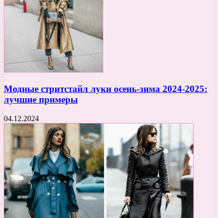
Модные стритстайл луки осень-зима 2024-2025:
лучшие примеры
04.12.2024