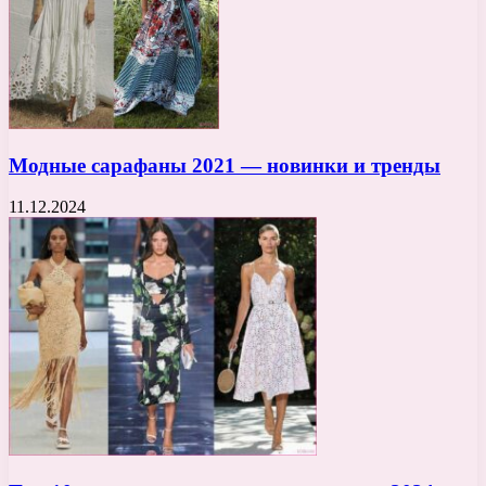
Модные сарафаны 2021 — новинки и тренды
11.12.2024