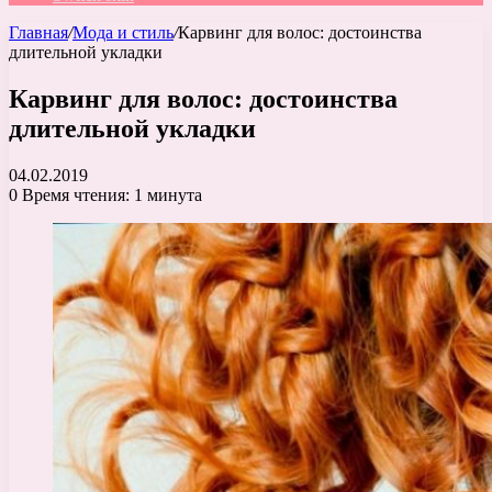
Главная
/
Мода и стиль
/
Карвинг для волос: достоинства
длительной укладки
Карвинг для волос: достоинства
длительной укладки
04.02.2019
0
Время чтения: 1 минута