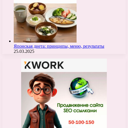
Японская диета: принципы, меню, результаты
25.03.2025