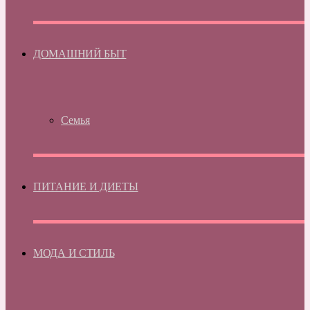
ДОМАШНИЙ БЫТ
Семья
ПИТАНИЕ И ДИЕТЫ
МОДА И СТИЛЬ