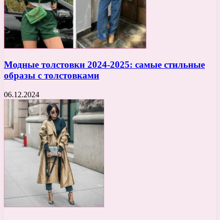
Модные толстовки 2024-2025: самые стильные
образы с толстовками
06.12.2024