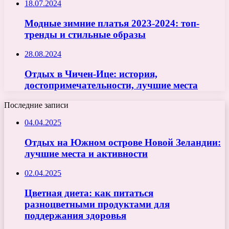
18.07.2024
Модные зимние платья 2023-2024: топ-
тренды и стильные образы
28.08.2024
Отдых в Чичен-Ице: история,
достопримечательности, лучшие места
Последние записи
04.04.2025
Отдых на Южном острове Новой Зеландии:
лучшие места и активности
02.04.2025
Цветная диета: как питаться
разноцветными продуктами для
поддержания здоровья