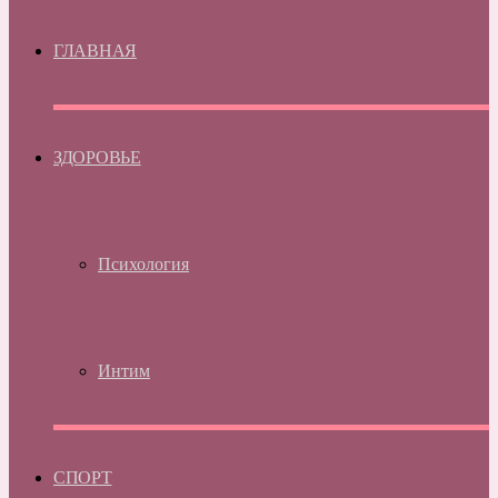
ГЛАВНАЯ
ЗДОРОВЬЕ
Психология
Интим
СПОРТ