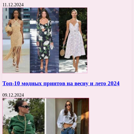
11.12.2024
Топ-10 модных принтов на весну и лето 2024
09.12.2024