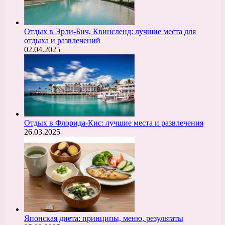
Отдых в Эрли-Бич, Квинсленд: лучшие места для
отдыха и развлечений
02.04.2025
Отдых в Флорида-Кис: лучшие места и развлечения
26.03.2025
Японская диета: принципы, меню, результаты