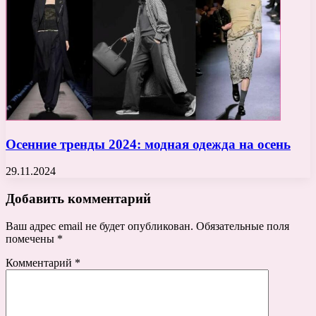
Осенние тренды 2024: модная одежда на осень
29.11.2024
Добавить комментарий
Ваш адрес email не будет опубликован.
Обязательные поля
помечены
*
Комментарий
*