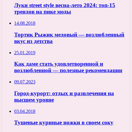
Луки street style весна-лето 2024: топ-15
трендов на пике моды
14.08.2018
Тортик Рыжик медовый — возлюбленный
вкус из детства
25.01.2019
Как даме стать удовлетворенной и
возлюбленной — полезные рекомендации
09.07.2023
Город-курорт: отдых и развлечения на
высшем уровне
03.04.2018
Тушеные куриные ножки в своем соку