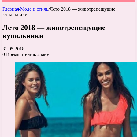
Главная
/
Мода и стиль
/
Лето 2018 — животрепещущие
купальники
Лето 2018 — животрепещущие
купальники
31.05.2018
0
Время чтения: 2 мин.