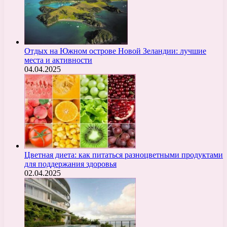
Отдых на Южном острове Новой Зеландии: лучшие
места и активности
04.04.2025
Цветная диета: как питаться разноцветными продуктами
для поддержания здоровья
02.04.2025