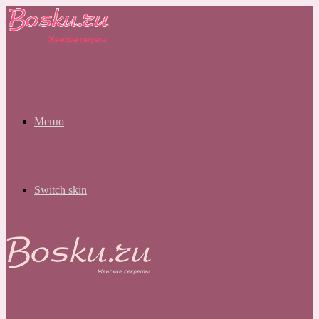
Меню
Switch skin