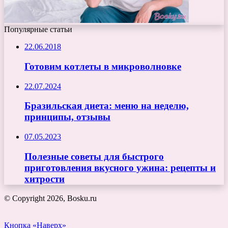
Популярные статьи
22.06.2018
Готовим котлеты в микроволновке
22.07.2024
Бразильская диета: меню на неделю,
принципы, отзывы
07.05.2023
Полезные советы для быстрого
приготовления вкусного ужина: рецепты и
хитрости
© Copyright 2026, Bosku.ru
Кнопка «Наверх»