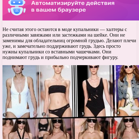
Не считая этого остаются в моде купальники — халтеры с
различными завязками или застежками на шейке. Они не
заменимы для обладательниц огромной грудью. Делают плечи
уже, и замечательно поддерживают грудь. Здесь просто
нужны купальники со вставными чашечками. Они
поднимают грудь и прибыльно подчеркивают фигуру.