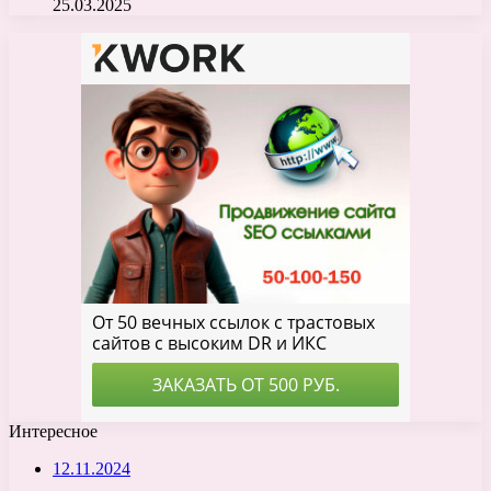
25.03.2025
Интересное
12.11.2024