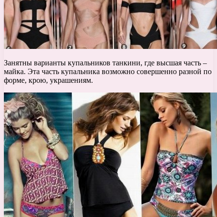
Занятны варианты купальников танкини, где высшая часть –
майка. Эта часть купальника возможно совершенно разной по
форме, крою, украшениям.