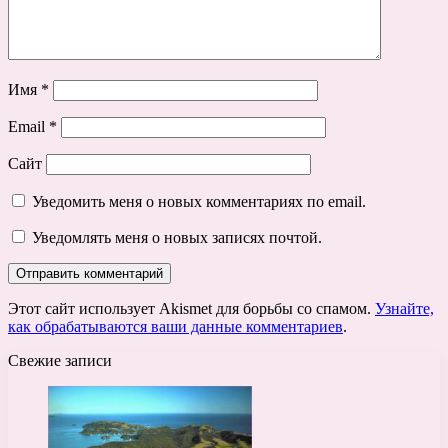
Имя
*
Email
*
Сайт
Уведомить меня о новых комментариях по email.
Уведомлять меня о новых записях почтой.
Этот сайт использует Akismet для борьбы со спамом.
Узнайте,
как обрабатываются ваши данные комментариев
.
Свежие записи