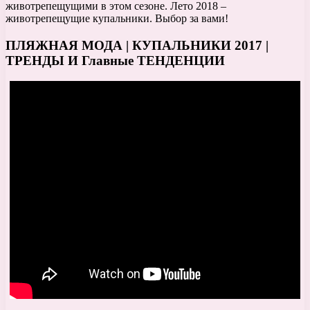
животрепещущими в этом сезоне. Лето 2018 –
животрепещущие купальники. Выбор за вами!
ПЛЯЖНАЯ МОДА | КУПАЛЬНИКИ 2017 |
ТРЕНДЫ И Главные ТЕНДЕНЦИИ