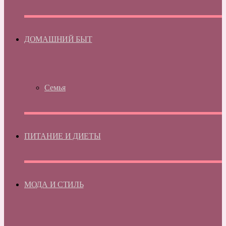
ДОМАШНИЙ БЫТ
Семья
ПИТАНИЕ И ДИЕТЫ
МОДА И СТИЛЬ