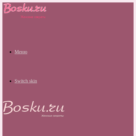
Меню
Switch skin