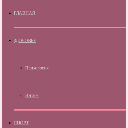
ГЛАВНАЯ
ЗДОРОВЬЕ
Психология
Интим
СПОРТ