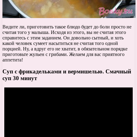
Видите ли, приготовить такое блюдо будет до боли просто не
считая того у малыша. Исходя из этого, вы не считая этого
справитесь с этим заданием. Он довольно сытный, и хоть
какой человек сумеет насытиться не считая того одной
порцией. Ну, а вдруг его не хватит, в обязательном порядке
приготовьте жульен с грибами. Желаем для вас приятного
аппетита!
Суп с фрикадельками и вермишелью. Смачный
суп 30 минут