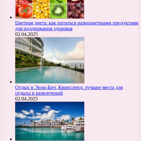
Цветная диета: как питаться разноцветными продуктами
для поддержания здоровья
02.04.2025
Отдых в Эрли-Бич, Квинсленд: лучшие места для
отдыха и развлечений
02.04.2025