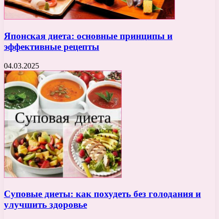
Японская диета: основные принципы и
эффективные рецепты
04.03.2025
Суповые диеты: как похудеть без голодания и
улучшить здоровье