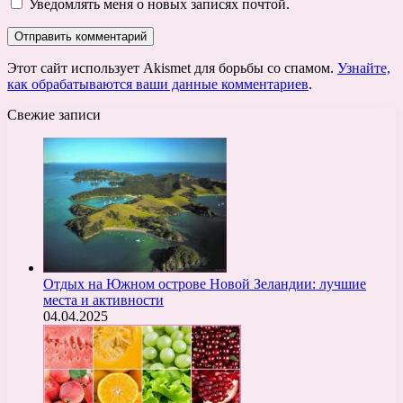
Уведомлять меня о новых записях почтой.
Этот сайт использует Akismet для борьбы со спамом.
Узнайте,
как обрабатываются ваши данные комментариев
.
Свежие записи
Отдых на Южном острове Новой Зеландии: лучшие
места и активности
04.04.2025