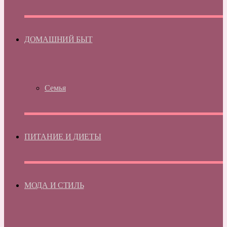
ДОМАШНИЙ БЫТ
Семья
ПИТАНИЕ И ДИЕТЫ
МОДА И СТИЛЬ