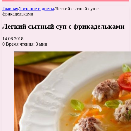
Главная
/
Питание и диеты
/
Легкий сытный суп с
фрикадельками
Легкий сытный суп с фрикадельками
14.06.2018
0
Время чтения: 3 мин.