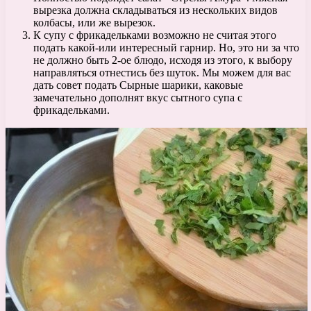
вырезка должна складываться из нескольких видов
колбасы, или же вырезок.
К супу с фрикадельками возможно не считая этого
подать какой-или интересный гарнир. Но, это ни за что
не должно быть 2-ое блюдо, исходя из этого, к выбору
направляться отнестись без шуток. Мы можем для вас
дать совет подать Сырные шарики, каковые
замечательно дополнят вкус сытного супа с
фрикадельками.