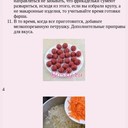
направляться не забывать, что фрикадельки сумеют
развариться, исходя из этого, если вы избрали крупу, а
не макаронные изделия, то учитывайте время готовки
фарша.
В то время, когда все приготовится, добавьте
мелкопорезанную петрушку. Дополнительные приправы
для вкуса.
4