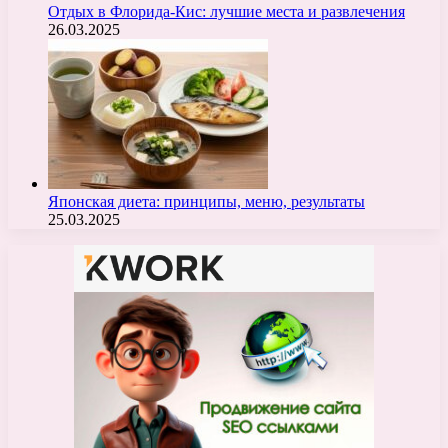
Отдых в Флорида-Кис: лучшие места и развлечения
26.03.2025
Японская диета: принципы, меню, результаты
25.03.2025