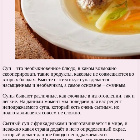
Суп – это необыкновенное блюдо, в каком возможно
скооперировать такие продукты, каковые не совмещаются во
вторых блюдах. Вместе с этим вкус супа делается
насыщенным и необычным, а самое основное – смачным.
Супы бывают различные, как сложные в изготовлении, так и
легкие. На данный момент мы поведаем для вас рецепт
неподражаемого супа, который есть очень сытным, но,
подготавливается совсем не сложно.
Сытный суп с фрикадельками подготавливается в мире, и
неважно какая страна додаёт в него определенный окрас,
который делает данное блюдо неподражаемым и