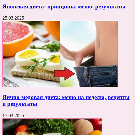
Японская диета: принципы, меню, результаты
25.03.2025
Яично-медовая диета: меню на неделю, рецепты
и результаты
17.03.2025