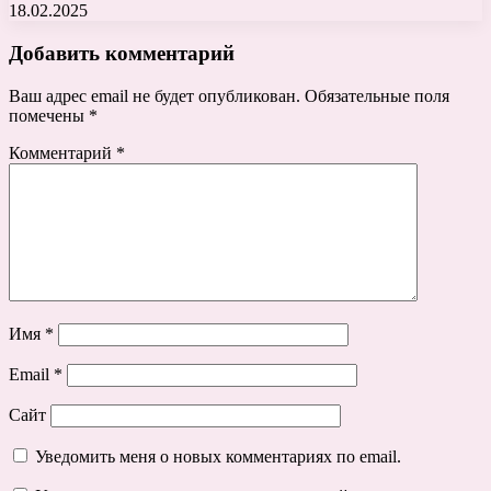
18.02.2025
Добавить комментарий
Ваш адрес email не будет опубликован.
Обязательные поля
помечены
*
Комментарий
*
Имя
*
Email
*
Сайт
Уведомить меня о новых комментариях по email.