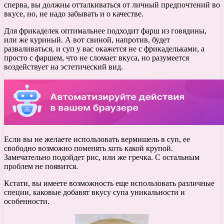
сперва, вы должны отталкиваться от личный предпочтений во
вкусе, но, не надо забывать и о качестве.
Для фрикаделек оптимальнее подходит фарш из говядины,
или же куриный. А вот свиной, напротив, будет
разваливаться, и суп у вас окажется не с фрикадельками, а
просто с фаршем, что не сломает вкуса, но разумеется
воздействует на эстетический вид.
Если вы не желаете использовать вермишель в суп, ее
свободно возможно поменять хоть какой крупой.
Замечательно подойдет рис, или же гречка. С остальным
проблем не появится.
Кстати, вы имеете возможность еще использовать различные
специи, каковые добавят вкусу супа уникальности и
особенности.