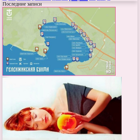
Последние записи