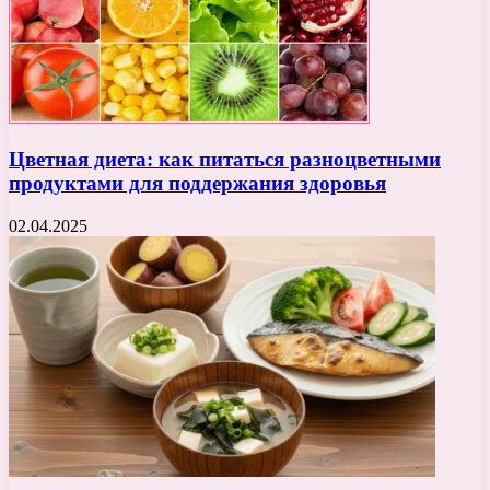
Цветная диета: как питаться разноцветными
продуктами для поддержания здоровья
02.04.2025