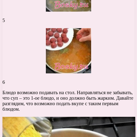
5
6
Блюдо возможно подавать на стол. Направляться не забывать,
что суп – это 1-ое блюдо, и оно должно быть жарким. Давайте
разглядим, что возможно подать вкупе с таким первым
блюдом.