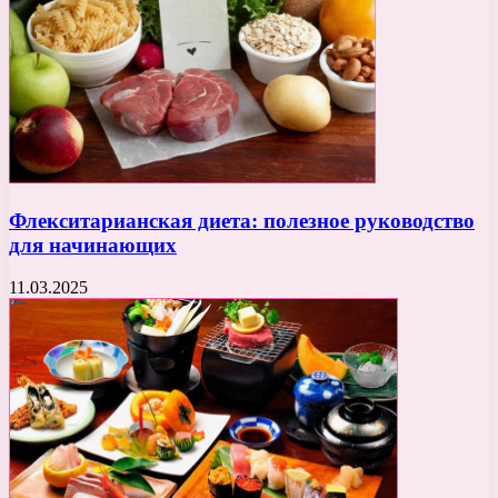
Флекситарианская диета: полезное руководство
для начинающих
11.03.2025