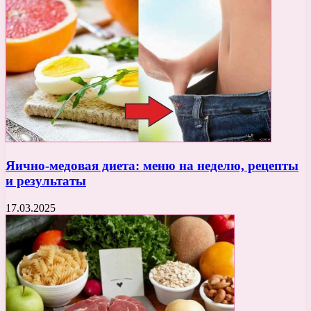
Яично-медовая диета: меню на неделю, рецепты
и результаты
17.03.2025