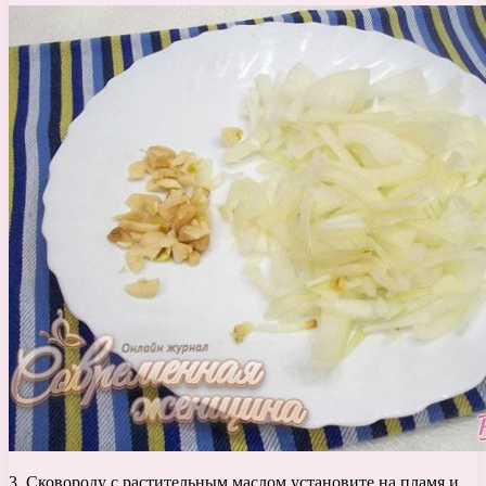
3. Сковороду с растительным маслом установите на пламя и