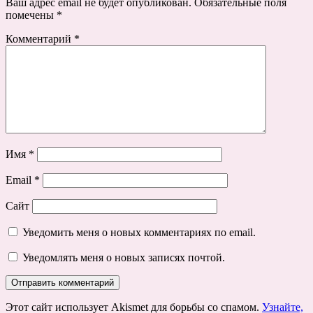
Ваш адрес email не будет опубликован.
Обязательные поля
помечены
*
Комментарий
*
Имя
*
Email
*
Сайт
Уведомить меня о новых комментариях по email.
Уведомлять меня о новых записях почтой.
Этот сайт использует Akismet для борьбы со спамом.
Узнайте,