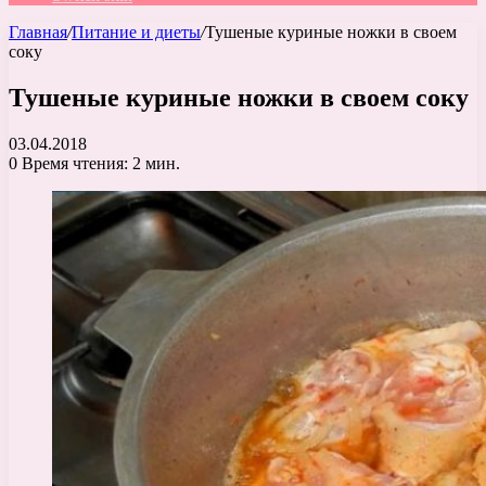
Главная
/
Питание и диеты
/
Тушеные куриные ножки в своем
соку
Тушеные куриные ножки в своем соку
03.04.2018
0
Время чтения: 2 мин.