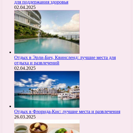
для поддержания здоровья
02.04.2025
Отдых в Эрли-Бич, Квинсленд: лучшие места для
отдыха и развлечений
02.04.2025
Отдых в Флорида-Кис: лучшие места и развлечения
26.03.2025