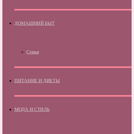
ДОМАШНИЙ БЫТ
Семья
ПИТАНИЕ И ДИЕТЫ
МОДА И СТИЛЬ