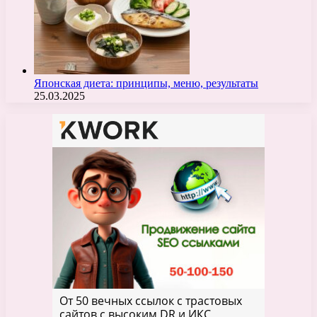
Японская диета: принципы, меню, результаты
25.03.2025