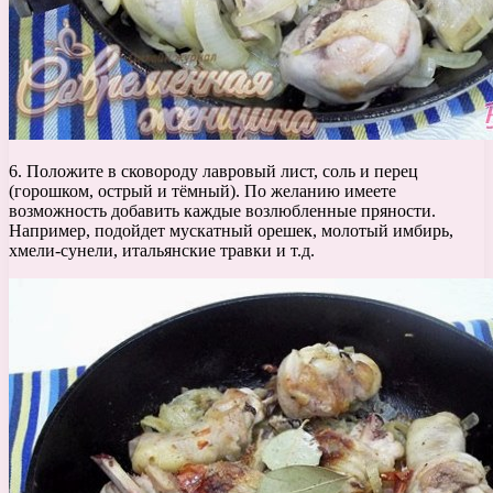
6. Положите в сковороду лавровый лист, соль и перец
(горошком, острый и тёмный). По желанию имеете
возможность добавить каждые возлюбленные пряности.
Например, подойдет мускатный орешек, молотый имбирь,
хмели-сунели, итальянские травки и т.д.