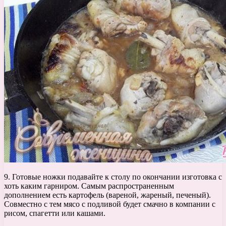
9. Готовые ножки подавайте к столу по окончании изготовка с
хоть каким гарниром. Самым распространенным
дополнением есть картофель (вареной, жареный, печеный).
Совместно с тем мясо с подливой будет смачно в компании с
рисом, спагетти или кашами.