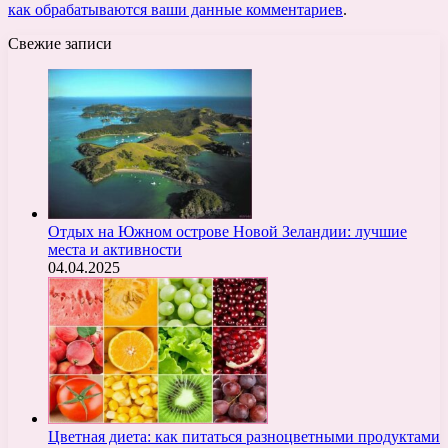
как обрабатываются ваши данные комментариев
.
Свежие записи
Отдых на Южном острове Новой Зеландии: лучшие
места и активности
04.04.2025
Цветная диета: как питаться разноцветными продуктами