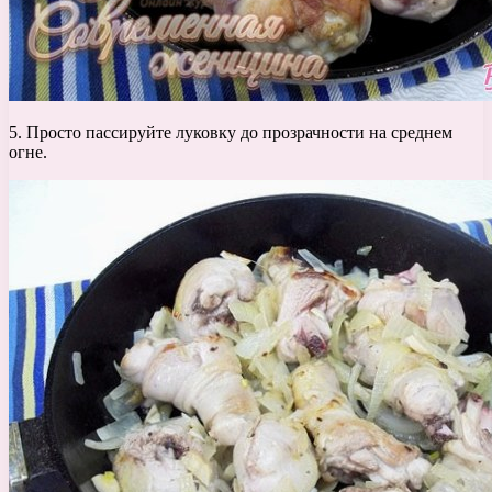
5. Просто пассируйте луковку до прозрачности на среднем
огне.