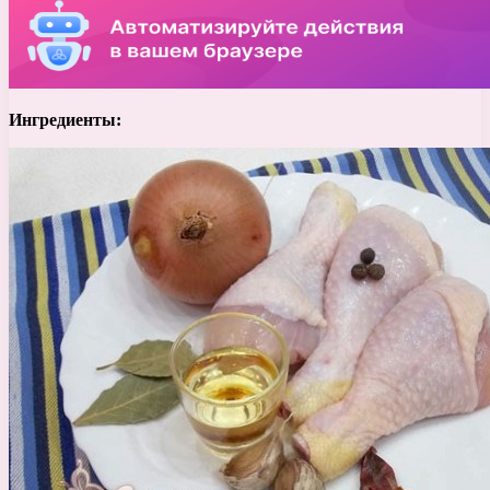
Ингредиенты: