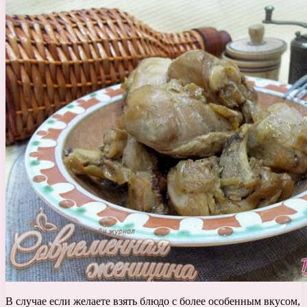
В случае если желаете взять блюдо с более особенным вкусом,