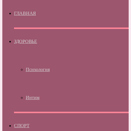
ГЛАВНАЯ
ЗДОРОВЬЕ
Психология
Интим
СПОРТ