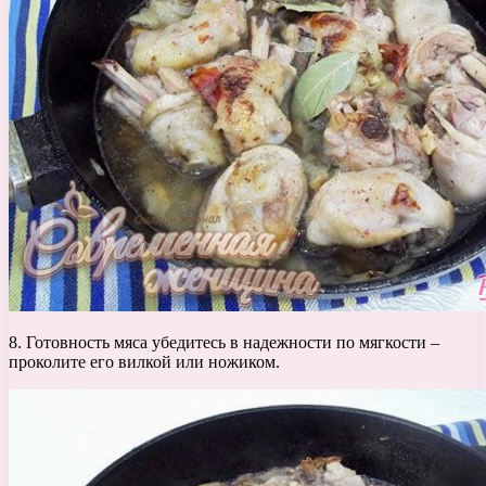
8. Готовность мяса убедитесь в надежности по мягкости –
проколите его вилкой или ножиком.