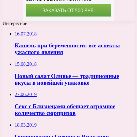
Интересное
16.07.2018
Кашель при беременности: все аспекты
ужасного явления
15.08.2018
Новый салат Оливье — традиционные
вкусы в новейшей упаковке
27.06.2019
Секс с Близнецами обещает огромное
количество сюрпризов
18.03.2019
Горящие туры Грецию в Ираклион