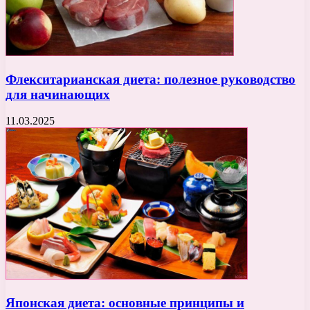
Флекситарианская диета: полезное руководство
для начинающих
11.03.2025
Японская диета: основные принципы и