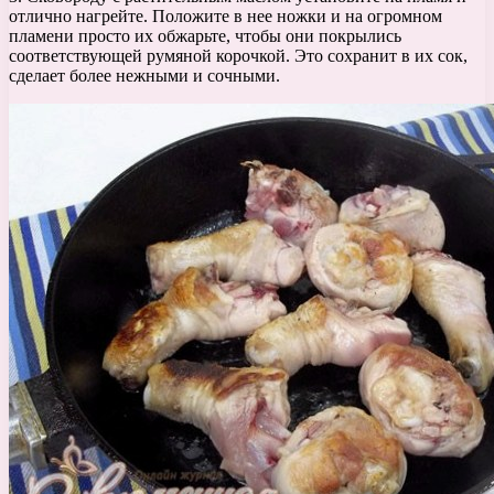
отлично нагрейте. Положите в нее ножки и на огромном
пламени просто их обжарьте, чтобы они покрылись
соответствующей румяной корочкой. Это сохранит в их сок,
сделает более нежными и сочными.