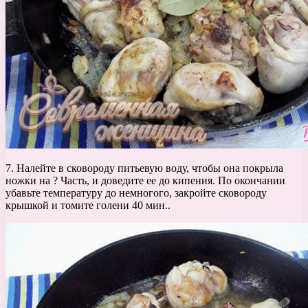
7. Налейте в сковороду питьевую воду, чтобы она покрыла
ножки на ? Часть, и доведите ее до кипения. По окончании
убавьте температуру до немногого, закройте сковороду
крышкой и томите голени 40 мин..