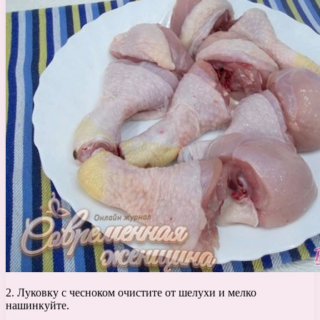
2. Луковку с чесноком очистите от шелухи и мелко
нашинкуйте.