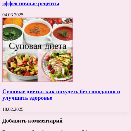
эффективные рецепты
04.03.2025
Суповые диеты: как похудеть без голодания и
улучшить здоровье
18.02.2025
Добавить комментарий