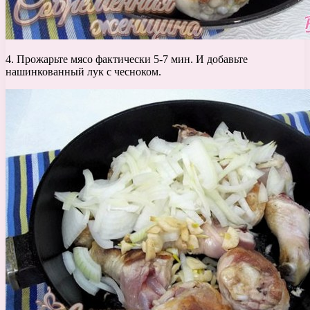
4. Прожарьте мясо фактически 5-7 мин. И добавьте
нашинкованный лук с чесноком.