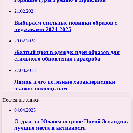
21.02.2024
Выбираем стильные новинки образов с
пиджаками 2024-2025
29.02.2024
Желтый цвет в одежде: идеи образов для
стильного обновления гардероба
27.08.2018
Лимон и его полезные характеристики
окажут помощь нам
Последние записи
04.04.2025
Отдых на Южном острове Новой Зеландии:
лучшие места и активности