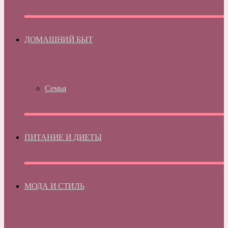
ДОМАШНИЙ БЫТ
Семья
ПИТАНИЕ И ДИЕТЫ
МОДА И СТИЛЬ