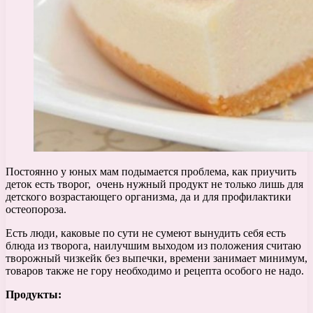
Постоянно у юных мам подымается проблема, как приучить
деток есть творог, очень нужный продукт не только лишь для
детского возрастающего организма, да и для профилактики
остеопороза.
Есть люди, каковые по сути не сумеют вынудить себя есть
блюда из творога, наилучшим выходом из положения считаю
творожный чизкейк без выпечки, времени занимает минимум,
товаров также не гору необходимо и рецепта особого не надо.
Продукты: