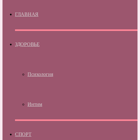
ГЛАВНАЯ
ЗДОРОВЬЕ
Психология
Интим
СПОРТ