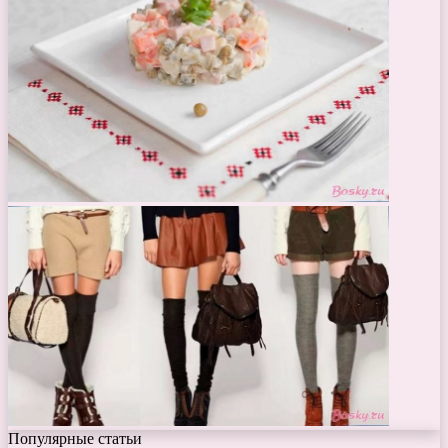
Популярные статьи