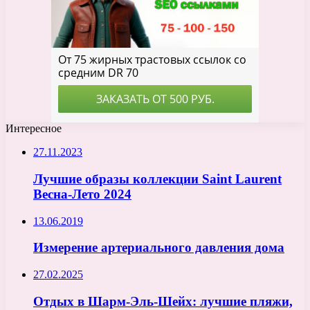
Интересное
27.11.2023
Лучшие образы коллекции Saint Laurent
Весна-Лето 2024
13.06.2019
Измерение артериального давления дома
27.02.2025
Отдых в Шарм-Эль-Шейх: лучшие пляжи,