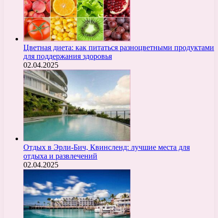
Цветная диета: как питаться разноцветными продуктами
для поддержания здоровья
02.04.2025
Отдых в Эрли-Бич, Квинсленд: лучшие места для
отдыха и развлечений
02.04.2025