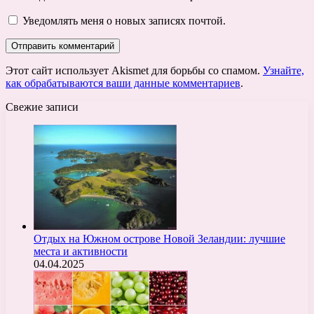
Уведомлять меня о новых записях почтой.
Этот сайт использует Akismet для борьбы со спамом.
Узнайте,
как обрабатываются ваши данные комментариев
.
Свежие записи
Отдых на Южном острове Новой Зеландии: лучшие
места и активности
04.04.2025