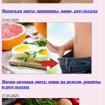
Японская диета: принципы, меню, результаты
25.03.2025
Яично-медовая диета: меню на неделю, рецепты
и результаты
17.03.2025