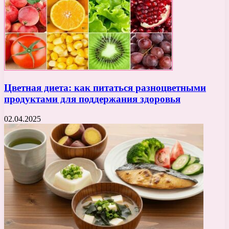
Цветная диета: как питаться разноцветными
продуктами для поддержания здоровья
02.04.2025