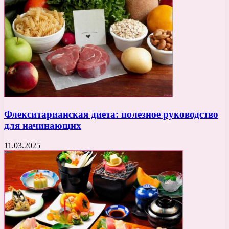
Флекситарианская диета: полезное руководство
для начинающих
11.03.2025