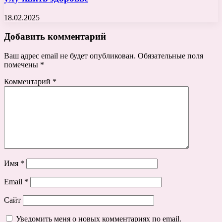
18.02.2025
Добавить комментарий
Ваш адрес email не будет опубликован.
Обязательные поля
помечены
*
Комментарий
*
Имя
*
Email
*
Сайт
Уведомить меня о новых комментариях по email.