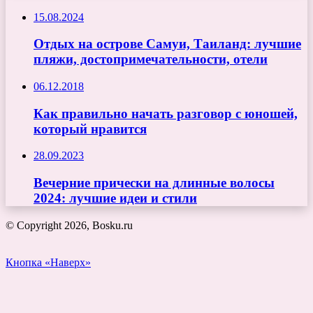
15.08.2024
Отдых на острове Самуи, Таиланд: лучшие
пляжи, достопримечательности, отели
06.12.2018
Как правильно начать разговор с юношей,
который нравится
28.09.2023
Вечерние прически на длинные волосы
2024: лучшие идеи и стили
© Copyright 2026, Bosku.ru
Кнопка «Наверх»