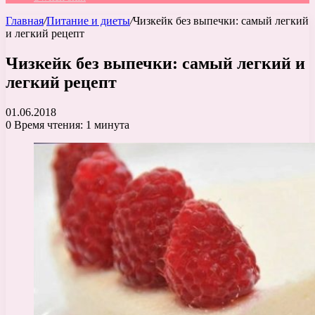
Главная
/
Питание и диеты
/
Чизкейк без выпечки: самый легкий
и легкий рецепт
Чизкейк без выпечки: самый легкий и
легкий рецепт
01.06.2018
0
Время чтения: 1 минута