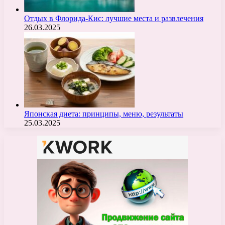
Отдых в Флорида-Кис: лучшие места и развлечения
26.03.2025
Японская диета: принципы, меню, результаты
25.03.2025