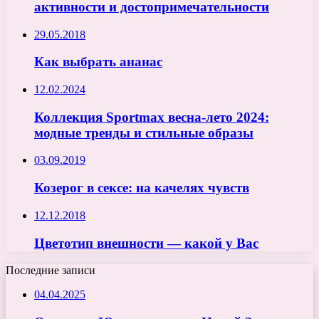
активности и достопримечательности
29.05.2018
Как выбрать ананас
12.02.2024
Коллекция Sportmax весна-лето 2024:
модные тренды и стильные образы
03.09.2019
Козерог в сексе: на качелях чувств
12.12.2018
Цветотип внешности — какой у Вас
Последние записи
04.04.2025