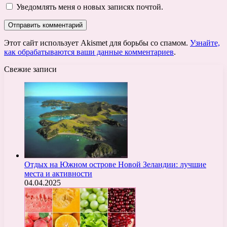
Уведомлять меня о новых записях почтой.
Этот сайт использует Akismet для борьбы со спамом.
Узнайте,
как обрабатываются ваши данные комментариев
.
Свежие записи
Отдых на Южном острове Новой Зеландии: лучшие
места и активности
04.04.2025