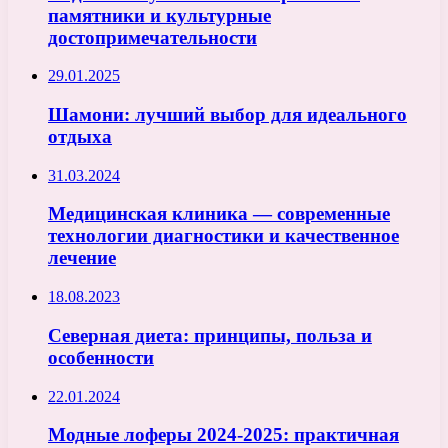
памятники и культурные
достопримечательности
29.01.2025
Шамони: лучший выбор для идеального
отдыха
31.03.2024
Медицинская клиника — современные
технологии диагностики и качественное
лечение
18.08.2023
Северная диета: принципы, польза и
особенности
22.01.2024
Модные лоферы 2024-2025: практичная