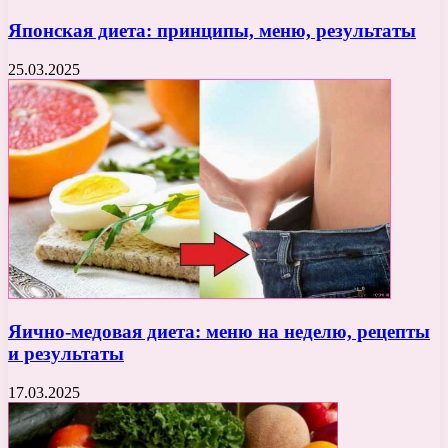
Японская диета: принципы, меню, результаты
25.03.2025
Яично-медовая диета: меню на неделю, рецепты
и результаты
17.03.2025