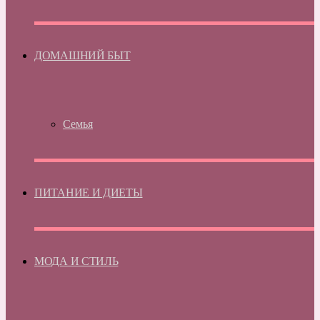
ДОМАШНИЙ БЫТ
Семья
ПИТАНИЕ И ДИЕТЫ
МОДА И СТИЛЬ