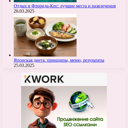
Отдых в Флорида-Кис: лучшие места и развлечения
26.03.2025
Японская диета: принципы, меню, результаты
25.03.2025