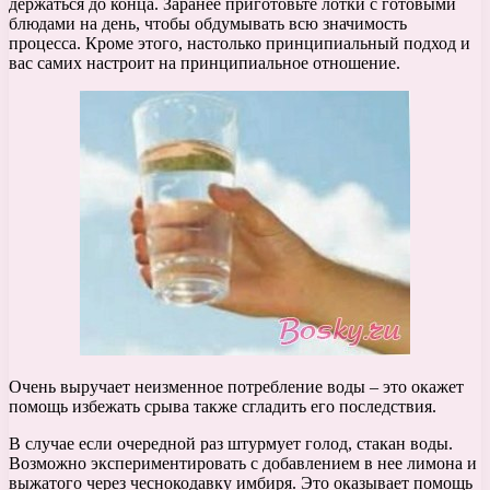
держаться до конца. Заранее приготовьте лотки с готовыми
блюдами на день, чтобы обдумывать всю значимость
процесса. Кроме этого, настолько принципиальный подход и
вас самих настроит на принципиальное отношение.
Очень выручает неизменное потребление воды – это окажет
помощь избежать срыва также сгладить его последствия.
В случае если очередной раз штурмует голод, стакан воды.
Возможно экспериментировать с добавлением в нее лимона и
выжатого через чеснокодавку имбиря. Это оказывает помощь