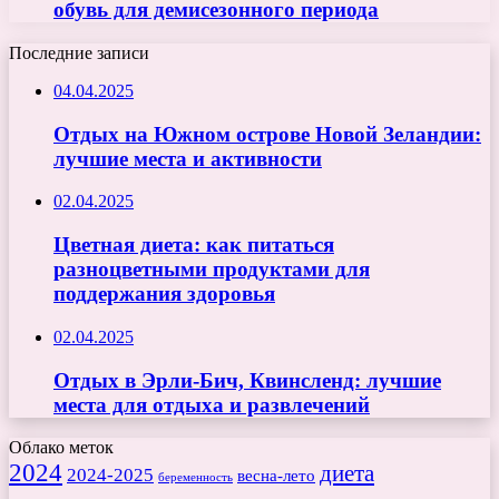
обувь для демисезонного периода
Последние записи
04.04.2025
Отдых на Южном острове Новой Зеландии:
лучшие места и активности
02.04.2025
Цветная диета: как питаться
разноцветными продуктами для
поддержания здоровья
02.04.2025
Отдых в Эрли-Бич, Квинсленд: лучшие
места для отдыха и развлечений
Облако меток
2024
диета
2024-2025
весна-лето
беременность