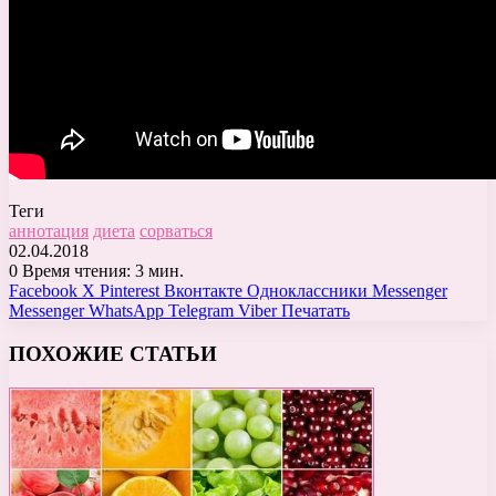
Теги
аннотация
диета
сорваться
02.04.2018
0
Время чтения: 3 мин.
Facebook
X
Pinterest
Вконтакте
Одноклассники
Messenger
Messenger
WhatsApp
Telegram
Viber
Печатать
ПОХОЖИЕ СТАТЬИ