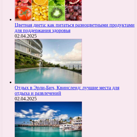
Цветная диета: как питаться разноцветными продуктами
для поддержания здоровья
02.04.2025
Отдых в Эрли-Бич, Квинсленд: лучшие места для
отдыха и развлечений
02.04.2025