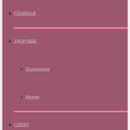
ГЛАВНАЯ
ЗДОРОВЬЕ
Психология
Интим
СПОРТ