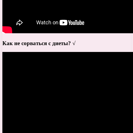
Как не сорваться с диеты? √