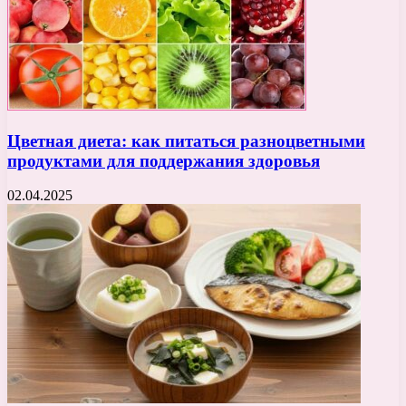
Цветная диета: как питаться разноцветными
продуктами для поддержания здоровья
02.04.2025