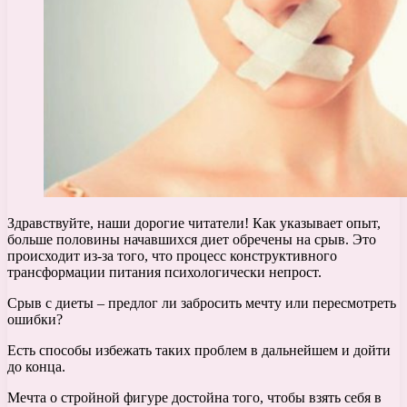
Здравствуйте, наши дорогие читатели! Как указывает опыт,
больше половины начавшихся диет обречены на срыв. Это
происходит из-за того, что процесс конструктивного
трансформации питания психологически непрост.
Срыв с диеты – предлог ли забросить мечту или пересмотреть
ошибки?
Есть способы избежать таких проблем в дальнейшем и дойти
до конца.
Мечта о стройной фигуре достойна того, чтобы взять себя в