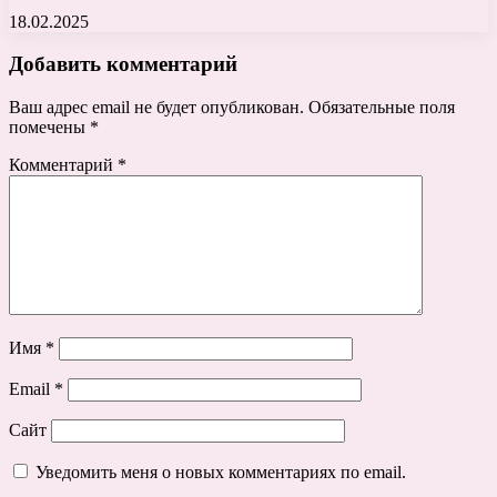
18.02.2025
Добавить комментарий
Ваш адрес email не будет опубликован.
Обязательные поля
помечены
*
Комментарий
*
Имя
*
Email
*
Сайт
Уведомить меня о новых комментариях по email.