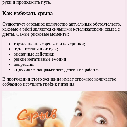
руки и продолжить путь.
Как избежать срыва
Существует огромное количество актуальных обстоятельств,
каковые a priori являются сильными катализаторами срыва с
диеты. Самые рисковые моменты:
торжественные деньки и вечеринки;
путешествия и отпуск;
внезапные действия;
резкие негативные эмоции;
депрессия;
стрессовые напряженные деньки на работе;
В протяжении этого женщина имеет огромное количество
соблазнов нарушить график питания.