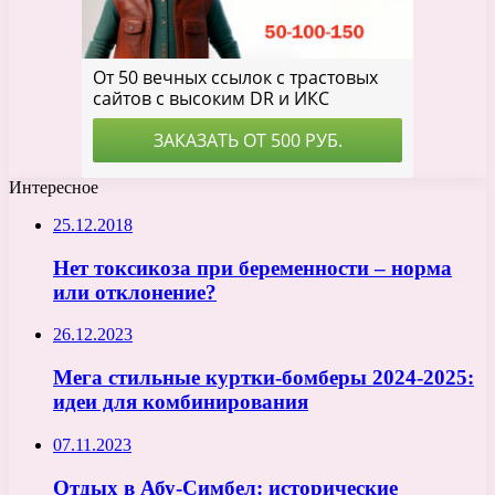
Интересное
25.12.2018
Нет токсикоза при беременности – норма
или отклонение?
26.12.2023
Мега стильные куртки-бомберы 2024-2025:
идеи для комбинирования
07.11.2023
Отдых в Абу-Симбел: исторические