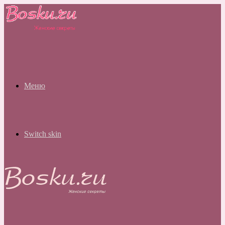
Меню
Switch skin