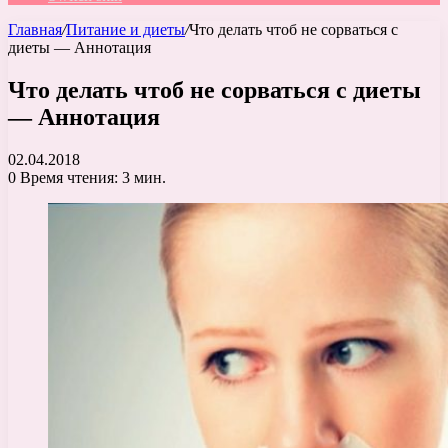
Главная
/
Питание и диеты
/
Что делать чтоб не сорваться с
диеты — Аннотация
Что делать чтоб не сорваться с диеты
— Аннотация
02.04.2018
0
Время чтения: 3 мин.