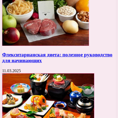
Флекситарианская диета: полезное руководство
для начинающих
11.03.2025