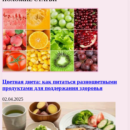
Цветная диета: как питаться разноцветными
продуктами для поддержания здоровья
02.04.2025