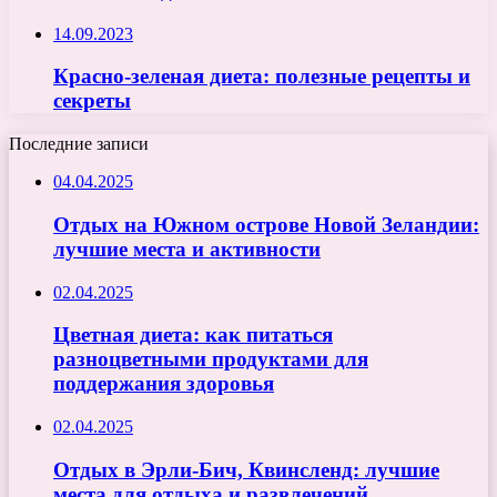
14.09.2023
Красно-зеленая диета: полезные рецепты и
секреты
Последние записи
04.04.2025
Отдых на Южном острове Новой Зеландии:
лучшие места и активности
02.04.2025
Цветная диета: как питаться
разноцветными продуктами для
поддержания здоровья
02.04.2025
Отдых в Эрли-Бич, Квинсленд: лучшие
места для отдыха и развлечений