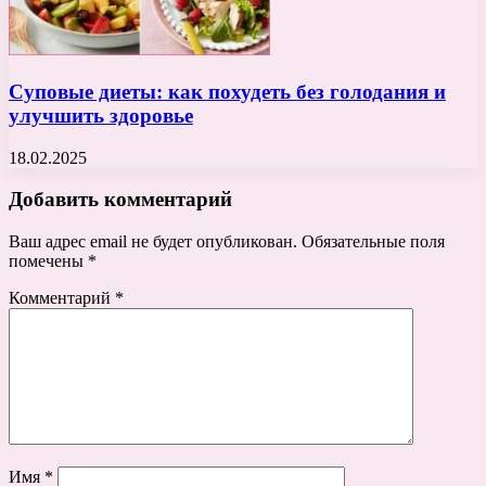
Суповые диеты: как похудеть без голодания и
улучшить здоровье
18.02.2025
Добавить комментарий
Ваш адрес email не будет опубликован.
Обязательные поля
помечены
*
Комментарий
*
Имя
*