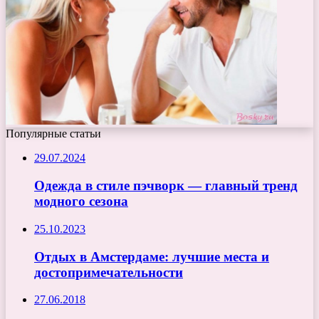
Популярные статьи
29.07.2024
Одежда в стиле пэчворк — главный тренд
модного сезона
25.10.2023
Отдых в Амстердаме: лучшие места и
достопримечательности
27.06.2018