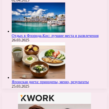
02.04.2025
Отдых в Флорида-Кис: лучшие места и развлечения
26.03.2025
Японская диета: принципы, меню, результаты
25.03.2025