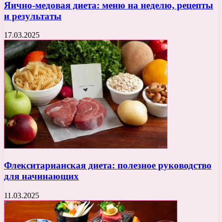
Яично-медовая диета: меню на неделю, рецепты
и результаты
17.03.2025
Флекситарианская диета: полезное руководство
для начинающих
11.03.2025