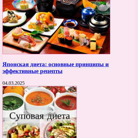
Японская диета: основные принципы и
эффективные рецепты
04.03.2025