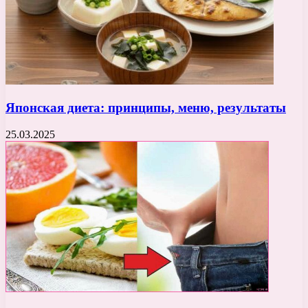
Японская диета: принципы, меню, результаты
25.03.2025