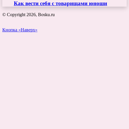
Как вести себя с товарищами юноши
© Copyright 2026, Bosku.ru
Кнопка «Наверх»