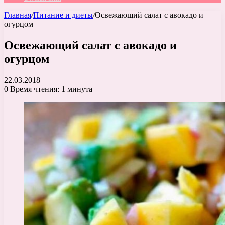
Главная
/
Питание и диеты
/
Освежающий салат с авокадо и
огурцом
Освежающий салат с авокадо и
огурцом
22.03.2018
0
Время чтения: 1 минута