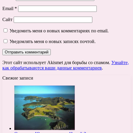
Email
*
Сайт
Уведомить меня о новых комментариях по email.
Уведомлять меня о новых записях почтой.
Этот сайт использует Akismet для борьбы со спамом.
Узнайте,
как обрабатываются ваши данные комментариев
.
Свежие записи