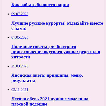
Как забыть бывшего парня
09.07.2023
Лучшие русские курорты: отдыхайте вместе
с нами!
07.05.2023
Полезные советы для быстрого
приготовления вкусного ужина: рецепты и
хитрости
25.03.2025
Японская диета: принципы, меню,
результаты
05.11.2024
Летняя обувь 2021 лучшие модели на
плоской подошве