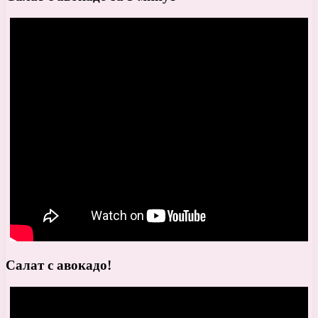
Салат с авокадо!