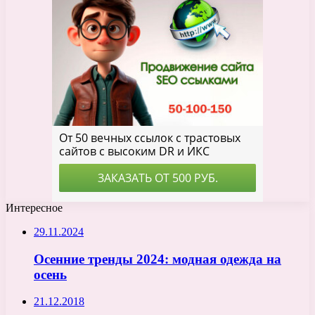
Интересное
29.11.2024
Осенние тренды 2024: модная одежда на
осень
21.12.2018