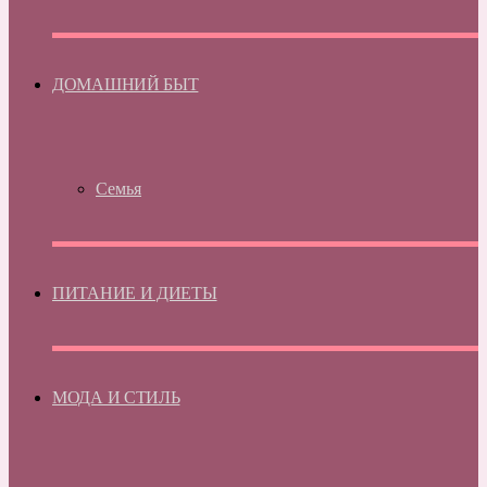
ДОМАШНИЙ БЫТ
Семья
ПИТАНИЕ И ДИЕТЫ
МОДА И СТИЛЬ