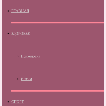
ГЛАВНАЯ
ЗДОРОВЬЕ
Психология
Интим
СПОРТ