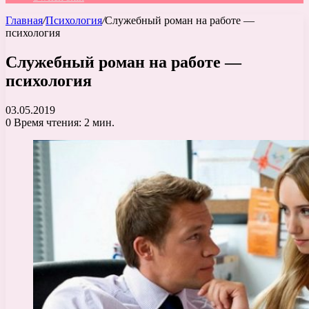
Главная
/
Психология
/
Служебный роман на работе —
психология
Служебный роман на работе —
психология
03.05.2019
0
Время чтения: 2 мин.