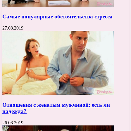
Самые популярные обстоятельства стресса
27.08.2019
Отношения с женатым мужчиной: есть ли
надежда?
26.08.2019