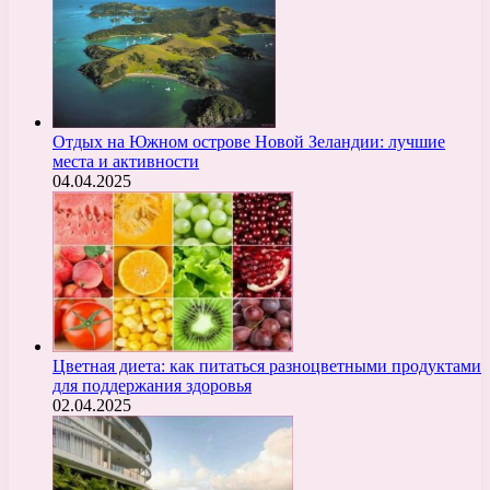
Отдых на Южном острове Новой Зеландии: лучшие
места и активности
04.04.2025
Цветная диета: как питаться разноцветными продуктами
для поддержания здоровья
02.04.2025