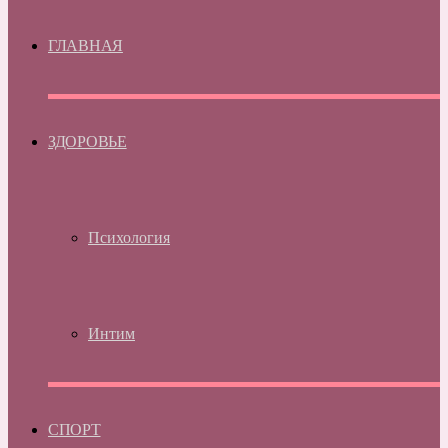
ГЛАВНАЯ
ЗДОРОВЬЕ
Психология
Интим
СПОРТ