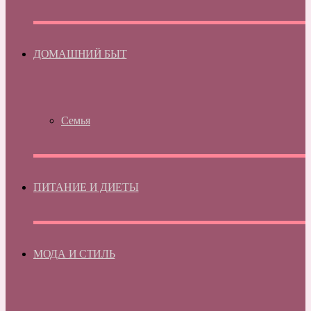
ДОМАШНИЙ БЫТ
Семья
ПИТАНИЕ И ДИЕТЫ
МОДА И СТИЛЬ