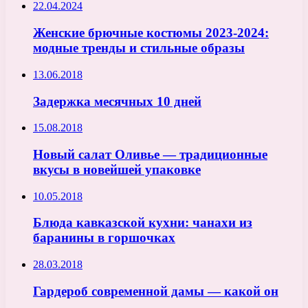
22.04.2024
Женские брючные костюмы 2023-2024:
модные тренды и стильные образы
13.06.2018
Задержка месячных 10 дней
15.08.2018
Новый салат Оливье — традиционные
вкусы в новейшей упаковке
10.05.2018
Блюда кавказской кухни: чанахи из
баранины в горшочках
28.03.2018
Гардероб современной дамы — какой он