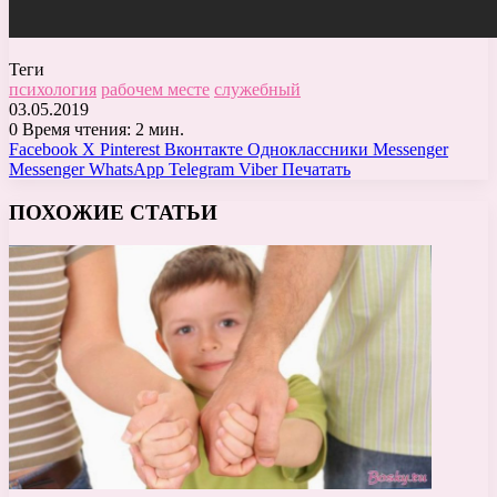
Теги
психология
рабочем месте
служебный
03.05.2019
0
Время чтения: 2 мин.
Facebook
X
Pinterest
Вконтакте
Одноклассники
Messenger
Messenger
WhatsApp
Telegram
Viber
Печатать
ПОХОЖИЕ СТАТЬИ