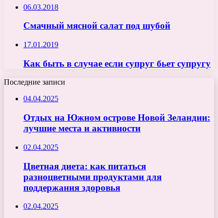
06.03.2018
Смачный мясной салат под шубой
17.01.2019
Как быть в случае если супруг бьет супругу
Последние записи
04.04.2025
Отдых на Южном острове Новой Зеландии:
лучшие места и активности
02.04.2025
Цветная диета: как питаться
разноцветными продуктами для
поддержания здоровья
02.04.2025