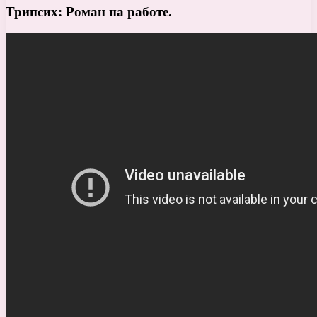
Трипсих: Роман на работе.