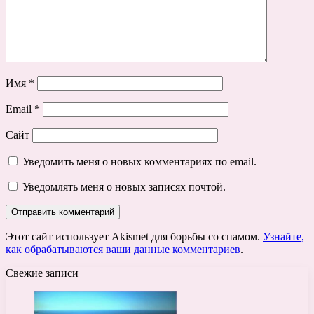
Имя
*
Email
*
Сайт
Уведомить меня о новых комментариях по email.
Уведомлять меня о новых записях почтой.
Этот сайт использует Akismet для борьбы со спамом.
Узнайте,
как обрабатываются ваши данные комментариев
.
Свежие записи