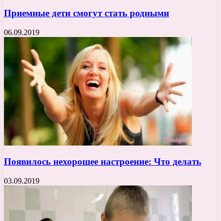
Приемные дети смогут стать родными
06.09.2019
Появилось нехорошее настроение: Что делать
03.09.2019