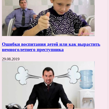
Ошибки воспитания детей или как вырастить
немноголетнего преступника
29.08.2019