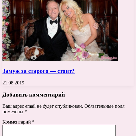
Замуж за старого — стоит?
21.08.2019
Добавить комментарий
Ваш адрес email не будет опубликован.
Обязательные поля
помечены
*
Комментарий
*