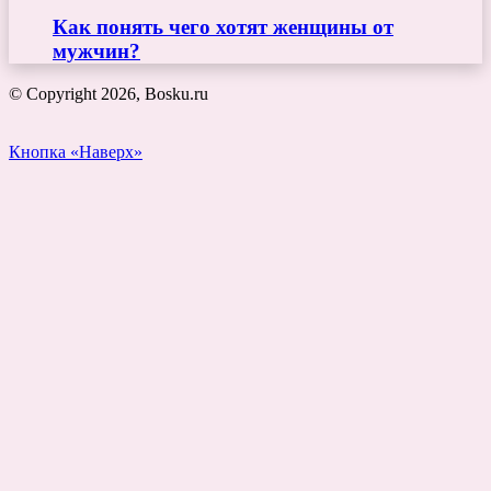
Как понять чего хотят женщины от
мужчин?
© Copyright 2026, Bosku.ru
Кнопка «Наверх»