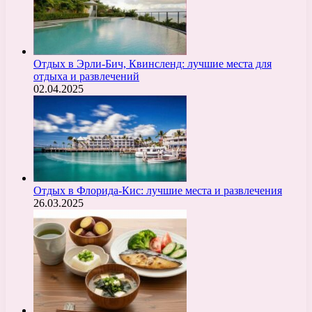
Отдых в Эрли-Бич, Квинсленд: лучшие места для
отдыха и развлечений
02.04.2025
Отдых в Флорида-Кис: лучшие места и развлечения
26.03.2025