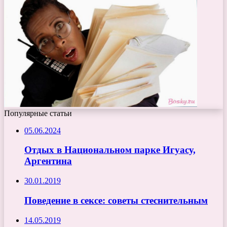
Популярные статьи
05.06.2024
Отдых в Национальном парке Игуасу,
Аргентина
30.01.2019
Поведение в сексе: советы стеснительным
14.05.2019