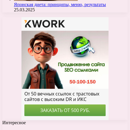
Японская диета: принципы, меню, результаты
25.03.2025
Интересное