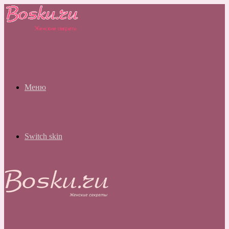
Меню
Switch skin