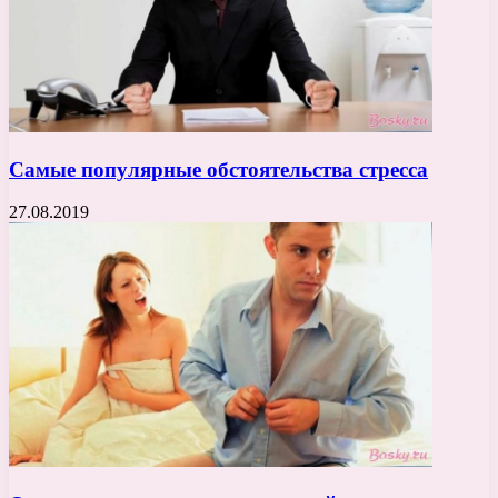
Самые популярные обстоятельства стресса
27.08.2019