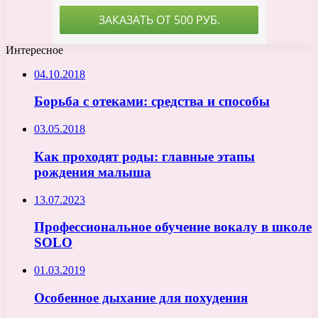
Интересное
04.10.2018
Борьба с отеками: средства и способы
03.05.2018
Как проходят роды: главные этапы
рождения малыша
13.07.2023
Профессиональное обучение вокалу в школе
SOLO
01.03.2019
Особенное дыхание для похудения