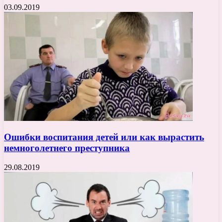
03.09.2019
Ошибки воспитания детей или как вырастить
немноголетнего преступника
29.08.2019