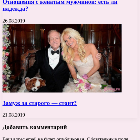
Отношения с женатым мужчиной: есть ли
надежда?
26.08.2019
Замуж за старого — стоит?
21.08.2019
Добавить комментарий
Ваш адрес email не будет опубликован.
Обязательные поля