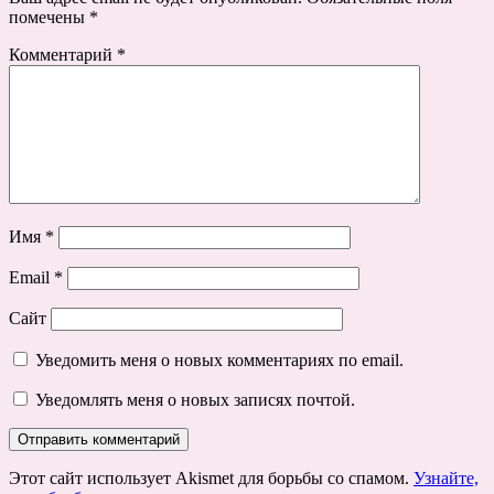
помечены
*
Комментарий
*
Имя
*
Email
*
Сайт
Уведомить меня о новых комментариях по email.
Уведомлять меня о новых записях почтой.
Этот сайт использует Akismet для борьбы со спамом.
Узнайте,