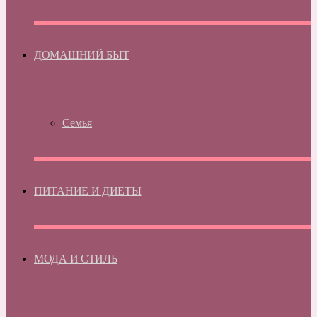
ДОМАШНИЙ БЫТ
Семья
ПИТАНИЕ И ДИЕТЫ
МОДА И СТИЛЬ