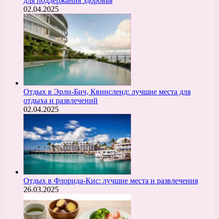
для поддержания здоровья
02.04.2025
Отдых в Эрли-Бич, Квинсленд: лучшие места для
отдыха и развлечений
02.04.2025
Отдых в Флорида-Кис: лучшие места и развлечения
26.03.2025