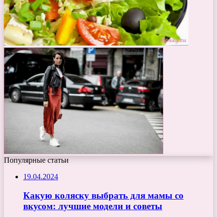
Популярные статьи
19.04.2024
Какую коляску выбрать для мамы со
вкусом: лучшие модели и советы