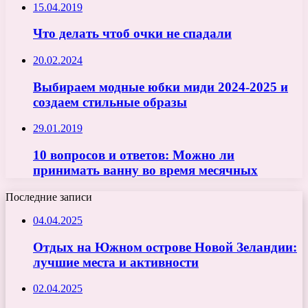
15.04.2019
Что делать чтоб очки не спадали
20.02.2024
Выбираем модные юбки миди 2024-2025 и
создаем стильные образы
29.01.2019
10 вопросов и ответов: Можно ли
принимать ванну во время месячных
Последние записи
04.04.2025
Отдых на Южном острове Новой Зеландии:
лучшие места и активности
02.04.2025