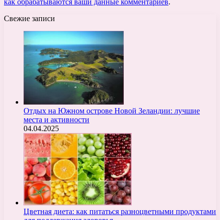
как обрабатываются ваши данные комментариев
.
Свежие записи
Отдых на Южном острове Новой Зеландии: лучшие
места и активности
04.04.2025
Цветная диета: как питаться разноцветными продуктами