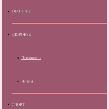
ГЛАВНАЯ
ЗДОРОВЬЕ
Психология
Интим
СПОРТ