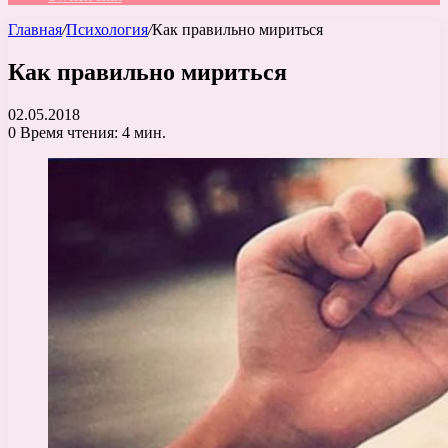
Главная
/
Психология
/
Как правильно мириться
Как правильно мириться
02.05.2018
0
Время чтения: 4 мин.