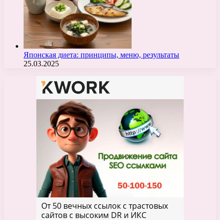
Японская диета: принципы, меню, результаты
25.03.2025