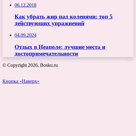
06.12.2018
Как убрать жир над коленями: топ 5
действующих упражнений
04.09.2024
Отдых в Неаполе: лучшие места и
достопримечательности
© Copyright 2026, Bosku.ru
Кнопка «Наверх»