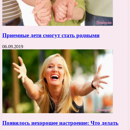
Приемные дети смогут стать родными
06.09.2019
Появилось нехорошее настроение: Что делать