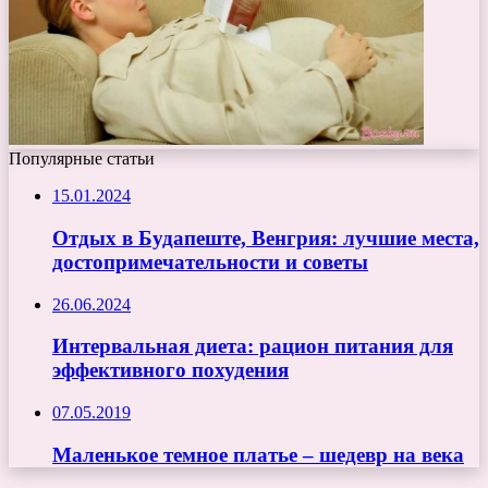
Популярные статьи
15.01.2024
Отдых в Будапеште, Венгрия: лучшие места,
достопримечательности и советы
26.06.2024
Интервальная диета: рацион питания для
эффективного похудения
07.05.2019
Маленькое темное платье – шедевр на века