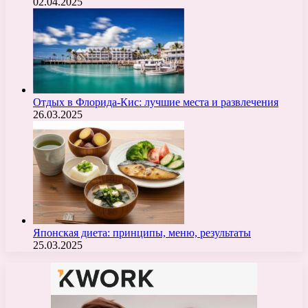
02.04.2025
Отдых в Флорида-Кис: лучшие места и развлечения
26.03.2025
Японская диета: принципы, меню, результаты
25.03.2025