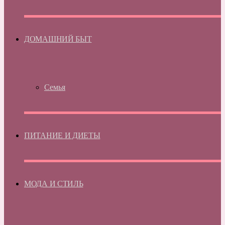
ДОМАШНИЙ БЫТ
Семья
ПИТАНИЕ И ДИЕТЫ
МОДА И СТИЛЬ