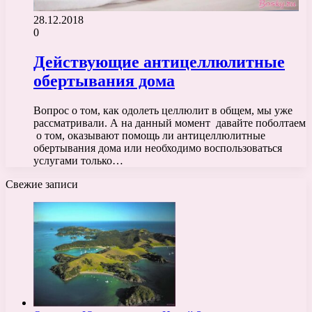
28.12.2018
0
Действующие антицеллюлитные
обертывания дома
Вопрос о том, как одолеть целлюлит в общем, мы уже
рассматривали. А на данный момент давайте поболтаем
о том, оказывают помощь ли антицеллюлитные
обертывания дома или необходимо воспользоваться
услугами только…
Свежие записи