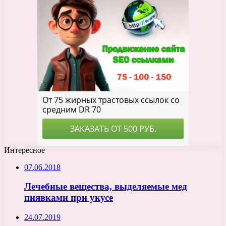
Интересное
07.06.2018
Лечебные вещества, выделяемые мед
пиявками при укусе
24.07.2019