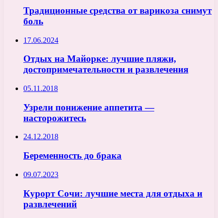
Традиционные средства от варикоза снимут
боль
17.06.2024
Отдых на Майорке: лучшие пляжи,
достопримечательности и развлечения
05.11.2018
Узрели понижение аппетита —
насторожитесь
24.12.2018
Беременность до брака
09.07.2023
Курорт Сочи: лучшие места для отдыха и
развлечений