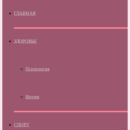
ГЛАВНАЯ
ЗДОРОВЬЕ
Психология
Интим
СПОРТ