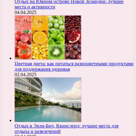
Отдых на Южном острове Новой Зеландии: лучшие
места и активности
04.04.2025
Цветная диета: как питаться разноцветными продуктами
для поддержания здоровья
02.04.2025
Отдых в Эрли-Бич, Квинсленд: лучшие места для
отдыха и развлечений