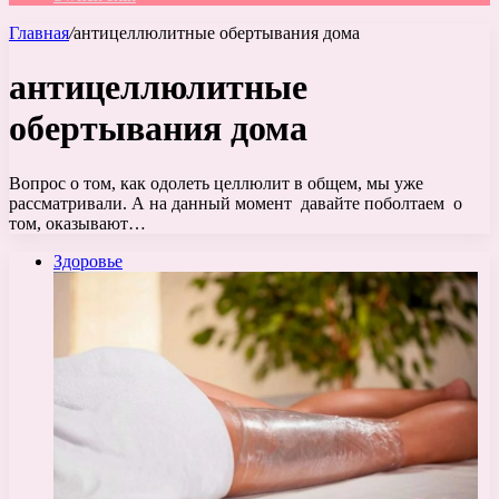
Главная
/
антицеллюлитные обертывания дома
антицеллюлитные
обертывания дома
Вопрос о том, как одолеть целлюлит в общем, мы уже
рассматривали. А на данный момент давайте поболтаем о
том, оказывают…
Здоровье