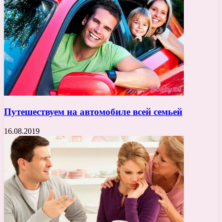
Путешествуем на автомобиле всей семьей
16.08.2019