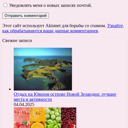
Уведомлять меня о новых записях почтой.
Этот сайт использует Akismet для борьбы со спамом.
Узнайте,
как обрабатываются ваши данные комментариев
.
Свежие записи
Отдых на Южном острове Новой Зеландии: лучшие
места и активности
04.04.2025