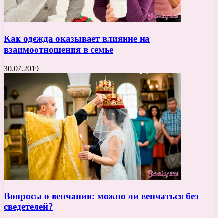
Как одежда оказывает влияние на
взаимоотношения в семье
30.07.2019
Вопросы о венчании: можно ли венчаться без
сведетелей?