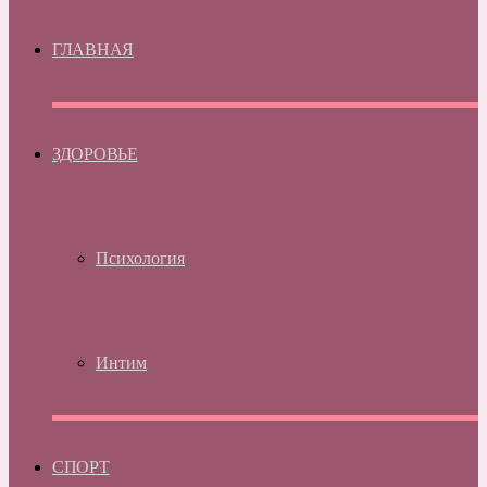
ГЛАВНАЯ
ЗДОРОВЬЕ
Психология
Интим
СПОРТ