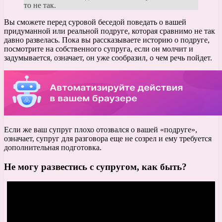
то не так.
Вы сможете перед суровой беседой поведать о вашей
придуманной или реальной подруге, которая сравнимо не так
давно развелась. Пока вы рассказываете историю о подруге,
посмотрите на собственного супруга, если он молчит и
задумывается, означает, он уже сообразил, о чем речь пойдет.
Если же ваш супруг плохо отозвался о вашей «подруге»,
означает, супруг для разговора еще не созрел и ему требуется
дополнительная подготовка.
Не могу развестись с супругом, как быть?