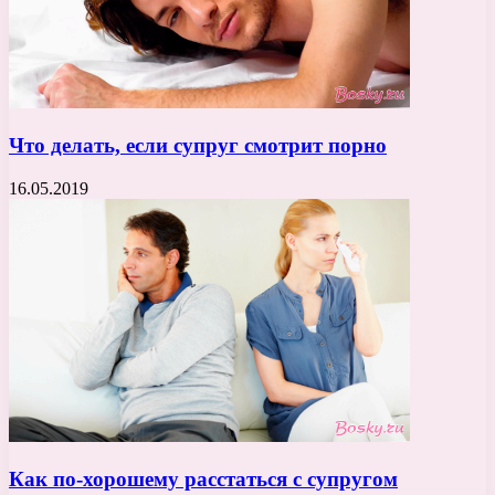
Что делать, если супруг смотрит порно
16.05.2019
Как по-хорошему расстаться с супругом