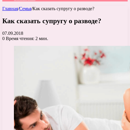
Главная
/
Семья
/
Как сказать супругу о разводе?
Как сказать супругу о разводе?
07.09.2018
0
Время чтения: 2 мин.