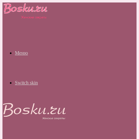
Меню
Switch skin