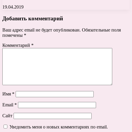
19.04.2019
Добавить комментарий
Ваш адрес email не будет опубликован.
Обязательные поля
помечены
*
Комментарий
*
Имя
*
Email
*
Сайт
Уведомить меня о новых комментариях по email.