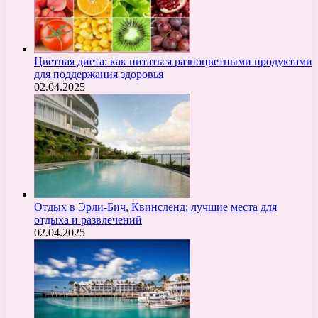
Цветная диета: как питаться разноцветными продуктами
для поддержания здоровья
02.04.2025
Отдых в Эрли-Бич, Квинсленд: лучшие места для
отдыха и развлечений
02.04.2025