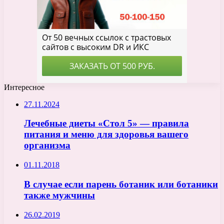
Интересное
27.11.2024
Лечебные диеты «Стол 5» — правила
питания и меню для здоровья вашего
организма
01.11.2018
В случае если парень ботаник или ботаники
также мужчины
26.02.2019