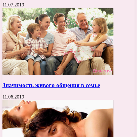
11.07.2019
Значимость живого общения в семье
11.06.2019