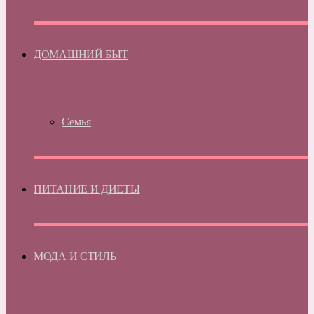
ДОМАШНИЙ БЫТ
Семья
ПИТАНИЕ И ДИЕТЫ
МОДА И СТИЛЬ