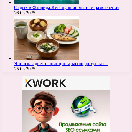
Отдых в Флорида-Кис: лучшие места и развлечения
26.03.2025
Японская диета: принципы, меню, результаты
25.03.2025