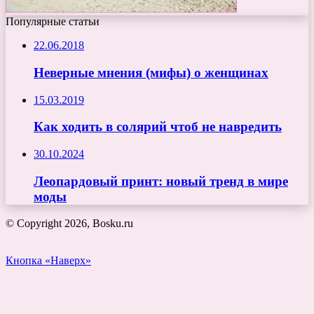
Популярные статьи
22.06.2018
Неверные мнения (мифы) о женщинах
15.03.2019
Как ходить в солярий чтоб не навредить
30.10.2024
Леопардовый принт: новый тренд в мире
моды
© Copyright 2026, Bosku.ru
Кнопка «Наверх»