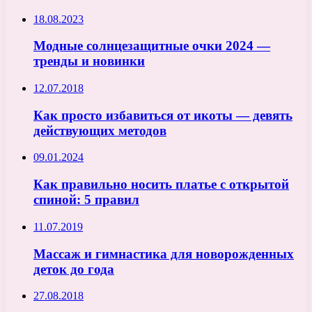
18.08.2023
Модные солнцезащитные очки 2024 —
тренды и новинки
12.07.2018
Как просто избавиться от икоты — девять
действующих методов
09.01.2024
Как правильно носить платье с открытой
спиной: 5 правил
11.07.2019
Массаж и гимнастика для новорожденных
деток до года
27.08.2018