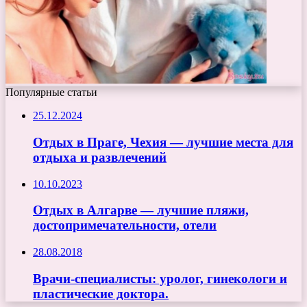
Популярные статьи
25.12.2024
Отдых в Праге, Чехия — лучшие места для
отдыха и развлечений
10.10.2023
Отдых в Алгарве — лучшие пляжи,
достопримечательности, отели
28.08.2018
Врачи-специалисты: уролог, гинекологи и
пластические доктора.