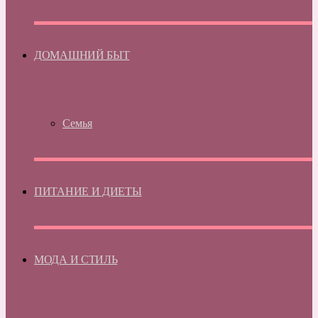
ДОМАШНИЙ БЫТ
Семья
ПИТАНИЕ И ДИЕТЫ
МОДА И СТИЛЬ