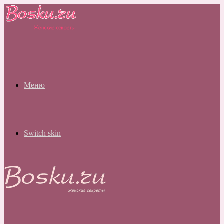
Меню
Switch skin