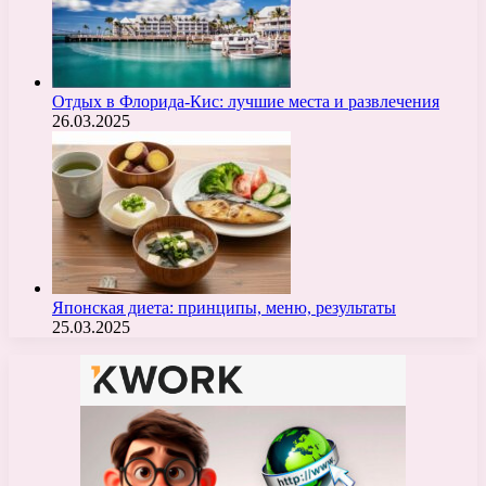
Отдых в Флорида-Кис: лучшие места и развлечения
26.03.2025
Японская диета: принципы, меню, результаты
25.03.2025