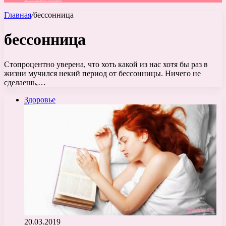
Главная
/
бессонница
бессонница
Стопроцентно уверена, что хоть какой из нас хотя бы раз в
жизни мучился некий период от бессонницы. Ничего не
сделаешь,…
Здоровье
20.03.2019