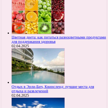
Цветная диета: как питаться разноцветными продуктами
для поддержания здоровья
02.04.2025
Отдых в Эрли-Бич, Квинсленд: лучшие места для
отдыха и развлечений
02.04.2025