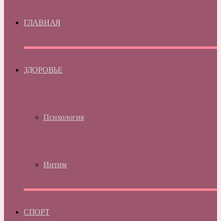
ГЛАВНАЯ
ЗДОРОВЬЕ
Психология
Интим
СПОРТ