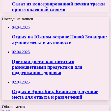
Салат из консервированной печени трески
приготовленный слоями
Последние записи
04.04.2025
Отдых на Южном острове Новой Зеландии:
лучшие места и активности
02.04.2025
Цветная диета: как питаться
разноцветными продуктами для
поддержания здоровья
02.04.2025
Отдых в Эрли-Бич, Квинсленд: лучшие
места для отдыха и развлечений
Облако меток