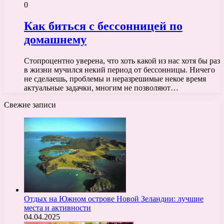
0
Как биться с бессонницей по
домашнему
Стопроцентно уверена, что хоть какой из нас хотя бы раз
в жизни мучился некий период от бессонницы. Ничего
не сделаешь, проблемы и неразрешимые некое время
актуальные задачки, многим не позволяют…
Свежие записи
Отдых на Южном острове Новой Зеландии: лучшие
места и активности
04.04.2025