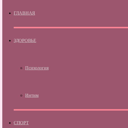
ГЛАВНАЯ
ЗДОРОВЬЕ
Психология
Интим
СПОРТ