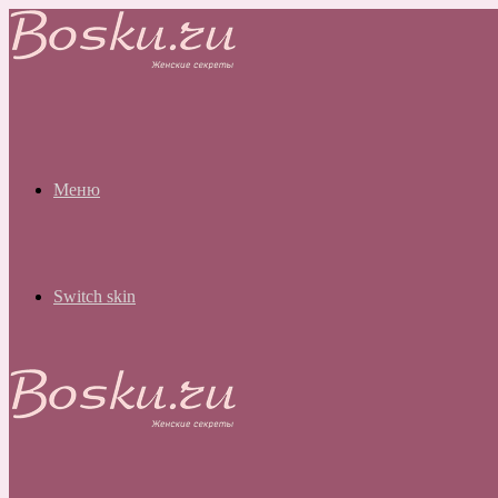
Меню
Switch skin