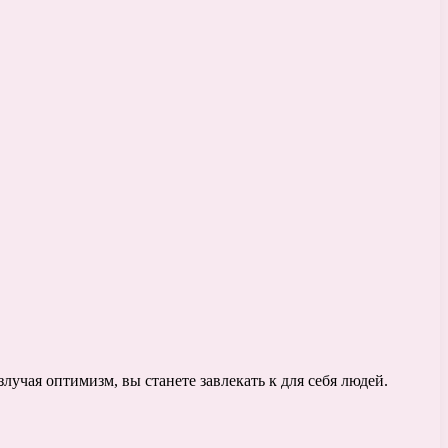
лучая оптимизм, вы станете завлекать к для себя людей.