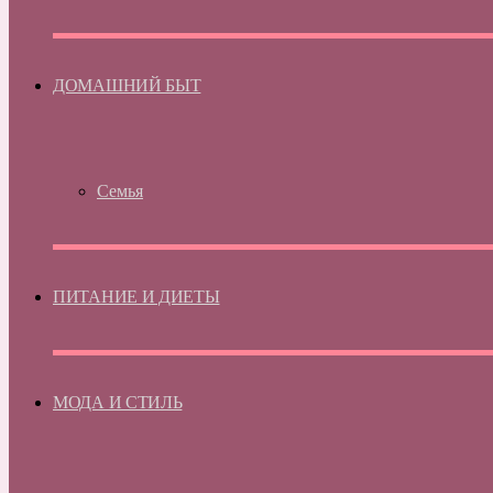
ДОМАШНИЙ БЫТ
Семья
ПИТАНИЕ И ДИЕТЫ
МОДА И СТИЛЬ