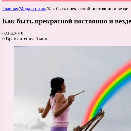
Главная
/
Мода и стиль
/
Как быть прекрасной постоянно и везде
Как быть прекрасной постоянно и везд
02.04.2019
0
Время чтения: 3 мин.