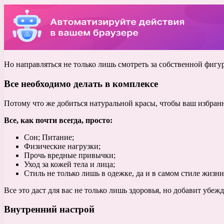
Но направляться не только лишь смотреть за собственной фигу
Все необходимо делать в комплексе
Потому что же добиться натуральной красы, чтобы ваш избранн
Все, как почти всегда, просто:
Сон; Питание;
Физические нагрузки;
Прочь вредные привычки;
Уход за кожей тела и лица;
Стиль не только лишь в одежке, да и в самом стиле жизни
Все это даст для вас не только лишь здоровья, но добавит убеж
Внутренний настрой