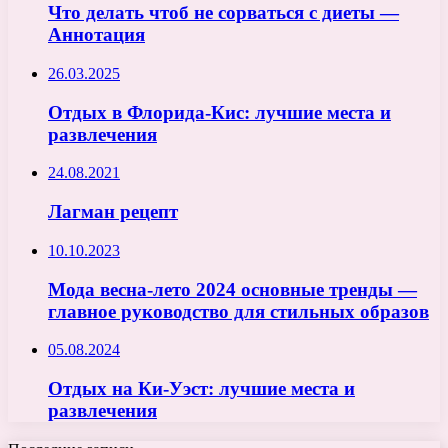
Что делать чтоб не сорваться с диеты —
Аннотация
26.03.2025
Отдых в Флорида-Кис: лучшие места и
развлечения
24.08.2021
Лагман рецепт
10.10.2023
Мода весна-лето 2024 основные тренды —
главное руководство для стильных образов
05.08.2024
Отдых на Ки-Уэст: лучшие места и
развлечения