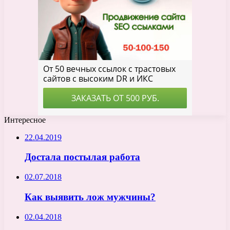
Интересное
22.04.2019
Достала постылая работа
02.07.2018
Как выявить лож мужчины?
02.04.2018