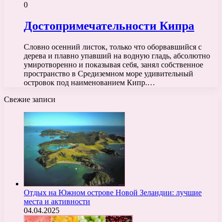
0
Достопримечательности Кипра
Словно осенний листок, только что оборвавшийся с
дерева и плавно упавший на водную гладь, абсолютно
умиротворенно и показывая себя, занял собственное
пространство в Средиземном море удивительный
островок под наименованием Кипр.…
Свежие записи
Отдых на Южном острове Новой Зеландии: лучшие
места и активности
04.04.2025