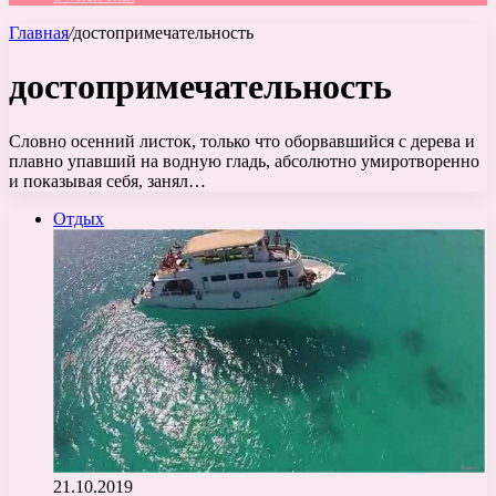
Главная
/
достопримечательность
достопримечательность
Словно осенний листок, только что оборвавшийся с дерева и
плавно упавший на водную гладь, абсолютно умиротворенно
и показывая себя, занял…
Отдых
21.10.2019