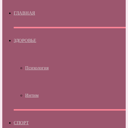
ГЛАВНАЯ
ЗДОРОВЬЕ
Психология
Интим
СПОРТ