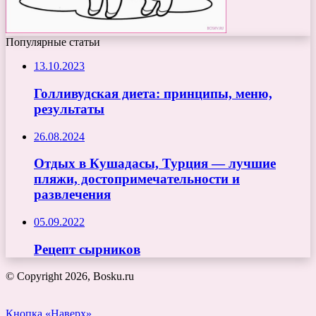
Популярные статьи
13.10.2023
Голливудская диета: принципы, меню,
результаты
26.08.2024
Отдых в Кушадасы, Турция — лучшие
пляжи, достопримечательности и
развлечения
05.09.2022
Рецепт сырников
© Copyright 2026, Bosku.ru
Кнопка «Наверх»