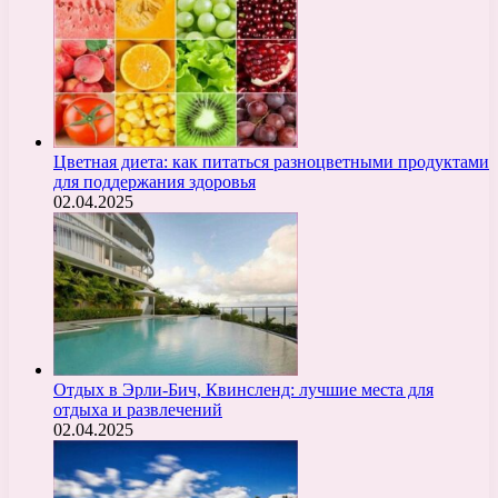
Цветная диета: как питаться разноцветными продуктами
для поддержания здоровья
02.04.2025
Отдых в Эрли-Бич, Квинсленд: лучшие места для
отдыха и развлечений
02.04.2025