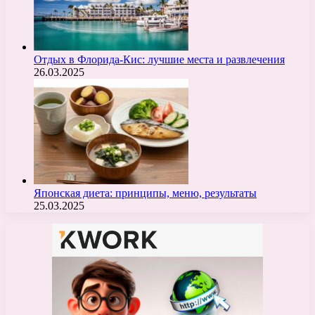
Отдых в Флорида-Кис: лучшие места и развлечения
26.03.2025
Японская диета: принципы, меню, результаты
25.03.2025