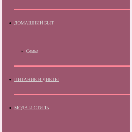
ДОМАШНИЙ БЫТ
Семья
ПИТАНИЕ И ДИЕТЫ
МОДА И СТИЛЬ