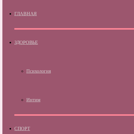
ГЛАВНАЯ
ЗДОРОВЬЕ
Психология
Интим
СПОРТ