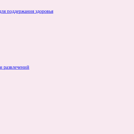
для поддержания здоровья
и развлечений