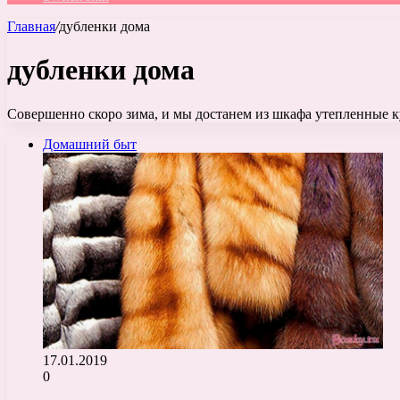
Главная
/
дубленки дома
дубленки дома
Совершенно скоро зима, и мы достанем из шкафа утепленные к
Домашний быт
17.01.2019
0