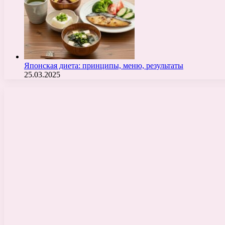
Японская диета: принципы, меню, результаты
25.03.2025