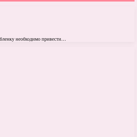
дубленку необходимо привести…