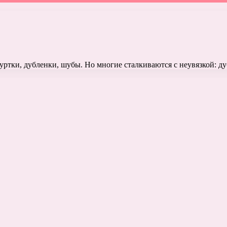
уртки, дубленки, шубы. Но многие сталкиваются с неувязкой: 