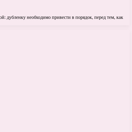
й: дубленку необходимо привести в порядок, перед тем, как