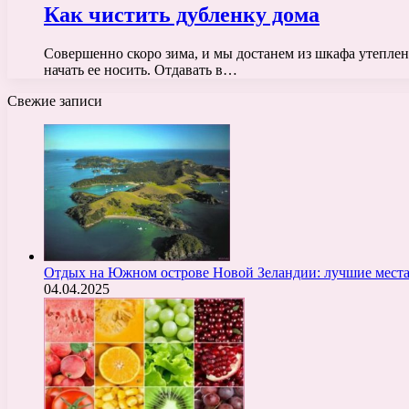
Как чистить дубленку дома
Совершенно скоро зима, и мы достанем из шкафа утепленн
начать ее носить. Отдавать в…
Свежие записи
Отдых на Южном острове Новой Зеландии: лучшие места
04.04.2025