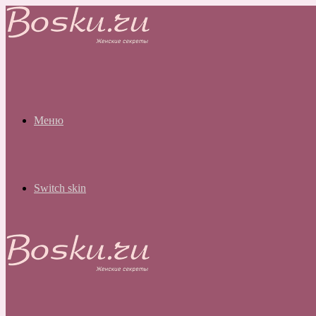
Меню
Switch skin