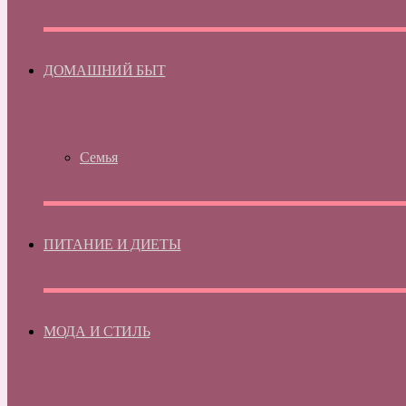
ДОМАШНИЙ БЫТ
Семья
ПИТАНИЕ И ДИЕТЫ
МОДА И СТИЛЬ