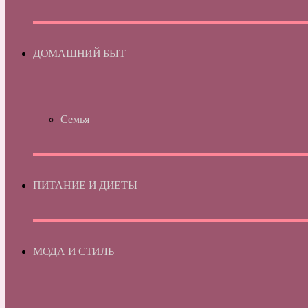
ДОМАШНИЙ БЫТ
Семья
ПИТАНИЕ И ДИЕТЫ
МОДА И СТИЛЬ