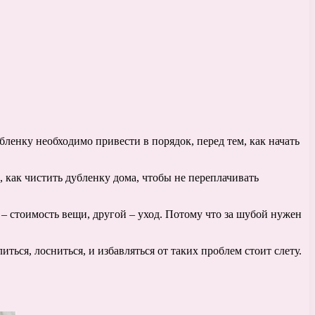
ленку необходимо привести в порядок, перед тем, как начать
, как чистить дубленку дома, чтобы не переплачивать
х – стоимость вещи, другой – уход. Потому что за шубой нужен
ться, лосниться, и избавляться от таких проблем стоит слету.