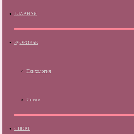
ГЛАВНАЯ
ЗДОРОВЬЕ
Психология
Интим
СПОРТ