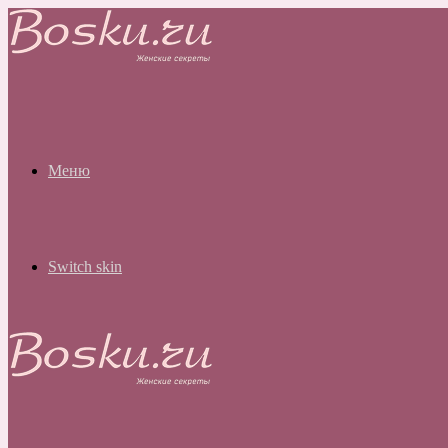
Меню
Switch skin