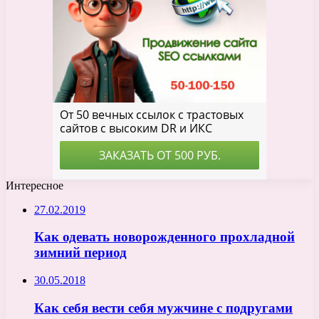
Интересное
27.02.2019
Как одевать новорожденного прохладной
зимний период
30.05.2018
Как себя вести себя мужчине с подругами