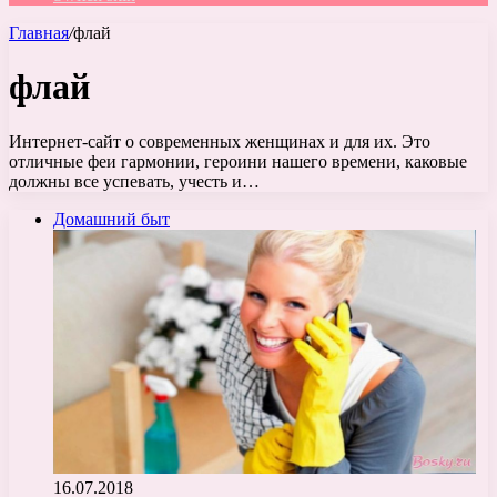
Главная
/
флай
флай
Интернет-сайт о современных женщинах и для их. Это
отличные феи гармонии, героини нашего времени, каковые
должны все успевать, учесть и…
Домашний быт
16.07.2018