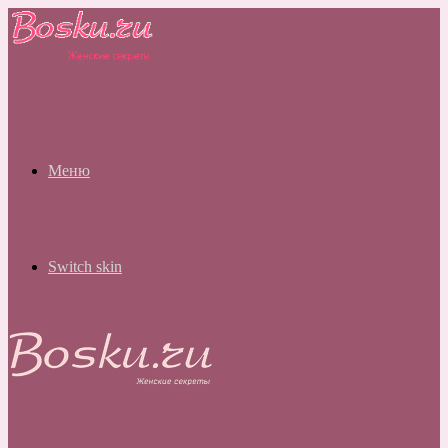
Меню
Switch skin