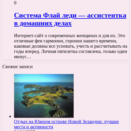
0
Система Флай леди — ассистентка
в домашних делах
Интернет-сайт о современных женщинах и для их. Это
отличные феи гармонии, героини нашего времени,
каковые должны все успевать, учесть и рассчитывать на
годы вперед. Личная пятилетка составлена, только один
минус…
Свежие записи
Отдых на Южном острове Новой Зеландии: лучшие
места и активности