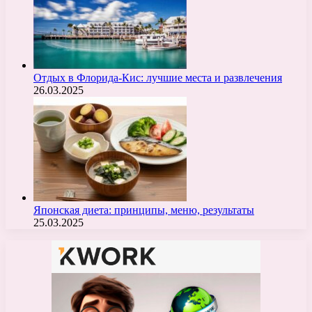
Отдых в Флорида-Кис: лучшие места и развлечения
26.03.2025
Японская диета: принципы, меню, результаты
25.03.2025