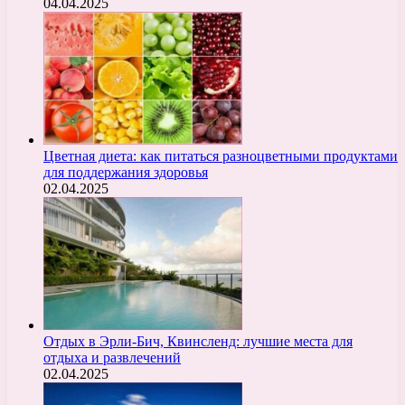
04.04.2025
Цветная диета: как питаться разноцветными продуктами
для поддержания здоровья
02.04.2025
Отдых в Эрли-Бич, Квинсленд: лучшие места для
отдыха и развлечений
02.04.2025