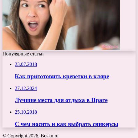
Популярные статьи
23.07.2018
Как приготовить креветки в кляре
27.12.2024
Лучшие места для отдыха в Праге
25.10.2018
С чем носить и как выбрать сникерсы
© Copyright 2026, Bosku.ru