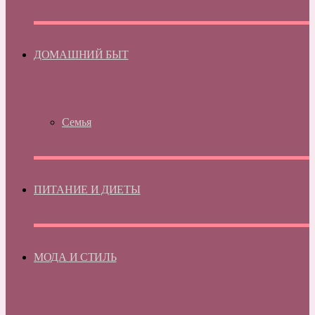
ДОМАШНИЙ БЫТ
Семья
ПИТАНИЕ И ДИЕТЫ
МОДА И СТИЛЬ