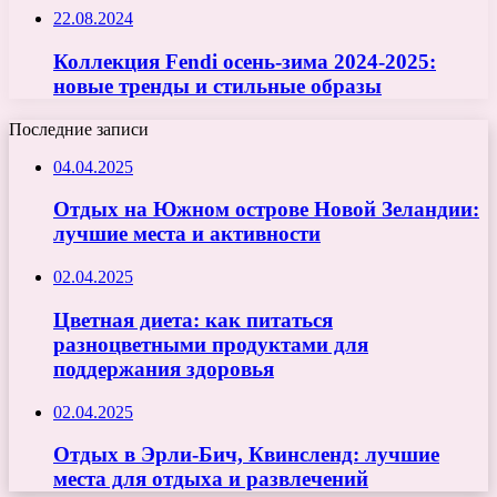
22.08.2024
Коллекция Fendi осень-зима 2024-2025:
новые тренды и стильные образы
Последние записи
04.04.2025
Отдых на Южном острове Новой Зеландии:
лучшие места и активности
02.04.2025
Цветная диета: как питаться
разноцветными продуктами для
поддержания здоровья
02.04.2025
Отдых в Эрли-Бич, Квинсленд: лучшие
места для отдыха и развлечений