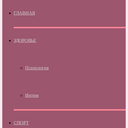
ГЛАВНАЯ
ЗДОРОВЬЕ
Психология
Интим
СПОРТ