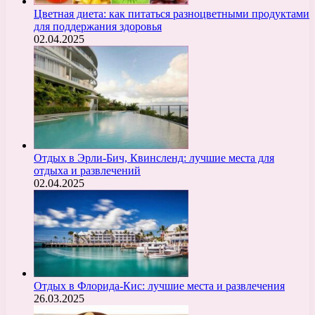
Цветная диета: как питаться разноцветными продуктами
для поддержания здоровья
02.04.2025
Отдых в Эрли-Бич, Квинсленд: лучшие места для
отдыха и развлечений
02.04.2025
Отдых в Флорида-Кис: лучшие места и развлечения
26.03.2025