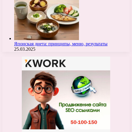
Японская диета: принципы, меню, результаты
25.03.2025