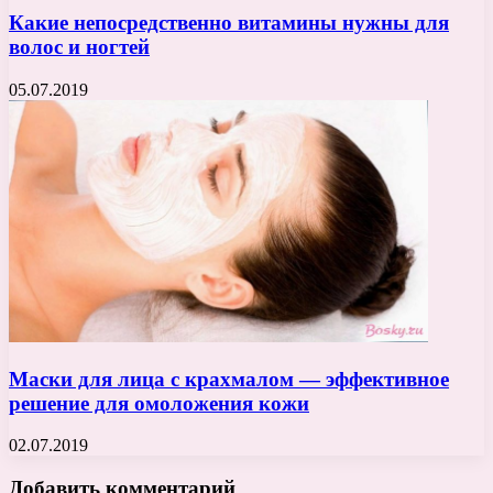
Какие непосредственно витамины нужны для
волос и ногтей
05.07.2019
Маски для лица с крахмалом — эффективное
решение для омоложения кожи
02.07.2019
Добавить комментарий