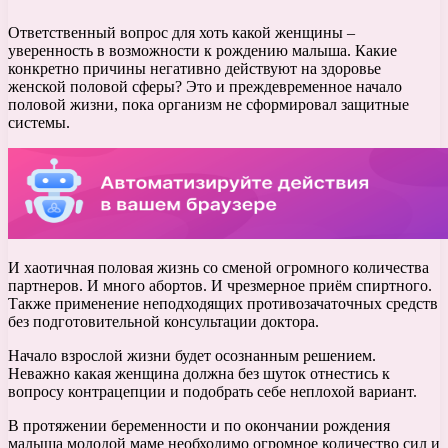
Ответственный вопрос для хоть какой женщины –
уверенность в возможности к рождению малыша. Какие
конкретно причины негативно действуют на здоровье
женской половой сферы? Это и преждевременное начало
половой жизни, пока организм не сформировал защитные
системы.
И хаотичная половая жизнь со сменой огромного количества
партнеров. И много абортов. И чрезмерное приём спиртного.
Также применение неподходящих противозачаточных средств
без подготовительной консультации доктора.
Начало взрослой жизни будет осознанным решением.
Неважно какая женщина должна без шуток отнестись к
вопросу контрацепции и подобрать себе неплохой вариант.
В протяжении беременности и по окончании рождения
малыша молодой маме необходимо огромное количество сил и