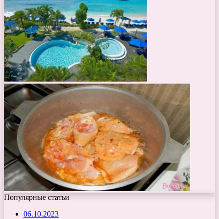
Популярные статьи
06.10.2023