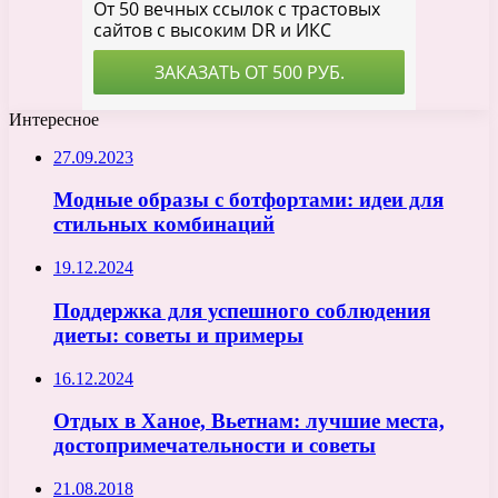
Интересное
27.09.2023
Модные образы с ботфортами: идеи для
стильных комбинаций
19.12.2024
Поддержка для успешного соблюдения
диеты: советы и примеры
16.12.2024
Отдых в Ханое, Вьетнам: лучшие места,
достопримечательности и советы
21.08.2018