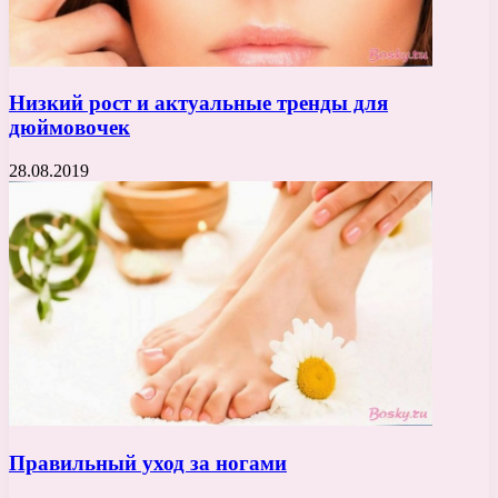
Низкий рост и актуальные тренды для
дюймовочек
28.08.2019
Правильный уход за ногами