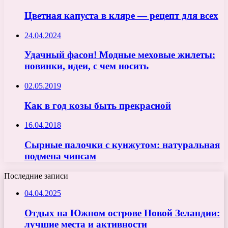
Цветная капуста в кляре — рецепт для всех
24.04.2024
Удачный фасон! Модные меховые жилеты:
новинки, идеи, с чем носить
02.05.2019
Как в год козы быть прекрасной
16.04.2018
Сырные палочки с кунжутом: натуральная
подмена чипсам
Последние записи
04.04.2025
Отдых на Южном острове Новой Зеландии:
лучшие места и активности