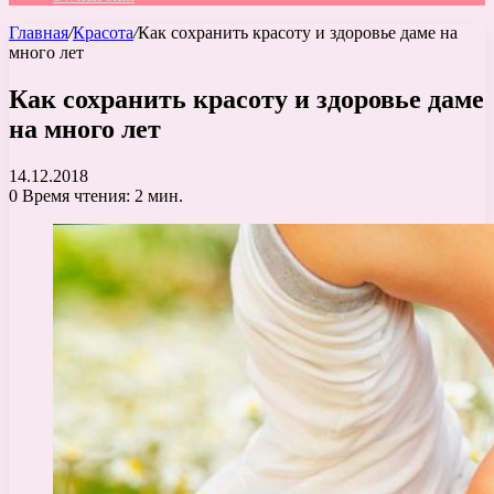
Главная
/
Красота
/
Как сохранить красоту и здоровье даме на
много лет
Как сохранить красоту и здоровье даме
на много лет
14.12.2018
0
Время чтения: 2 мин.