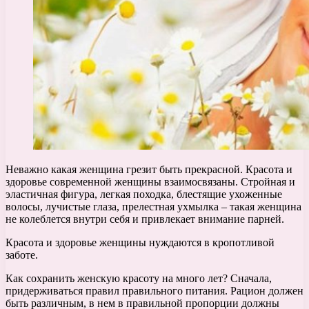
Неважно какая женщина грезит быть прекрасной. Красота и
здоровье современной женщины взаимосвязаны. Стройная и
эластичная фигура, легкая походка, блестящие ухоженные
волосы, лучистые глаза, прелестная ухмылка – такая женщина
не колеблется внутри себя и привлекает внимание парней.
Красота и здоровье женщины нуждаются в кропотливой
заботе.
Как сохранить женскую красоту на много лет? Сначала,
придерживаться правил правильного питания. Рацион должен
быть различным, в нем в правильной пропорции должны