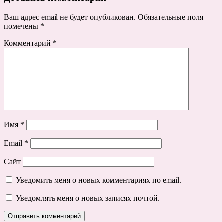
Ваш адрес email не будет опубликован.
Обязательные поля
помечены
*
Комментарий
*
Имя
*
Email
*
Сайт
Уведомить меня о новых комментариях по email.
Уведомлять меня о новых записях почтой.