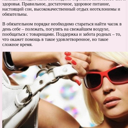
здоровья. Правильное, достаточное, здоровое питание,
настоящий сон, высококачественный отдых неотклонимы и
обязательны.
В обязательном порядке необходимо стараться найти часок в
день себе – полежать, погулять на свежайшем воздухе,
пообщаться с товарищами. Поддержка и забота родных – то,
что окажет помощь в такое удовлетворенное, но такое
сложное время.