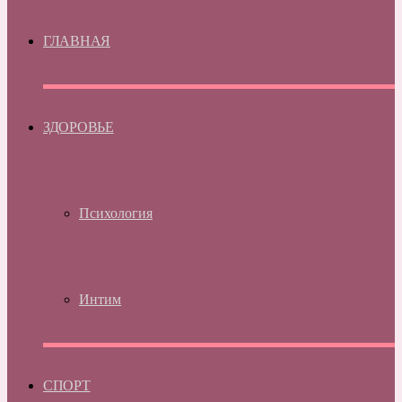
ГЛАВНАЯ
ЗДОРОВЬЕ
Психология
Интим
СПОРТ