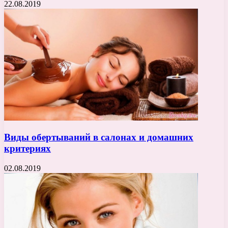
22.08.2019
Виды обертываний в салонах и домашних
критериях
02.08.2019