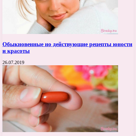
Обыкновенные но действующие рецепты юности
и красоты
26.07.2019