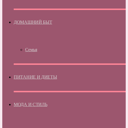
ДОМАШНИЙ БЫТ
Семья
ПИТАНИЕ И ДИЕТЫ
МОДА И СТИЛЬ