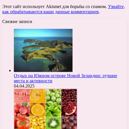
Этот сайт использует Akismet для борьбы со спамом.
Узнайте,
как обрабатываются ваши данные комментариев
.
Свежие записи
Отдых на Южном острове Новой Зеландии: лучшие
места и активности
04.04.2025