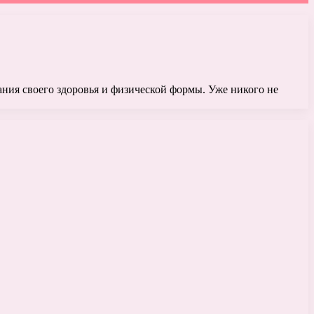
ния своего здоровья и физической формы. Уже никого не