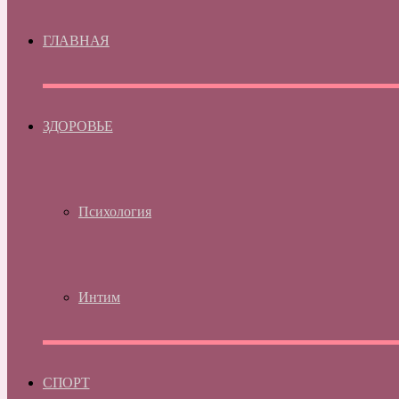
ГЛАВНАЯ
ЗДОРОВЬЕ
Психология
Интим
СПОРТ