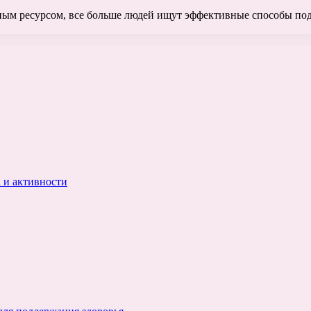
нным ресурсом, все больше людей ищут эффективные способы по
 и активности