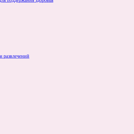
для поддержания здоровья
и развлечений