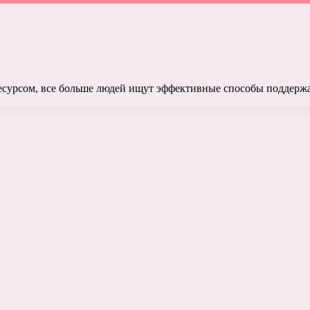
ресурсом, все больше людей ищут эффективные способы поддержа