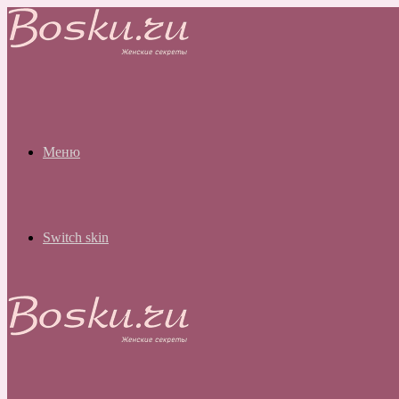
Меню
Switch skin