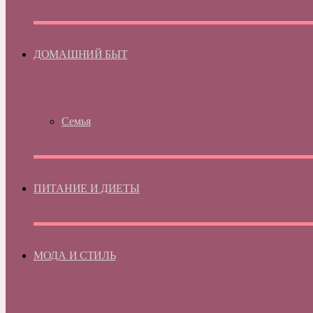
ДОМАШНИЙ БЫТ
Семья
ПИТАНИЕ И ДИЕТЫ
МОДА И СТИЛЬ