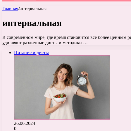
Главная
/
интервальная
интервальная
В современном мире, где время становится все более ценным 
удивляют различные диеты и методики …
Питание и диеты
26.06.2024
0