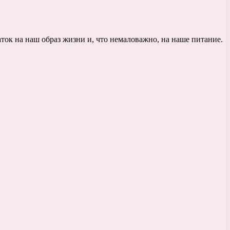
ок на наш образ жизни и, что немаловажно, на наше питание.