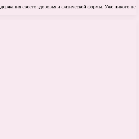
ддержания своего здоровья и физической формы. Уже никого не