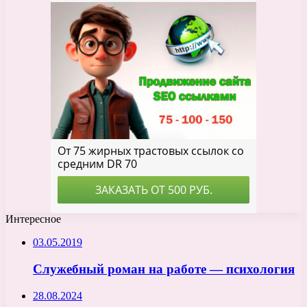
Интересное
03.05.2019
Служебный роман на работе — психология
28.08.2024