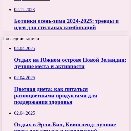
02.11.2023
Ботинки осень-зима 2024-2025: тренды и
идеи для стильных комбинаций
Последние записи
04.04.2025
Отдых на Южном острове Новой Зеландии:
лучшие места и активности
02.04.2025
Цветная диета: как питаться
разноцветными продуктами для
поддержания здоровья
02.04.2025
Отдых в Эрли-Бич, Квинсленд: лучшие
места для отдыха и развлечений