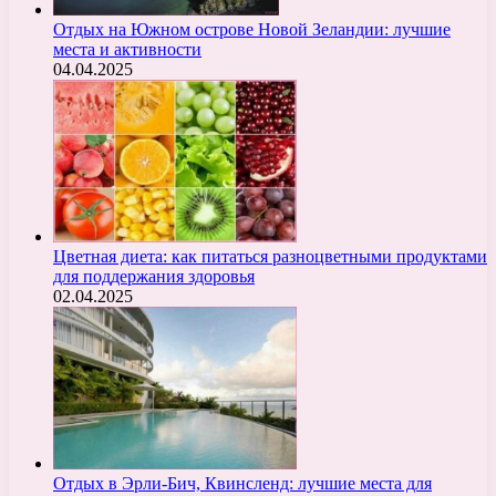
Отдых на Южном острове Новой Зеландии: лучшие
места и активности
04.04.2025
Цветная диета: как питаться разноцветными продуктами
для поддержания здоровья
02.04.2025
Отдых в Эрли-Бич, Квинсленд: лучшие места для