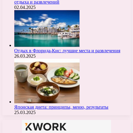
отдыха и развлечений
02.04.2025
Отдых в Флорида-Кис: лучшие места и развлечения
26.03.2025
Японская диета: принципы, меню, результаты
25.03.2025