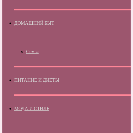
ДОМАШНИЙ БЫТ
Семья
ПИТАНИЕ И ДИЕТЫ
МОДА И СТИЛЬ