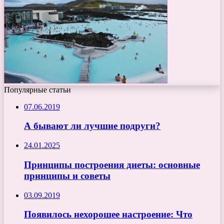
Популярные статьи
07.06.2019
А бывают ли лучшие подруги?
24.01.2025
Принципы построения диеты: основные
принципы и советы
03.09.2019
Появилось нехорошее настроение: Что