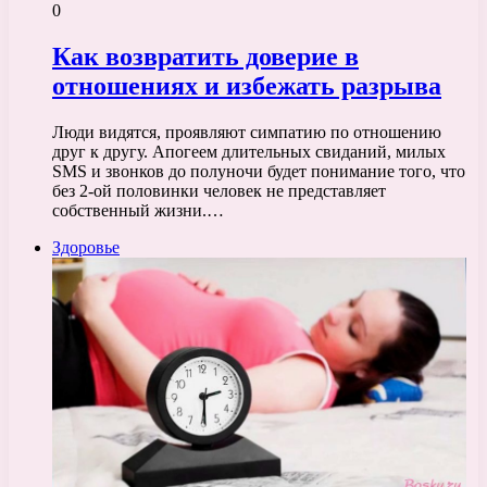
0
Как возвратить доверие в
отношениях и избежать разрыва
Люди видятся, проявляют симпатию по отношению
друг к другу. Апогеем длительных свиданий, милых
SMS и звонков до полуночи будет понимание того, что
без 2-ой половинки человек не представляет
собственный жизни.…
Здоровье