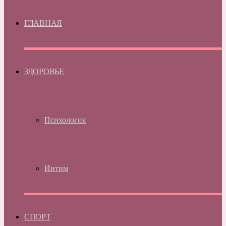
ГЛАВНАЯ
ЗДОРОВЬЕ
Психология
Интим
СПОРТ