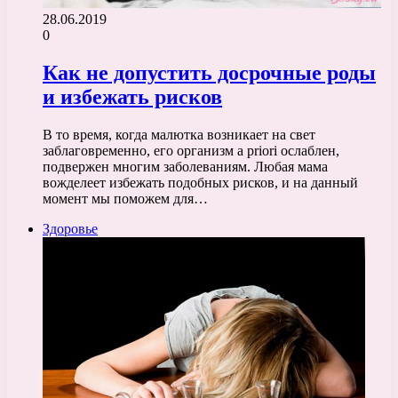
28.06.2019
0
Как не допустить досрочные роды
и избежать рисков
В то время, когда малютка возникает на свет
заблаговременно, его организм a priori ослаблен,
подвержен многим заболеваниям. Любая мама
вожделеет избежать подобных рисков, и на данный
момент мы поможем для…
Здоровье