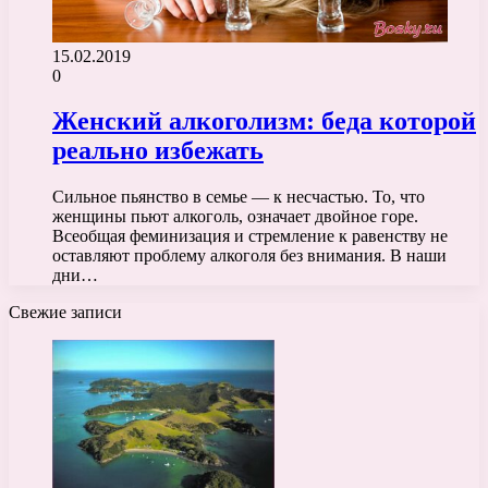
15.02.2019
0
Женский алкоголизм: беда которой
реально избежать
Сильное пьянство в семье — к несчастью. То, что
женщины пьют алкоголь, означает двойное горе.
Всеобщая феминизация и стремление к равенству не
оставляют проблему алкоголя без внимания. В наши
дни…
Свежие записи