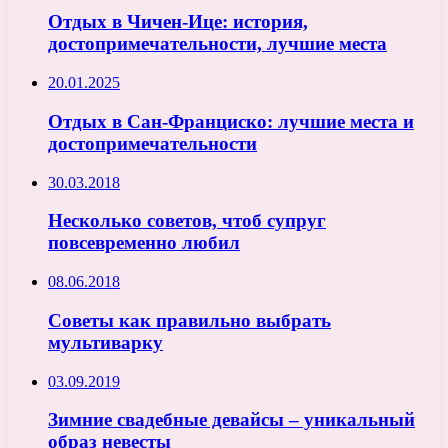
Отдых в Чичен-Ице: история,
достопримечательности, лучшие места
20.01.2025
Отдых в Сан-Франциско: лучшие места и
достопримечательности
30.03.2018
Несколько советов, чтоб супруг
повсевременно любил
08.06.2018
Советы как правильно выбрать
мультиварку
03.09.2019
Зимние свадебные девайсы – уникальный
образ невесты