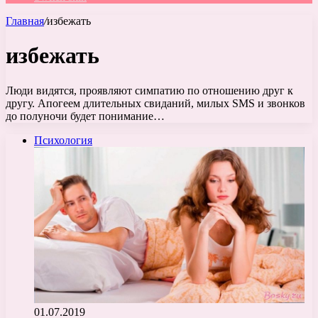
Главная
/
избежать
избежать
Люди видятся, проявляют симпатию по отношению друг к
другу. Апогеем длительных свиданий, милых SMS и звонков
до полуночи будет понимание…
Психология
01.07.2019