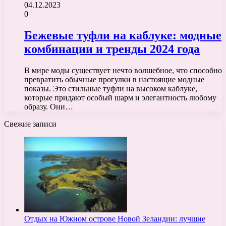
04.12.2023
0
Бежевые туфли на каблуке: модные
комбинации и тренды 2024 года
В мире моды существует нечто волшебное, что способно
превратить обычные прогулки в настоящие модные
показы. Это стильные туфли на высоком каблуке,
которые придают особый шарм и элегантность любому
образу. Они…
Свежие записи
Отдых на Южном острове Новой Зеландии: лучшие