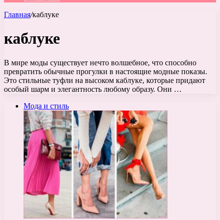
Главная
/
каблуке
каблуке
В мире моды существует нечто волшебное, что способно
превратить обычные прогулки в настоящие модные показы.
Это стильные туфли на высоком каблуке, которые придают
особый шарм и элегантность любому образу. Они …
Мода и стиль