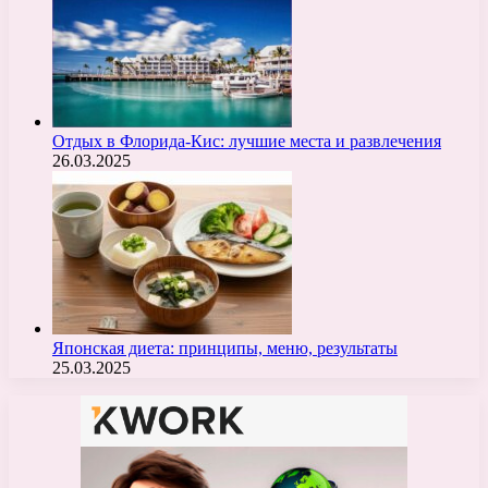
Отдых в Флорида-Кис: лучшие места и развлечения
26.03.2025
Японская диета: принципы, меню, результаты
25.03.2025