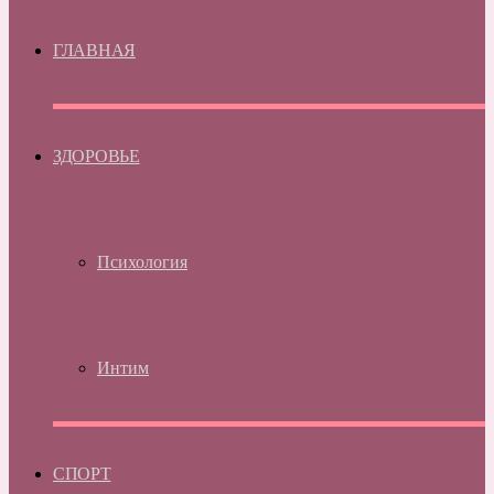
ГЛАВНАЯ
ЗДОРОВЬЕ
Психология
Интим
СПОРТ