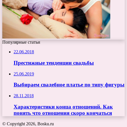
Популярные статьи
22.06.2018
Престижные тенденции свадьбы
25.06.2019
Выбираем свадебное платье по типу фигуры
28.11.2018
Характеристики конца отношений. Как
понять что отношения скоро кончаться
© Copyright 2026, Bosku.ru