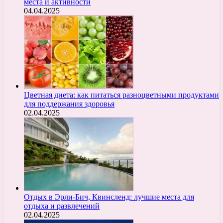
места и активности
04.04.2025
Цветная диета: как питаться разноцветными продуктами
для поддержания здоровья
02.04.2025
Отдых в Эрли-Бич, Квинсленд: лучшие места для
отдыха и развлечений
02.04.2025