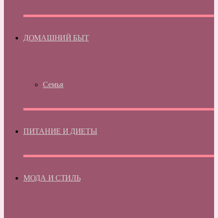
ДОМАШНИЙ БЫТ
Семья
ПИТАНИЕ И ДИЕТЫ
МОДА И СТИЛЬ