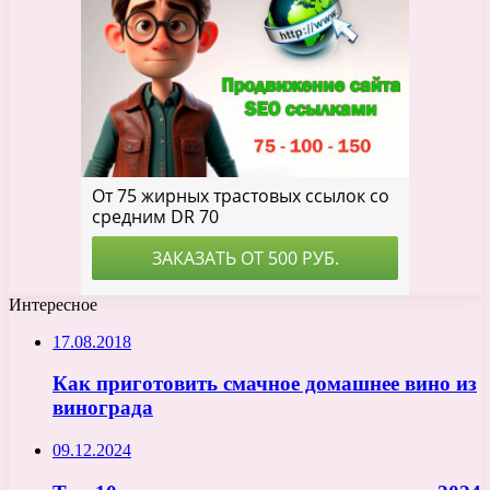
Интересное
17.08.2018
Как приготовить смачное домашнее вино из
винограда
09.12.2024