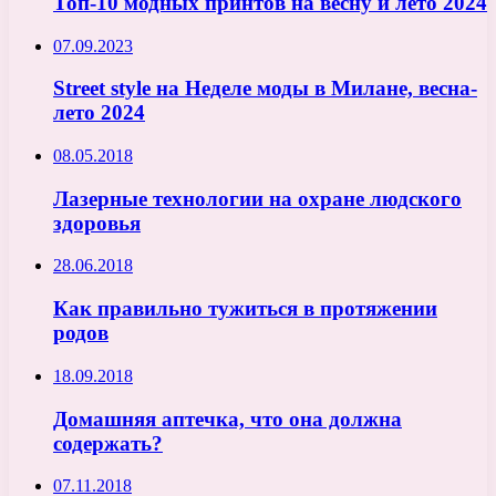
Топ-10 модных принтов на весну и лето 2024
07.09.2023
Street style на Неделе моды в Милане, весна-
лето 2024
08.05.2018
Лазерные технологии на охране людского
здоровья
28.06.2018
Как правильно тужиться в протяжении
родов
18.09.2018
Домашняя аптечка, что она должна
содержать?
07.11.2018