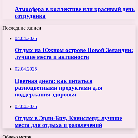
Атмосфера в коллективе или красивый день
сотрудника
Последние записи
04.04.2025
Отдых на Южном острове Новой Зеландии:
лучшие места и активности
02.04.2025
Цветная диета: как питаться
разноцветными продуктами для
поддержания здоровья
02.04.2025
Отдых в Эрли-Бич, Квинсленд: лучшие
места для отдыха и развлечений
Облако меток