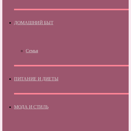
ДОМАШНИЙ БЫТ
Семья
ПИТАНИЕ И ДИЕТЫ
МОДА И СТИЛЬ