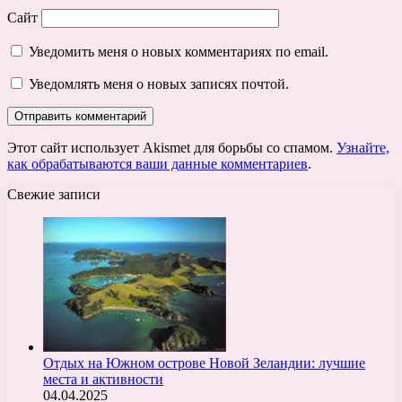
Сайт
Уведомить меня о новых комментариях по email.
Уведомлять меня о новых записях почтой.
Этот сайт использует Akismet для борьбы со спамом.
Узнайте,
как обрабатываются ваши данные комментариев
.
Свежие записи
Отдых на Южном острове Новой Зеландии: лучшие
места и активности
04.04.2025