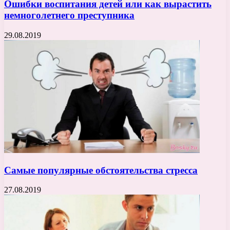
Ошибки воспитания детей или как вырастить
немноголетнего преступника
29.08.2019
Самые популярные обстоятельства стресса
27.08.2019