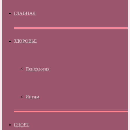
ГЛАВНАЯ
ЗДОРОВЬЕ
Психология
Интим
СПОРТ