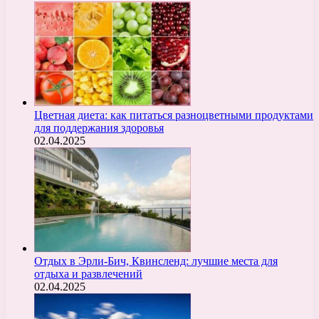
Цветная диета: как питаться разноцветными продуктами
для поддержания здоровья
02.04.2025
Отдых в Эрли-Бич, Квинсленд: лучшие места для
отдыха и развлечений
02.04.2025