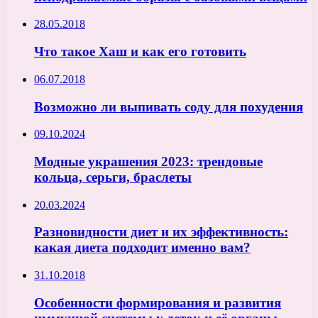
28.05.2018
Что такое Хаш и как его готовить
06.07.2018
Возможно ли выпивать соду для похудения
09.10.2024
Модные украшения 2023: трендовые
кольца, серьги, браслеты
20.03.2024
Разновидности диет и их эффективность:
какая диета подходит именно вам?
31.10.2018
Особенности формирования и развития