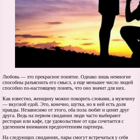
Любовь — это прекрасное понятие. Однако лишь немногие
способны разъяснить его смысл, а еще меньшее число людей
способно по-настоящему понять, что оно значит для них.
Как известно, женщину можно покорить словами, а мужчину
— вкусной едой. Это, конечно, шутка, но в ней есть доля
правды. Независимо от этого, оба пола любят и ценят друг
друга. Ведь на первом свидании люди часто выбирают
ресторан или кафе, где удовольствие от еды сочетается с
уделением внимания предпочтениям партнера.
На следующих свиданиях, пары смогут встречаться у себя