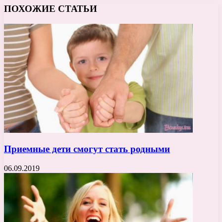
ПОХОЖИЕ СТАТЬИ
Приемные дети смогут стать родными
06.09.2019