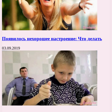
Появилось нехорошее настроение: Что делать
03.09.2019