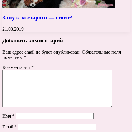
Замуж за старого — стоит?
21.08.2019
Добавить комментарий
Ваш адрес email не будет опубликован.
Обязательные поля
помечены
*
Комментарий
*
Имя
*
Email
*