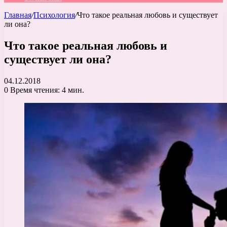
Главная
/
Психология
/
Что такое реальная любовь и существует
ли она?
Что такое реальная любовь и
существует ли она?
04.12.2018
0
Время чтения: 4 мин.