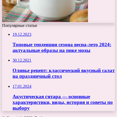
Популярные статьи
19.12.2023
Топовые тенденции сезона весна-лето 2024:
актуальные образы на пике моды
30.12.2021
Оливье рецепт: классический вкусный салат
на праздничный стол
17.01.2024
Акустическая гитара — основные
характеристики, виды, история и советы по
выбору