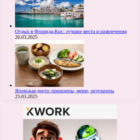
Отдых в Флорида-Кис: лучшие места и развлечения
26.03.2025
Японская диета: принципы, меню, результаты
25.03.2025