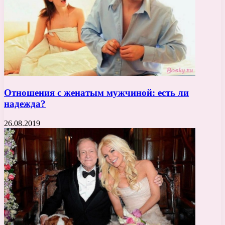
Отношения с женатым мужчиной: есть ли
надежда?
26.08.2019