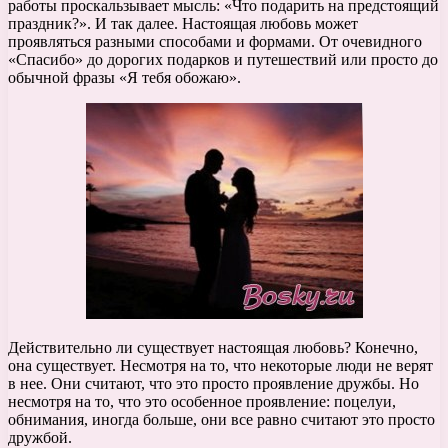
работы проскальзывает мысль: «Что подарить на предстоящий
праздник?». И так далее. Настоящая любовь может
проявляться разными способами и формами. От очевидного
«Спасибо» до дорогих подарков и путешествий или просто до
обычной фразы «Я тебя обожаю».
Действительно ли существует настоящая любовь? Конечно,
она существует. Несмотря на то, что некоторые люди не верят
в нее. Они считают, что это просто проявление дружбы. Но
несмотря на то, что это особенное проявление: поцелуи,
обнимания, иногда больше, они все равно считают это просто
дружбой.