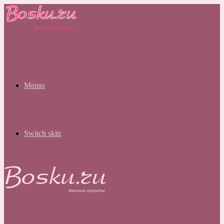
Меню
Switch skin