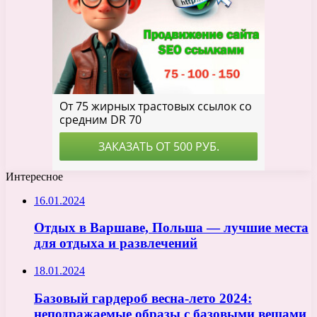
Интересное
16.01.2024
Отдых в Варшаве, Польша — лучшие места
для отдыха и развлечений
18.01.2024
Базовый гардероб весна-лето 2024:
неподражаемые образы с базовыми вещами