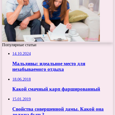
Популярные статьи
14.10.2024
Мальдивы: идеальное место для
незабываемого отдыха
18.06.2018
Какой смачный карп фаршированный
15.01.2019
Свойства совершенной дамы. Какой она
должна быть?