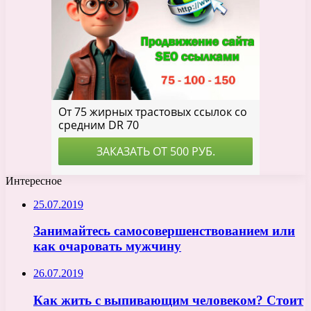
Интересное
25.07.2019
Занимайтесь самосовершенствованием или
как очаровать мужчину
26.07.2019
Как жить с выпивающим человеком? Стоит