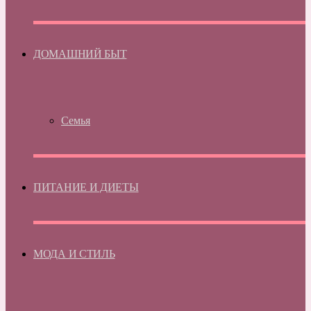
ДОМАШНИЙ БЫТ
Семья
ПИТАНИЕ И ДИЕТЫ
МОДА И СТИЛЬ