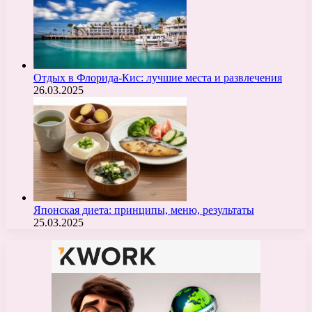
Отдых в Флорида-Кис: лучшие места и развлечения
26.03.2025
Японская диета: принципы, меню, результаты
25.03.2025