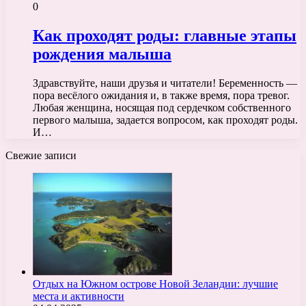
0
Как проходят роды: главные этапы
рождения малыша
Здравствуйте, наши друзья и читатели! Беременность —
пора весёлого ожидания и, в также время, пора тревог.
Любая женщина, носящая под сердечком собственного
первого малыша, задается вопросом, как проходят роды.
И…
Свежие записи
Отдых на Южном острове Новой Зеландии: лучшие
места и активности