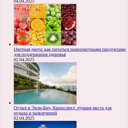
04.04.2025
Цветная диета: как питаться разноцветными продуктами
для поддержания здоровья
02.04.2025
Отдых в Эрли-Бич, Квинсленд: лучшие места для
отдыха и развлечений
02.04.2025