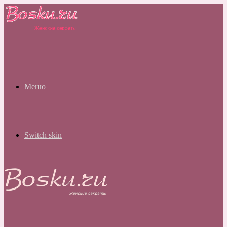
Меню
Switch skin