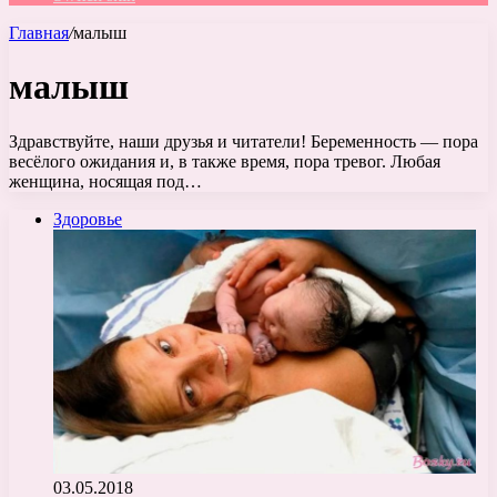
Главная
/
малыш
малыш
Здравствуйте, наши друзья и читатели! Беременность — пора
весёлого ожидания и, в также время, пора тревог. Любая
женщина, носящая под…
Здоровье
03.05.2018