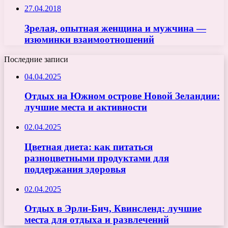
27.04.2018
Зрелая, опытная женщина и мужчина —
изюминки взаимоотношений
Последние записи
04.04.2025
Отдых на Южном острове Новой Зеландии:
лучшие места и активности
02.04.2025
Цветная диета: как питаться
разноцветными продуктами для
поддержания здоровья
02.04.2025
Отдых в Эрли-Бич, Квинсленд: лучшие
места для отдыха и развлечений