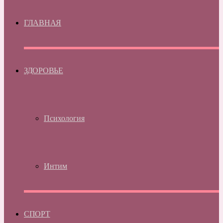
ГЛАВНАЯ
ЗДОРОВЬЕ
Психология
Интим
СПОРТ