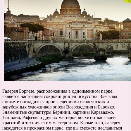
Галерея Боргезе, расположенная в одноименном парке,
является настоящим сокровищницей искусства. Здесь вы
сможете насладиться произведениями итальянских и
зарубежных художников эпохи Возрождения и Барокко.
Знаменитые скульптуры Бернини, картины Караваджо,
Тициана, Рафаэля и других мастеров восхитят вас своей
красотой и техническим мастерством. Кроме того, галерея
находится в прекрасном парке, где вы сможете насладиться