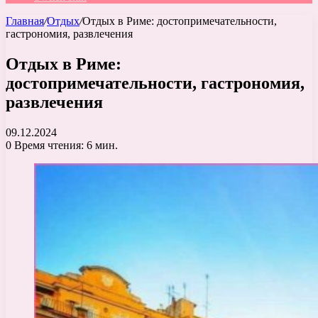
Главная
/
Отдых
/
Отдых в Риме: достопримечательности,
гастрономия, развлечения
Отдых в Риме:
достопримечательности, гастрономия,
развлечения
09.12.2024
0
Время чтения: 6 мин.