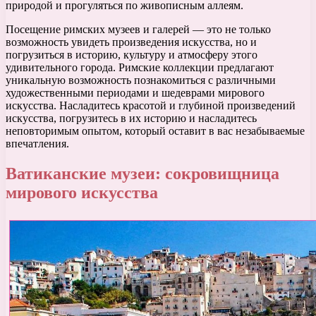
природой и прогуляться по живописным аллеям.
Посещение римских музеев и галерей — это не только
возможность увидеть произведения искусства, но и
погрузиться в историю, культуру и атмосферу этого
удивительного города. Римские коллекции предлагают
уникальную возможность познакомиться с различными
художественными периодами и шедеврами мирового
искусства. Насладитесь красотой и глубиной произведений
искусства, погрузитесь в их историю и насладитесь
неповторимым опытом, который оставит в вас незабываемые
впечатления.
Ватиканские музеи: сокровищница
мирового искусства