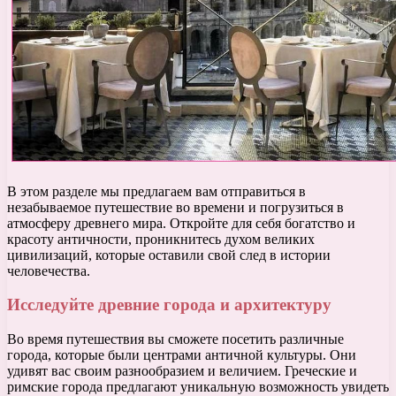
В этом разделе мы предлагаем вам отправиться в
незабываемое путешествие во времени и погрузиться в
атмосферу древнего мира. Откройте для себя богатство и
красоту античности, проникнитесь духом великих
цивилизаций, которые оставили свой след в истории
человечества.
Исследуйте древние города и архитектуру
Во время путешествия вы сможете посетить различные
города, которые были центрами античной культуры. Они
удивят вас своим разнообразием и величием. Греческие и
римские города предлагают уникальную возможность увидеть