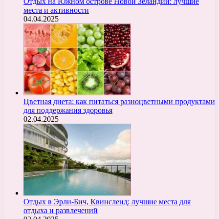
Отдых на Южном острове Новой Зеландии: лучшие
места и активности
04.04.2025
Цветная диета: как питаться разноцветными продуктами
для поддержания здоровья
02.04.2025
Отдых в Эрли-Бич, Квинсленд: лучшие места для
отдыха и развлечений