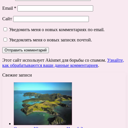
Email
*
Сайт
Уведомить меня о новых комментариях по email.
Уведомлять меня о новых записях почтой.
Этот сайт использует Akismet для борьбы со спамом.
Узнайте,
как обрабатываются ваши данные комментариев
.
Свежие записи