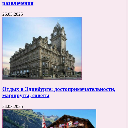
развлечения
26.03.2025
Отдых в Эдинбурге: достопримечательности,
маршруты, советы
24.03.2025