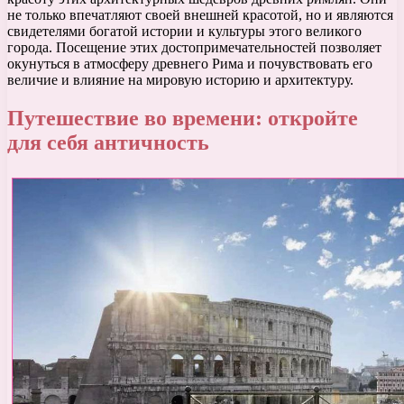
не только впечатляют своей внешней красотой, но и являются
свидетелями богатой истории и культуры этого великого
города. Посещение этих достопримечательностей позволяет
окунуться в атмосферу древнего Рима и почувствовать его
величие и влияние на мировую историю и архитектуру.
Путешествие во времени: откройте
для себя античность