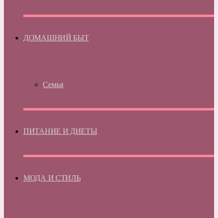
ДОМАШНИЙ БЫТ
Семья
ПИТАНИЕ И ДИЕТЫ
МОДА И СТИЛЬ