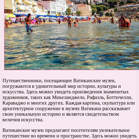
Путешественники, посещающие Ватиканские музеи,
погружаются в удивительный мир истории, культуры и
искусства. Здесь можно увидеть произведения знаменитых
художников, таких как Микеланджело, Рафаэль, Боттичелли,
Караваджо и многих других. Каждая картина, скульптура или
архитектурное сооружение в музеях Ватикана рассказывает
свою уникальную историю и является свидетельством
величия искусства.
Ватиканские музеи предлагают посетителям увлекательное
путешествие во времени и пространстве. Здесь можно увидеть