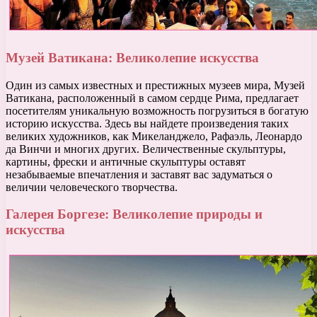
Музей Ватикана: Великолепие искусства
Один из самых известных и престижных музеев мира, Музей
Ватикана, расположенный в самом сердце Рима, предлагает
посетителям уникальную возможность погрузиться в богатую
историю искусства. Здесь вы найдете произведения таких
великих художников, как Микеланджело, Рафаэль, Леонардо
да Винчи и многих других. Величественные скульптуры,
картины, фрески и античные скульптуры оставят
незабываемые впечатления и заставят вас задуматься о
величии человеческого творчества.
Галерея Боргезе: Великолепие природы и
искусства