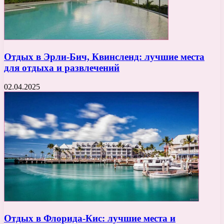
Отдых в Эрли-Бич, Квинсленд: лучшие места
для отдыха и развлечений
02.04.2025
Отдых в Флорида-Кис: лучшие места и