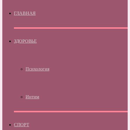
ГЛАВНАЯ
ЗДОРОВЬЕ
Психология
Интим
СПОРТ