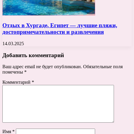
Отдых в Хургаде, Египет — лучшие пляжи,
достопримечательности и развлечения
14.03.2025
Добавить комментарий
Ваш адрес email не будет опубликован.
Обязательные поля
помечены
*
Комментарий
*
Имя
*