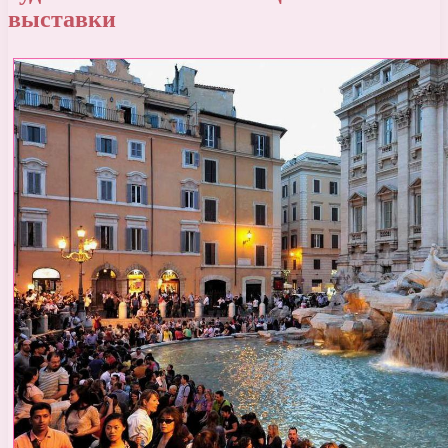
выставки