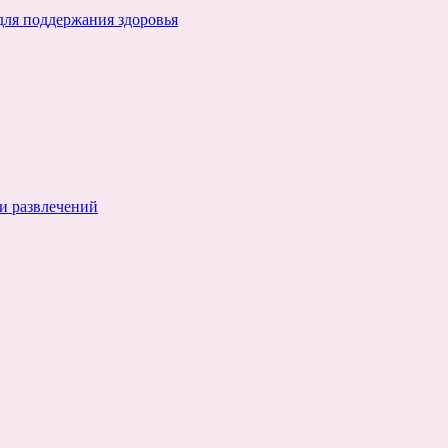
для поддержания здоровья
и развлечений