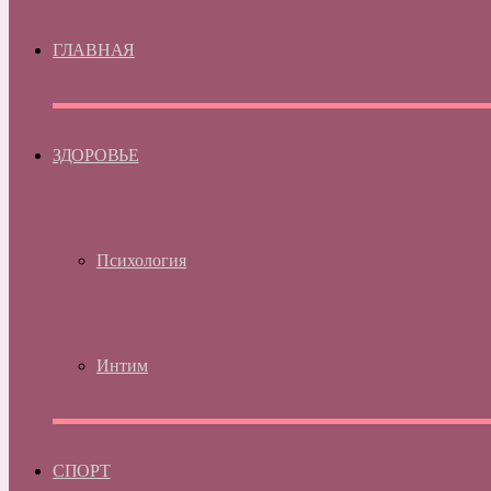
ГЛАВНАЯ
ЗДОРОВЬЕ
Психология
Интим
СПОРТ