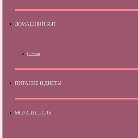
ДОМАШНИЙ БЫТ
Семья
ПИТАНИЕ И ДИЕТЫ
МОДА И СТИЛЬ