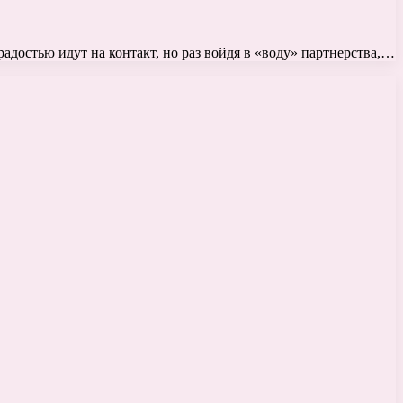
 радостью идут на контакт, но раз войдя в «воду» партнерства,…