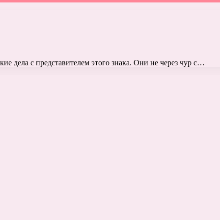
кие дела с представителем этого знака. Они не через чур с…