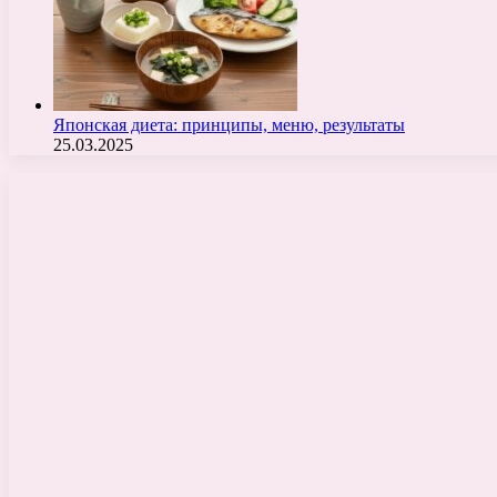
Японская диета: принципы, меню, результаты
25.03.2025