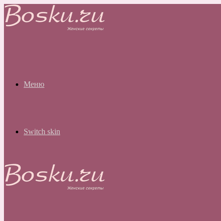
Меню
Switch skin