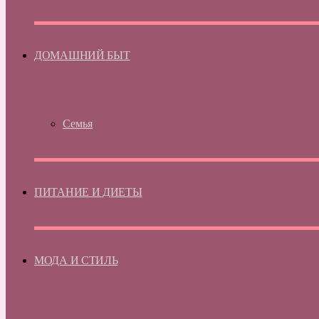
ДОМАШНИЙ БЫТ
Семья
ПИТАНИЕ И ДИЕТЫ
МОДА И СТИЛЬ