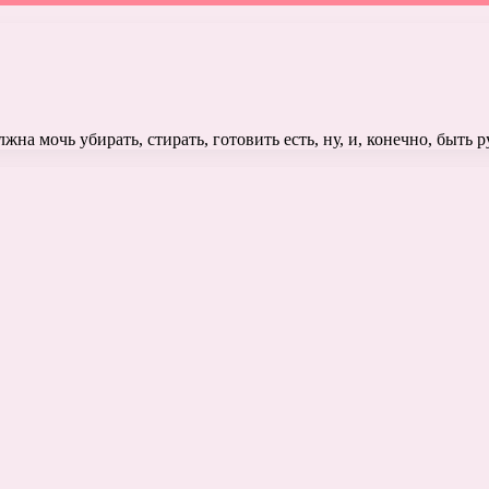
жна мочь убирать, стирать, готовить есть, ну, и, конечно, быть