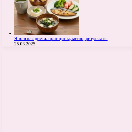
Японская диета: принципы, меню, результаты
25.03.2025