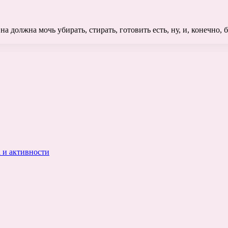
а должна мочь убирать, стирать, готовить есть, ну, и, конечно, 
 и активности