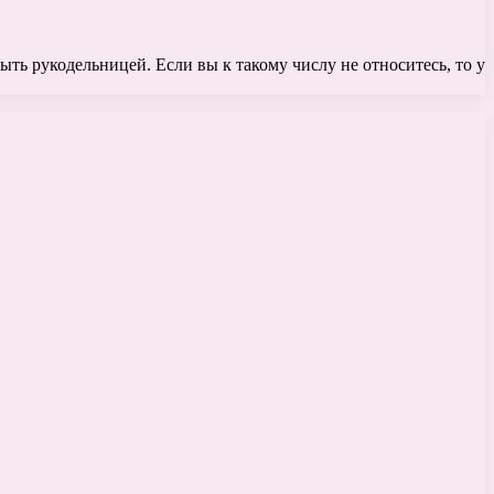
быть рукодельницей. Если вы к такому числу не относитесь, то у