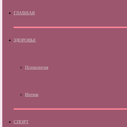
ГЛАВНАЯ
ЗДОРОВЬЕ
Психология
Интим
СПОРТ