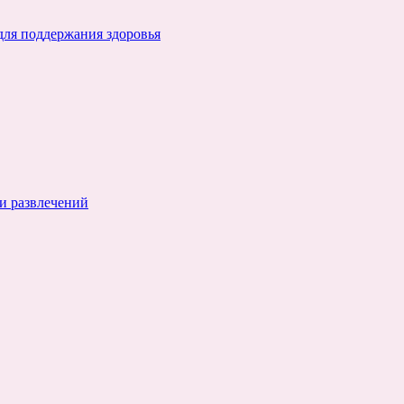
для поддержания здоровья
и развлечений