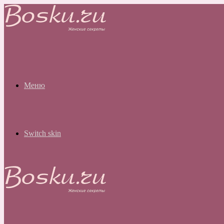
Меню
Switch skin