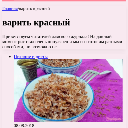
Главная
/
варить красный
варить красный
Приветствуем читателей дамского журнала! На данный
момент рис стал очень популярен и мы его готовим разными
способами, но возможно не…
Питание и диеты
08.08.2018