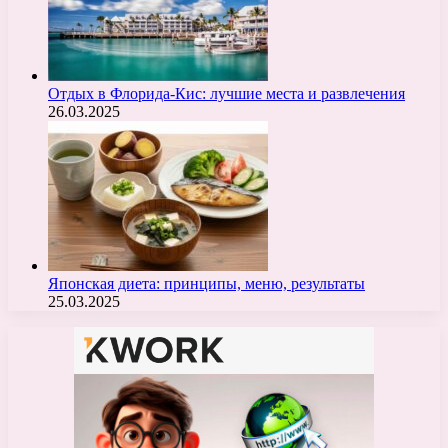
Отдых в Флорида-Кис: лучшие места и развлечения
26.03.2025
Японская диета: принципы, меню, результаты
25.03.2025