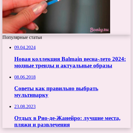
Популярные статьи
09.04.2024
Новая коллекция Balmain весна-лето 2024:
модные тренды и актуальные образы
08.06.2018
Советы как правильно выбрать
мультиварку
23.08.2023
Отдых в Рио-де-Жанейро: лучшие места,
пляжи и развлечения