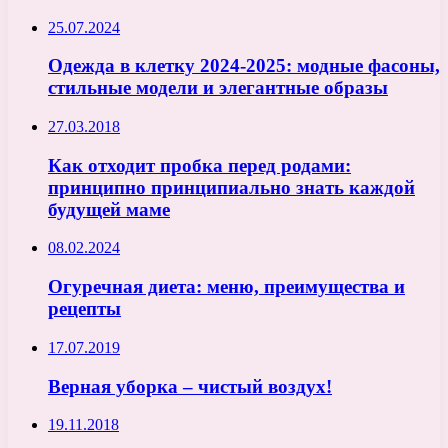
25.07.2024
Одежда в клетку 2024-2025: модные фасоны,
стильные модели и элегантные образы
27.03.2018
Как отходит пробка перед родами:
принципно принципиально знать каждой
будущей маме
08.02.2024
Огуречная диета: меню, преимущества и
рецепты
17.07.2019
Верная уборка – чистый воздух!
19.11.2018