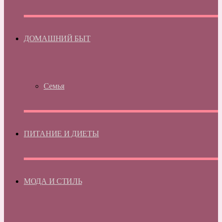
ДОМАШНИЙ БЫТ
Семья
ПИТАНИЕ И ДИЕТЫ
МОДА И СТИЛЬ