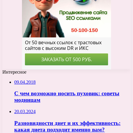
Интересное
09.04.2018
С чем возможно носить пуховик: советы
модницам
20.03.2024
Разновидности диет и их эффективность:
какая диета подходит именно вам?