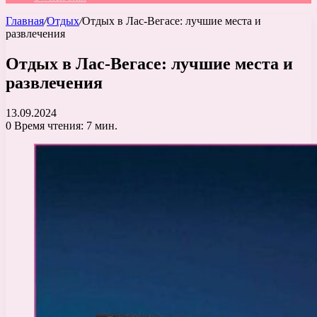
Главная
/
Отдых
/
Отдых в Лас-Вегасе: лучшие места и
развлечения
Отдых в Лас-Вегасе: лучшие места и
развлечения
13.09.2024
0
Время чтения: 7 мин.