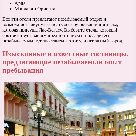
Ариа
Мандарин Ориентал
Все эти отели предлагают незабываемый отдых и
возможность окунуться в атмосферу роскоши и изыска,
которая присуща Лас-Вегасу. Выберите отель, который
соответствует вашим предпочтениям и насладитесь
незабываемым путешествием в этот удивительный город.
Изысканные и известные гостиницы,
предлагающие незабываемый опыт
пребывания