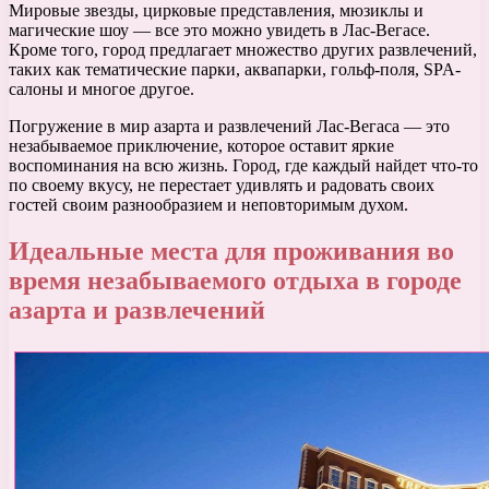
Мировые звезды, цирковые представления, мюзиклы и
магические шоу — все это можно увидеть в Лас-Вегасе.
Кроме того, город предлагает множество других развлечений,
таких как тематические парки, аквапарки, гольф-поля, SPA-
салоны и многое другое.
Погружение в мир азарта и развлечений Лас-Вегаса — это
незабываемое приключение, которое оставит яркие
воспоминания на всю жизнь. Город, где каждый найдет что-то
по своему вкусу, не перестает удивлять и радовать своих
гостей своим разнообразием и неповторимым духом.
Идеальные места для проживания во
время незабываемого отдыха в городе
азарта и развлечений