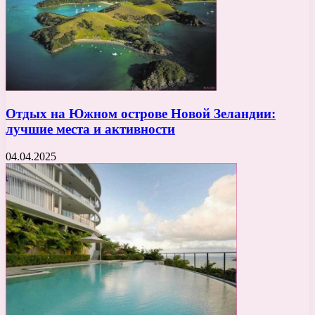
Отдых на Южном острове Новой Зеландии:
лучшие места и активности
04.04.2025