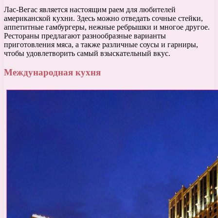
Лас-Вегас является настоящим раем для любителей
американской кухни. Здесь можно отведать сочные стейки,
аппетитные гамбургеры, нежные ребрышки и многое другое.
Рестораны предлагают разнообразные варианты
приготовления мяса, а также различные соусы и гарниры,
чтобы удовлетворить самый взыскательный вкус.
Международная кухня