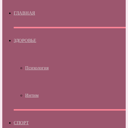
ГЛАВНАЯ
ЗДОРОВЬЕ
Психология
Интим
СПОРТ