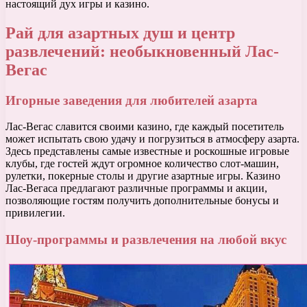
настоящий дух игры и казино.
Рай для азартных душ и центр
развлечений: необыкновенный Лас-
Вегас
Игорные заведения для любителей азарта
Лас-Вегас славится своими казино, где каждый посетитель
может испытать свою удачу и погрузиться в атмосферу азарта.
Здесь представлены самые известные и роскошные игровые
клубы, где гостей ждут огромное количество слот-машин,
рулетки, покерные столы и другие азартные игры. Казино
Лас-Вегаса предлагают различные программы и акции,
позволяющие гостям получить дополнительные бонусы и
привилегии.
Шоу-программы и развлечения на любой вкус