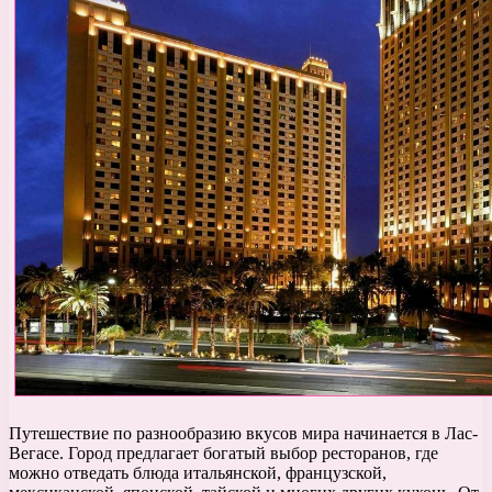
Путешествие по разнообразию вкусов мира начинается в Лас-
Вегасе. Город предлагает богатый выбор ресторанов, где
можно отведать блюда итальянской, французской,