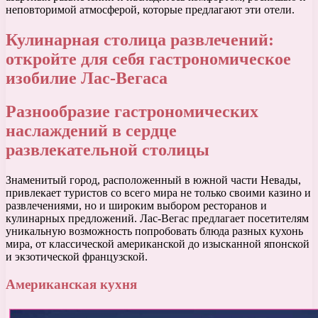
неповторимой атмосферой, которые предлагают эти отели.
Кулинарная столица развлечений:
откройте для себя гастрономическое
изобилие Лас-Вегаса
Разнообразие гастрономических
наслаждений в сердце
развлекательной столицы
Знаменитый город, расположенный в южной части Невады,
привлекает туристов со всего мира не только своими казино и
развлечениями, но и широким выбором ресторанов и
кулинарных предложений. Лас-Вегас предлагает посетителям
уникальную возможность попробовать блюда разных кухонь
мира, от классической американской до изысканной японской
и экзотической французской.
Американская кухня