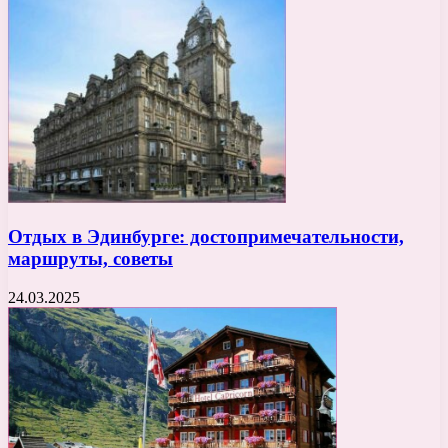
Отдых в Эдинбурге: достопримечательности,
маршруты, советы
24.03.2025