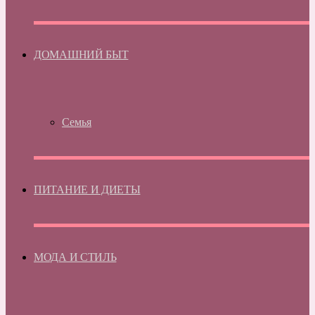
ДОМАШНИЙ БЫТ
Семья
ПИТАНИЕ И ДИЕТЫ
МОДА И СТИЛЬ